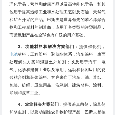
理化学品，营养和健康产品以及高性能化学品；和其
他用于提高造纸工业和水处理工艺以及石油，天然气
和矿石开采的产品。巴斯夫是世界领先的苯乙烯聚合
物和工程塑料的制造商，应用于各类型的注塑制品，
而聚氨酯产品在全球也有广泛的用户基础。
3、功能材料和解决方案部门
：提供催化剂，
电池
材料，工程塑料，聚氨酯体系，汽车涂料，表面
处理解决方案和混凝土外加剂；以及用于汽车，电
气，化学和建筑工业以及家用，运动和休闲应用的瓷
砖粘合剂和装饰涂料。客户来自于汽车、油、造纸、
包装、纺织、卫生用品、洗涤剂、建筑材料、涂料、
印刷和皮革工业。
4、农业解决方案部门
：提供杀真菌剂，除草剂
和杀虫剂，以及功能性农作物护理产品。巴斯夫是植