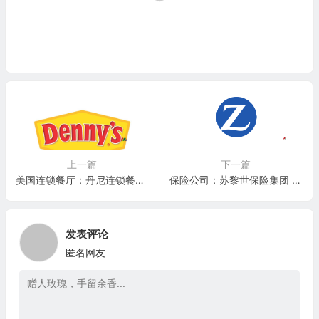
上一篇
下一篇
美国连锁餐厅：丹尼连锁餐厅Denny’s Corporation(DENN)
保险公司：苏黎世保险集团 Zurich Insurance Group(ZURVY)
发表评论
匿名网友