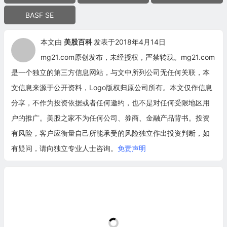
BASF SE
本文由
美股百科
发表于2018年4月14日
mg21.com原创发布，未经授权，严禁转载。mg21.com
是一个独立的第三方信息网站，与文中所列公司无任何关联，本
文信息来源于公开资料，Logo版权归原公司所有。本文仅作信息
分享，不作为投资依据或者任何邀约，也不是对任何受限地区用
户的推广。美股之家不为任何公司、券商、金融产品背书。投资
有风险，客户应衡量自己所能承受的风险独立作出投资判断，如
有疑问，请向独立专业人士咨询。
免责声明