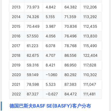
2013
73.973
4.842
64.382
112,206
2014
74.326
5.155
71.359
113,292
2015
70.449
3.987
70.836
112,435
2016
57.550
4.056
76.496
113,830
2017
61.223
6.078
78.768
115,490
2018
62.675
4.707
86.556
122,404
2019
59.316
8.421
86.950
117,628
2020
59.149
−1.060
80.292
110,302
2021
78.598
5.523
87.383
111,047
2022
87.327
−0.627
84.472
111,481
德国巴斯夫BASF SE(BASFY)客户分布