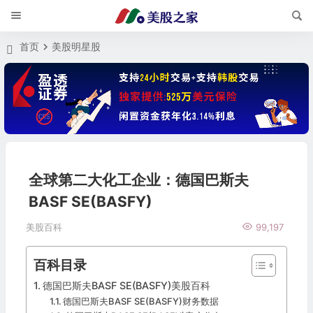
首页
美股明星股
全球第二大化工企业：德国巴斯夫
BASF SE(BASFY)
美股百科
99,197
百科目录
德国巴斯夫BASF SE(BASFY)美股百科
德国巴斯夫BASF SE(BASFY)财务数据