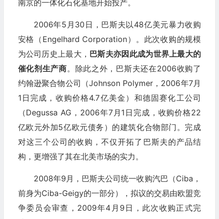
南京的一体化石化基地开始投产。
2006年5月30日，巴斯夫以48亿美元暴力收购
安格（Engelhard Corporation）。此次收购的规模
为公司历史上最大，
巴斯夫亦因此成为世界上最大的
催化剂生产商
。除此之外，巴斯夫还在2006收购了
约翰逊聚合物公司（Johnson Polymer，2006年7月
1日完成，收购价格4.7亿美金）和德固赛化工公司
（Degussa AG，2006年7月1日完成，收购价格22
亿欧元外加5亿欧元债务）的建筑化合物部门。完成
对这三个公司的收购，不仅开拓了巴斯夫的产品结
构，更增强了其在北美市场的实力。
2008年9月，巴斯夫公司统一收购汽巴（Ciba，
前身为Ciba-Geigy的一部分），拟议的交易由欧盟竞
争委员会审查，2009年4月9日，此次收购正式完