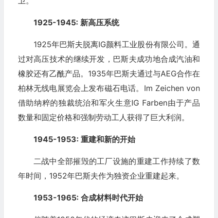
卫。
1925-1945: 新高压系统
1925年巴斯夫脱离IG颜料工业股份有限公司。通
过对高压技术的继续开发，巴斯夫成功地合成汽油和
橡胶还有乙酰产品。1935年巴斯夫通过与AEG合作在
柏林无线电展览会上发布磁石电话。Im Zeichen von
借助纳粹的独裁统治和军火生意IG Farben由于产品
数量和固定价格和强制劳动工人获得了巨大利润。
1945-1953: 重建和新的开始
二战中全部摧毁的工厂设施的重建工作持续了数
年时间，1952年巴斯夫作为独资企业重建起来。
1953-1965: 合成材料时代开始