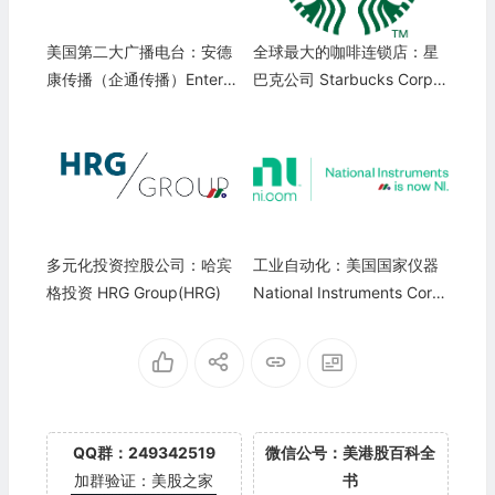
美国第二大广播电台：安德
全球最大的咖啡连锁店：星
康传播（企通传播）Enterco
巴克公司 Starbucks Corpor
m Communications(ETM)
ation(SBUX)
多元化投资控股公司：哈宾
工业自动化：美国国家仪器
格投资 HRG Group(HRG)
National Instruments Corp
oration(NATI)
QQ群：249342519
微信公号：美港股百科全
加群验证：美股之家
书