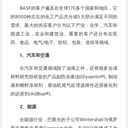
BASF的客户遍及在全球170多个国家和地区，它
的8000种左右的化工产品共分成5大部分满足不同的
需求。最大的供应客户分为以下产业：化学，汽车和
能源工业，农业和建筑业。重要的客户还分布在医
药、食品、电气/电子、纺织、包装、造纸等领域。
1、汽车和交通
在汽车和交通领域除了油漆之外，还有很多合成
材料研究组研发的产品如防冻液(如Glysantin®), 制动
液和燃料添加剂，柴油机尾气处理选择性还原催化剂
的还原剂(AdBlue®).
2、能源
在能源行业，巴斯夫的子公司Wintershall与俄罗
斯天然气生产商Gazprom合作，在2003年建成了合