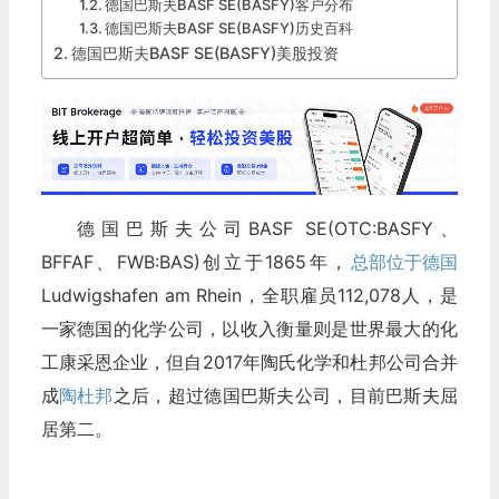
德国巴斯夫BASF SE(BASFY)客户分布
德国巴斯夫BASF SE(BASFY)历史百科
德国巴斯夫BASF SE(BASFY)美股投资
德国巴斯夫公司BASF SE(OTC:BASFY、
BFFAF、FWB:BAS)创立于1865年，
总部位于德国
Ludwigshafen am Rhein，全职雇员112,078人，是
一家德国的化学公司，以收入衡量则是世界最大的化
工康采恩企业，但自2017年陶氏化学和杜邦公司合并
成
陶杜邦
之后，超过德国巴斯夫公司，目前巴斯夫屈
居第二。