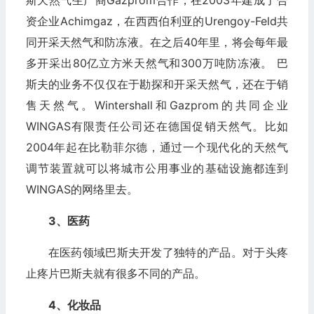
资企业Achimgaz，在西西伯利亚的Urengoy-Feld共
同开采天然气和防冻液。在之后40年里，将会每年最
多开采出80亿立方米天然气和300万吨防冻液。 巴
斯夫的业务不仅仅在于勘探和开采天然气，还在于销
售天然气。Wintershall和Gazprom的共同企业
WINGAS有限责任公司还在德国促销天然气。比如
2004年起在比勒菲尔德，通过一个现代化的天然气
调节装置就可以将城市公用事业的基础设施都连到
WINGAS的网络里去。
3、医药
在医药领域巴斯夫开发了独特的产品。对于头疼
止疼片巴斯夫就有很多不同的产品。
4、化妆品