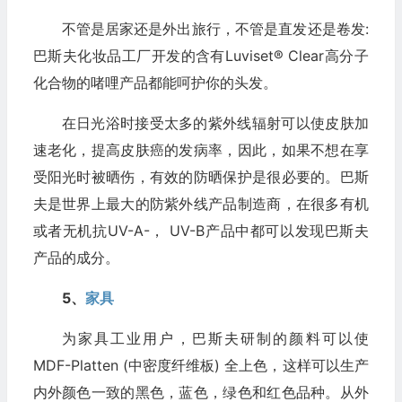
不管是居家还是外出旅行，不管是直发还是卷发:
巴斯夫化妆品工厂开发的含有Luviset® Clear高分子
化合物的啫哩产品都能呵护你的头发。
在日光浴时接受太多的紫外线辐射可以使皮肤加
速老化，提高皮肤癌的发病率，因此，如果不想在享
受阳光时被晒伤，有效的防晒保护是很必要的。巴斯
夫是世界上最大的防紫外线产品制造商，在很多有机
或者无机抗UV-A-， UV-B产品中都可以发现巴斯夫
产品的成分。
5、
家具
为家具工业用户，巴斯夫研制的颜料可以使
MDF-Platten (中密度纤维板) 全上色，这样可以生产
内外颜色一致的黑色，蓝色，绿色和红色品种。从外