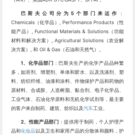
巴斯夫公司分为5个部门来运作
：
Chemicals（化学品）, Performance Products（性
能产品）, Functional Materials & Solutions（功能
材料和解决方案）, Agricultural Solutions（农业解
决方案）, 和 Oil & Gas（石油和天然气）。
1、化学品部门
：巴斯夫生产的化学产品品种繁
多，如溶剂、增塑剂、单体和胶水、以及洗涤剂、塑
料、纺织纤维、油漆和涂料、作物保护产品和药物的
原材料、合成胺、人造树脂、黏合剂、电子化学品、
工业气体、石油化学原料和无机化学试剂等，最主要
的客户来自制药、建筑、纺织以及
汽车
工业。
2、性能产品部门
：提供用于制药，个人护理产
品和
化妆品
以及卫生和家用产品的分散体和颜料，护