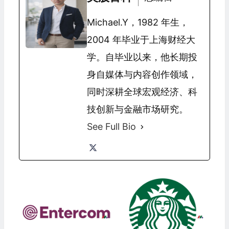
Michael.Y，1982 年生，
2004 年毕业于上海财经大
学。自毕业以来，他长期投
身自媒体与内容创作领域，
同时深耕全球宏观经济、科
技创新与金融市场研究。
See Full Bio