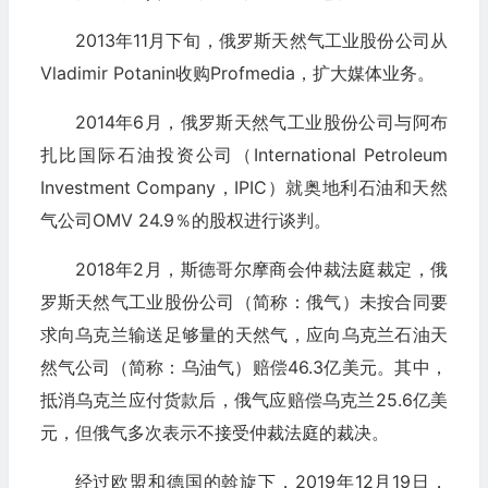
2013年11月下旬，俄罗斯天然气工业股份公司从
Vladimir Potanin收购Profmedia，扩大媒体业务。
2014年6月，俄罗斯天然气工业股份公司与阿布
扎比国际石油投资公司（International Petroleum
Investment Company，IPIC）就奥地利石油和天然
气公司OMV 24.9％的股权进行谈判。
2018年2月，斯德哥尔摩商会仲裁法庭裁定，俄
罗斯天然气工业股份公司（简称：俄气）未按合同要
求向乌克兰输送足够量的天然气，应向乌克兰石油天
然气公司（简称：乌油气）赔偿46.3亿美元。其中，
抵消乌克兰应付货款后，俄气应赔偿乌克兰25.6亿美
元，但俄气多次表示不接受仲裁法庭的裁决。
经过欧盟和德国的斡旋下，2019年12月19日，