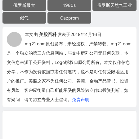
俄罗斯最大
1980s
俄罗斯天然气工业
俄气
Gazprom
本文由
美股百科
发表于2018年4月16日
mg21.com原创发布，未经授权，严禁转载。mg21.com
是一个独立的第三方信息网站，与文中所列公司无任何关联，本
文信息来源于公开资料，Logo版权归原公司所有。本文仅作信息
分享，不作为投资依据或者任何邀约，也不是对任何受限地区用
户的推广。美股之家不为任何公司、券商、金融产品背书。投资
有风险，客户应衡量自己所能承受的风险独立作出投资判断，如
有疑问，请向独立专业人士咨询。
免责声明