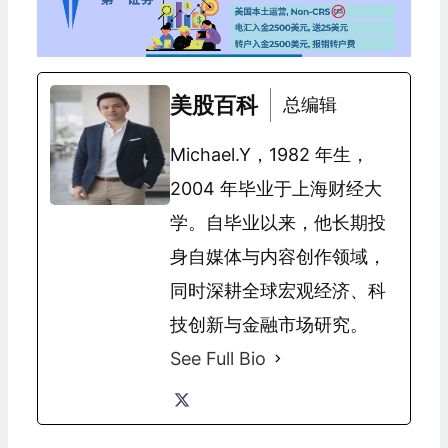
美股百科
总编辑
Michael.Y，1982 年生，
2004 年毕业于上海财经大
学。自毕业以来，他长期投
身自媒体与内容创作领域，
同时深耕全球宏观经济、科
技创新与金融市场研究。
See Full Bio