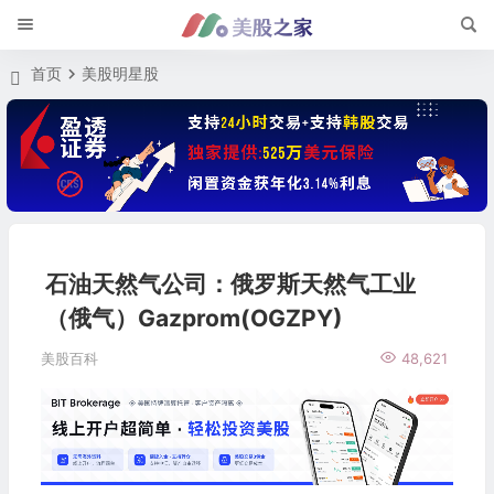
首页
美股明星股
石油天然气公司：俄罗斯天然气工业
（俄气）Gazprom(OGZPY)
美股百科
48,621