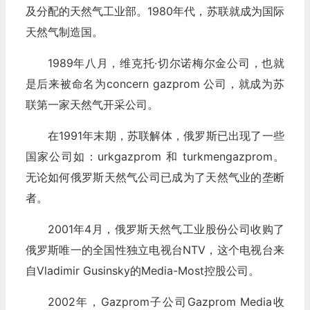
及分配的天然气工业部。1980年代，苏联就成为国际
天然气制造国。
1989年八月，维克托·切尔诺梅尔金公司，也就
是后来被命名为concern gazprom 公司，就成为苏
联第一家天然气开采公司。
在1991年末期，苏联解体，俄罗斯已出现了一些
国家公司如：urkgazprom 和 turkmengazprom。
无论如何俄罗斯天然气公司已成为了天然气业的垄断
者。
2001年4月，俄罗斯天然气工业股份公司收购了
俄罗斯唯一的全国性独立电视台NTV，这个电视台来
自Vladimir Gusinsky的Media-Most控股公司。
2002年，Gazprom子公司Gazprom Media收