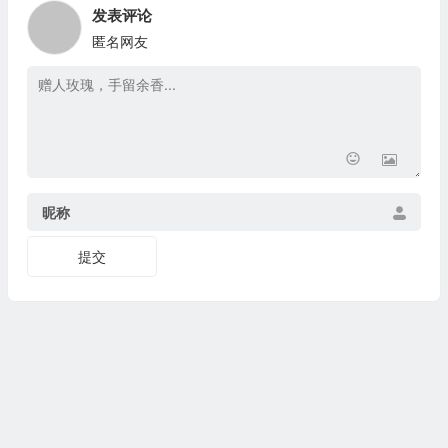
发表评论
匿名网友
昵称