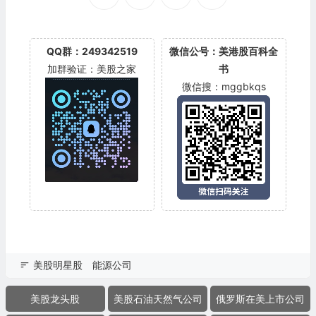
QQ群：249342519
微信公号：美港股百科全
加群验证：美股之家
书
微信搜：mggbkqs
美股明星股
能源公司
美股龙头股
美股石油天然气公司
俄罗斯在美上市公司