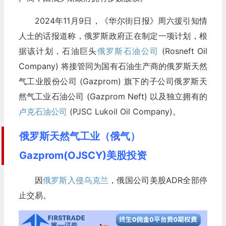
2024年11月9日，《华尔街日报》周六援引知情
人士的话报道称，俄罗斯政府正在制定一项计划，根
据该计划，石油巨头
俄罗斯石油公司
(Rosneft Oil
Company) 将接管同为国有石油生产商的俄罗斯天然
气工业股份公司 (Gazprom) 旗下的子公司俄罗斯天
然气工业石油公司 (Gazprom Neft) 以及独立拥有的
卢克石油公司
(PJSC Lukoil Oil Company)。
俄罗斯天然气工业（俄气）
Gazprom(OJSCY)美股投资
因
俄罗斯入侵乌克兰
，俄国公司美股ADR全部停
止交易。