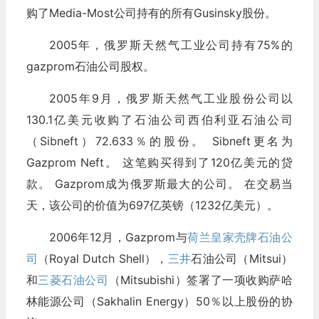
购了Media-Most公司持有的所有Gusinsky股份。
2005年，俄罗斯天然气工业公司持有75%的
gazprom石油公司股权。
2005年9月，俄罗斯天然气工业股份公司以
130.1亿美元收购了石油公司西伯利亚石油公司
（Sibneft）72.633％的股份。 Sibneft更名为
Gazprom Neft。 这笔购买得到了120亿美元的贷
款。 Gazprom成为俄罗斯最大的公司。 在交易当
天，该公司的价值为697亿英镑（1232亿美元）。
2006年12月，Gazprom与
荷兰皇家壳牌石油公
司
（Royal Dutch Shell），
三井
石油公司（Mitsui）
和
三菱石油公司
（Mitsubishi）签署了一项收购萨哈
林能源公司（Sakhalin Energy）50％以上股份的协