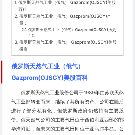
俄罗斯天然气工业（俄气） Gazprom(OJSCY)美股
百科
俄罗斯天然气工业（俄气）Gazprom(OJSCY)产
量：
俄罗斯天然气工业（俄气）Gazprom(OJSCY)历史
百科
俄罗斯天然气工业（俄气） Gazprom(OJSCY)美股
投资
俄罗斯天然气工业（俄气）
Gazprom(OJSCY)美股百科
俄罗斯天然气工业股份公司于1989年由苏联天然
气工业部转变而来，继续了其所有资产。公司在随后
进行了部分私有化，但俄罗斯政府仍然持有主要股
份。俄天然气公司的主要气田位于西伯利亚西部的鄂
毕湾附近，而未来的主要气田则位于亚马尔半岛。公