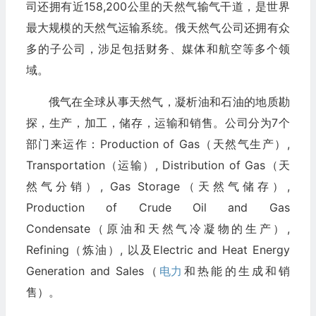
司还拥有近158,200公里的天然气输气干道，是世界
最大规模的天然气运输系统。俄天然气公司还拥有众
多的子公司，涉足包括财务、媒体和航空等多个领
域。
俄气在全球从事天然气，凝析油和石油的地质勘
探，生产，加工，储存，运输和销售。公司分为7个
部门来运作：Production of Gas（天然气生产）,
Transportation（运输）, Distribution of Gas（天
然气分销）, Gas Storage（天然气储存）,
Production of Crude Oil and Gas
Condensate（原油和天然气冷凝物的生产）,
Refining（炼油）, 以及Electric and Heat Energy
Generation and Sales（
电力
和热能的生成和销
售）。