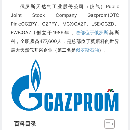
俄罗斯天然气工业股份公司（俄气）Public
Joint Stock Company Gazprom(OTC
Pink:OGZPY、GZPFY、MCX:GAZP、LSE:OGZD、
FWB:GAZ )创立于1989年，
总部位于俄罗斯
莫斯
科，全职雇员477,600人，是总部位于莫斯科的世界
最大天然气开采企业（第二名是
俄罗斯石油
）。
百科目录