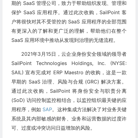
期的 SaaS 管理公司，致力于帮助组织发现、管理和
保护 SaaS 应用程序。通过此次收购，SailPoint 客
户将很快对其不受管控的 SaaS 应用程序的全部范围
有更深入的了解和更广泛的理解，帮助他们在整个
SaaS 应用环境中推动从发现到治理的无缝流程。
2021年3月15日，云企业身份安全领域的领导者
SailPoint Technologies Holdings, Inc. (NYSE:
SAIL) 宣布完成对 ERP Maestro 的收购，这是一款
早期的 SaaS 治理、风险与合规 (GRC) 解决方案。
通过此次收购，SailPoint 将身份安全与职责分离
(SoD) 访问控制监控相结合，以监控组织最关键的应
用程序，例如
SAP
。这种集成方法解决了对业务关键
系统及其内部敏感的财务、业务和运营数据的过度许
可、过度或冲突访问日益增加的风险。