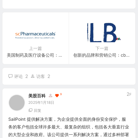
上一篇
下一篇
美国制药及医疗设备公司：Scpharmaceuticals Inc.(SCPH)
创新的品牌和营销公司：cbdMD, Inc.(YCBD)
2
2
评论
访客
2
F
9
美股百科
2025年1月18日
回复
SailPoint 提供解决方案，为企业提供全面的身份安全保护，服
务的客户包括全球许多最大、最复杂的组织，包括各大垂直行业
的大型企业和政府。该公司提供一系列解决方案，通过多种部署