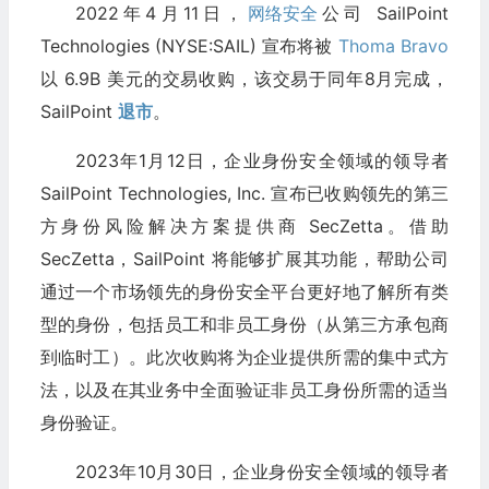
2022年4月11日，
网络安全
公司 SailPoint
Technologies (NYSE:SAIL) 宣布将被
Thoma Bravo
以 6.9B 美元的交易收购，该交易于同年8月完成，
SailPoint
退市
。
2023年1月12日，企业身份安全领域的领导者
SailPoint Technologies, Inc. 宣布已收购领先的第三
方身份风险解决方案提供商 SecZetta。借助
SecZetta，SailPoint 将能够扩展其功能，帮助公司
通过一个市场领先的身份安全平台更好地了解所有类
型的身份，包括员工和非员工身份（从第三方承包商
到临时工）。此次收购将为企业提供所需的集中式方
法，以及在其业务中全面验证非员工身份所需的适当
身份验证。
2023年10月30日，企业身份安全领域的领导者