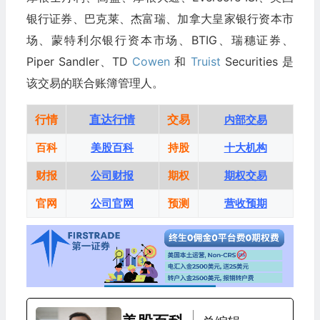
银行证券、巴克莱、杰富瑞、加拿大皇家银行资本市
场、蒙特利尔银行资本市场、BTIG、瑞穗证券、
Piper Sandler、TD
Cowen
和
Truist
Securities 是
该交易的联合账簿管理人。
行情
直达行情
交易
内部交易
百科
美股百科
持股
十大机构
财报
公司财报
期权
期权交易
官网
公司官网
预测
营收预期