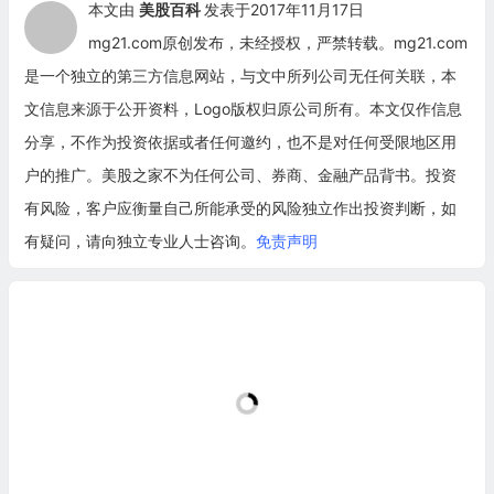
本文由
美股百科
发表于2017年11月17日
mg21.com原创发布，未经授权，严禁转载。mg21.com
是一个独立的第三方信息网站，与文中所列公司无任何关联，本
文信息来源于公开资料，Logo版权归原公司所有。本文仅作信息
分享，不作为投资依据或者任何邀约，也不是对任何受限地区用
户的推广。美股之家不为任何公司、券商、金融产品背书。投资
有风险，客户应衡量自己所能承受的风险独立作出投资判断，如
有疑问，请向独立专业人士咨询。
免责声明