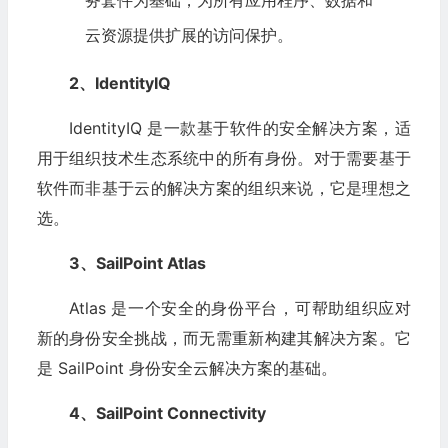
务套件为基础，为所有应用程序、数据和
云资源提供扩展的访问保护。
2、IdentityIQ
IdentityIQ 是一款基于软件的安全解决方案，适
用于组织技术生态系统中的所有身份。对于需要基于
软件而非基于云的解决方案的组织来说，它是理想之
选。
3、SailPoint Atlas
Atlas 是一个安全的身份平台，可帮助组织应对
新的身份安全挑战，而无需重新构建其解决方案。它
是 SailPoint 身份安全云解决方案的基础。
4、SailPoint Connectivity