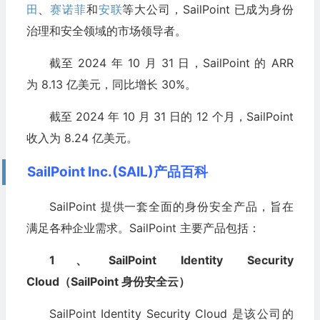
田
、
赛诺菲
和
安联
等大公司，SailPoint 已成为身份
治理和安全领域的市场领导者。
截至 2024 年 10 月 31 日，SailPoint 的 ARR
为 8.13 亿美元，同比增长 30%。
截至 2024 年 10 月 31 日的 12 个月，SailPoint
收入为 8.24 亿美元。
SailPoint Inc.(SAIL)产品百科
SailPoint 提供一套全面的身份安全产品，旨在
满足各种企业需求。SailPoint 主要产品包括：
1、SailPoint Identity Security
Cloud（SailPoint 身份安全云）
SailPoint Identity Security Cloud 是该公司的