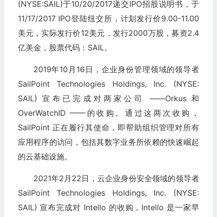
(NYSE:SAIL)于10/20/2017递交IPO招股说明书，于
11/17/2017 IPO登陆纽交所，计划发行价9.00-11.00
美元，实际发行价12美元，发行2000万股，募资2.4
亿美金，股票代码：SAIL。
2019年10月16日，企业身份管理领域的领导者
SailPoint Technologies Holdings, Inc. (NYSE:
SAIL) 宣布已完成对两家公司 ——Orkus 和
OverWatchID ——的收购。通过这两次收购，
SailPoint 正在履行其使命，即帮助组织管理对所有
应用程序的访问，包括其数字业务所依赖的快速崛起
的云基础设施。
2021年2月22日，云企业身份安全领域的领导者
SailPoint Technologies Holdings, Inc. (NYSE:
SAIL) 宣布完成对 Intello 的收购，Intello 是一家早