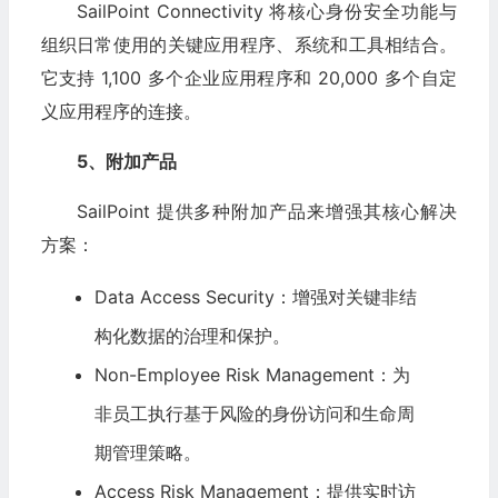
SailPoint Connectivity 将核心身份安全功能与
组织日常使用的关键应用程序、系统和工具相结合。
它支持 1,100 多个企业应用程序和 20,000 多个自定
义应用程序的连接。
5、附加产品
SailPoint 提供多种附加产品来增强其核心解决
方案：
Data Access Security：增强对关键非结
构化数据的治理和保护。
Non-Employee Risk Management：为
非员工执行基于风险的身份访问和生命周
期管理策略。
Access Risk Management：提供实时访