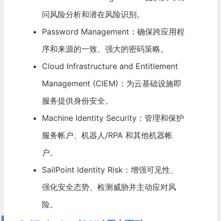
问风险分析和潜在风险识别。
Password Management：确保跨应用程
序和来源的一致、强大的密码策略。
Cloud Infrastructure and Entitlement
Management (CIEM)：为云基础设施即
服务提供身份安全。
Machine Identity Security：管理和保护
服务帐户、机器人/RPA 和其他机器帐
户。
SailPoint Identity Risk：增强可见性、
强化安全态势、检测威胁并主动应对风
险。