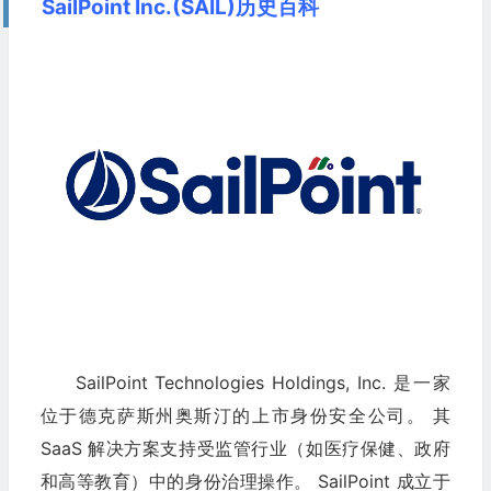
SailPoint Inc.(SAIL)历史百科
SailPoint Technologies Holdings, Inc. 是一家
位于德克萨斯州奥斯汀的上市身份安全公司。 其
SaaS 解决方案支持受监管行业（如医疗保健、政府
和高等教育）中的身份治理操作。 SailPoint 成立于