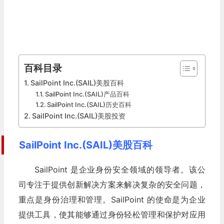
百科目录
SailPoint Inc.(SAIL)美股百科
SailPoint Inc.(SAIL)产品百科
SailPoint Inc.(SAIL)历史百科
SailPoint Inc.(SAIL)美股投资
SailPoint Inc.(SAIL)美股百科
SailPoint 是企业身份安全领域的领导者。该公
司专注于提供创新解决方案来解决复杂的安全问题，
重点是身份治理和管理。SailPoint 的使命是为企业
提供工具，使其能够通过身份轻松管理和保护对应用