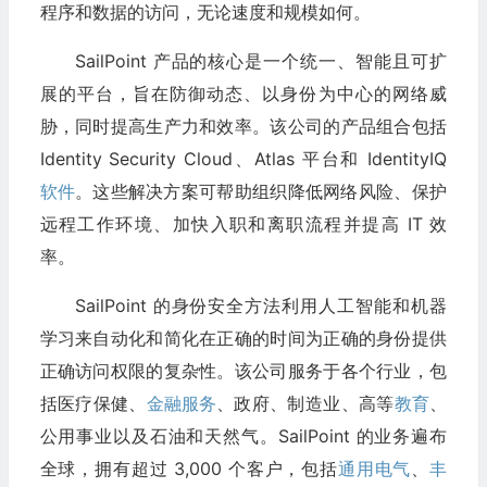
程序和数据的访问，无论速度和规模如何。
SailPoint 产品的核心是一个统一、智能且可扩
展的平台，旨在防御动态、以身份为中心的网络威
胁，同时提高生产力和效率。该公司的产品组合包括
Identity Security Cloud、Atlas 平台和 IdentityIQ
软件
。这些解决方案可帮助组织降低网络风险、保护
远程工作环境、加快入职和离职流程并提高 IT 效
率。
SailPoint 的身份安全方法利用人工智能和机器
学习来自动化和简化在正确的时间为正确的身份提供
正确访问权限的复杂性。该公司服务于各个行业，包
括医疗保健、
金融服务
、政府、制造业、高等
教育
、
公用事业以及石油和天然气。SailPoint 的业务遍布
全球，拥有超过 3,000 个客户，包括
通用电气
、
丰