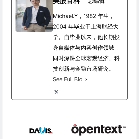
美股百科
总编辑
Michael.Y，1982 年生，
2004 年毕业于上海财经大
学。自毕业以来，他长期投
身自媒体与内容创作领域，
同时深耕全球宏观经济、科
技创新与金融市场研究。
See Full Bio