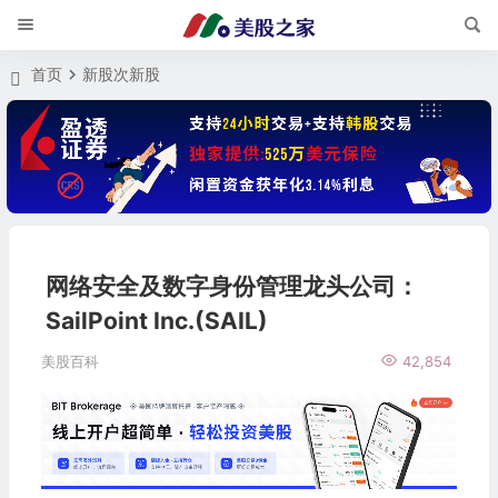
首页
新股次新股
网络安全及数字身份管理龙头公司：
SailPoint Inc.(SAIL)
美股百科
42,854