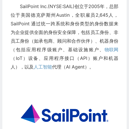
SailPoint Inc.(NYSE:SAIL)创立于2005年，总部
位于美国德克萨斯州Austin，全职雇员2,645人，
SailPoint 通过统一跨系统和身份类型的身份数据来
为企业提供全面的身份安全保障，包括员工身份、非
员工身份（如承包商、顾问和合作伙伴）、机器身份
（包括应用程序级账户、基础设施账户、
物联网
（IoT）设备、应用程序接口（API）账户和机器
人），以及
人工智能
代理（AI Agent）。