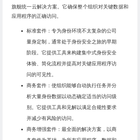
旗舰统一云解决方案。它确保整个组织对关键数据和
应用程序的正确访问。
标准套件：专为身份环境不太复杂的公司
量身定制，通常处于身份安全之旅的早期
阶段。它提供工具来构建集中式身份安全
体验、简化流程并提高对关键应用程序访
问的可见性。
商务套件：使组织能够自动执行任务并分
析大量身份数据以动态确定适当的访问级
别。它提供工具和见解以满足合规性要求
并减少有风险的访问。
商务增强套件：最全面的解决方案，以商