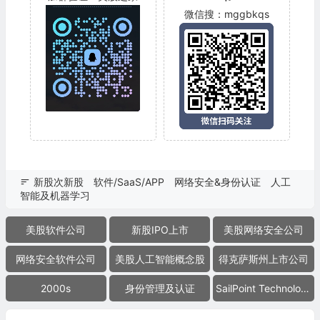
微信搜：mggbkqs
新股次新股
软件/SaaS/APP
网络安全&身份认证
人工
智能及机器学习
美股软件公司
新股IPO上市
美股网络安全公司
网络安全软件公司
美股人工智能概念股
得克萨斯州上市公司
2000s
身份管理及认证
SailPoint Technologies Holdings