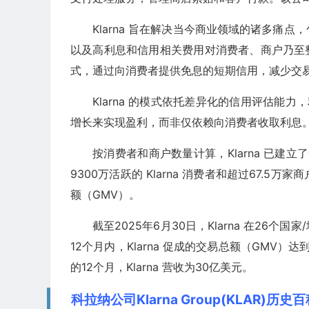
Klarna 旨在解决当今商业领域的诸多痛
以及高利息和信用相关费用对消费者、商户乃至整
式，通过向消费者提供免息的短期信用，减少交
Klarna 的模式依托差异化的信用评估能
增长来实现盈利，而非仅依赖向消费者收取利息。20
按消费者和商户数量计算，Klarna 已建立了
9300万活跃的 Klarna 消费者和超过67.5
额（GMV）。
截至2025年6月30日，Klarna 在26个国
12个月内，Klarna 促成的交易总额（GMV）达
的12个月，Klarna 营收为30亿美元。
科拉纳公司Klarna Group(KLAR)历史