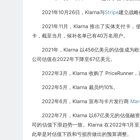
2021年10月26日，Klarna与
Stripe
建立战略
2021年11月，Klarna 推出了实体支付卡
卡，截至当月，候补名单已有40万名用户。
2021年，Klarna 以456亿美元的估
公司估值在2022年下降至67亿美元。
2022年3月，Klarna 收购了 PriceR
2022年5月，Klarna 裁员约10%。
2022年6月，Klarna 宣布与卡片发行商
Mar
2022年7月，Klarna 以67亿美元的
司的估值下滑趋势一致。Klarna 在2022年1月
此举是对估值下跌和亏损所做出的预算调整。