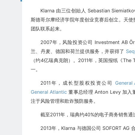
Klarna 由三位创始人 Sebastian Siemiatko
斯德哥尔摩经济学院年度创业竞赛后创立。天使投资人
团队联系起来。
2007年，风险投资公司 Investment AB 
兰、丹麦、德国和荷兰提供服务，并获得了
Seq
（约4亿瑞典克朗）。2011年，英国报纸《The Te
一。
2011年，成长型股权投资公司
General 
General Atlantic
董事总经理 Anton Levy 加
注于风险管理和欺诈预防服务。
截至2011年，瑞典约40%的电子商务销售通过 
2013年，Klarna 与德国公司 SOFORT AG 合