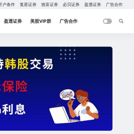
开户条件
复星证券
致富证券
必贝证券
盈透证券
广告合作
盈透证券
美股VIP群
广告合作