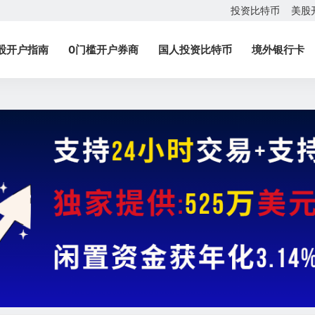
投资比特币
美股
股开户指南
0门槛开户券商
国人投资比特币
境外银行卡