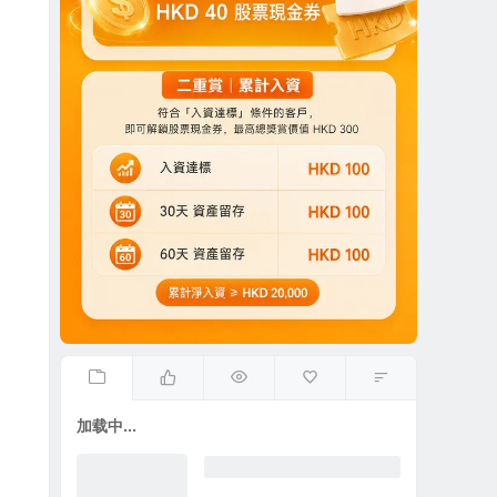
加载中...