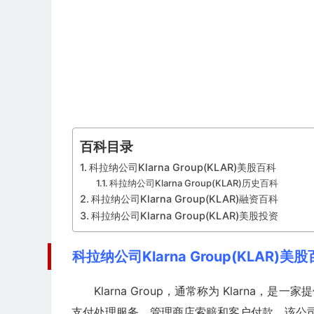
百科目录
科拉纳公司Klarna Group(KLAR)美股百科
科拉纳公司Klarna Group(KLAR)历史百科
科拉纳公司Klarna Group(KLAR)融资百科
科拉纳公司Klarna Group(KLAR)美股投资
科拉纳公司Klarna Group(KLAR)美
Klarna Group，通常称为 Klarna，是一
支付处理服务，管理商店索赔和客户付款。该公司是一