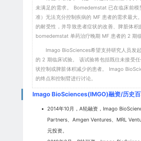
未满足的需求。 Bomedemstat 已在临床
准）无法充分控制疾病的 MF 患者的需求最大。Ima
的耐受性，并导致患者症状的改善、脾脏体积的减少
bomedemstat 单药治疗晚期 MF 患者的 2
Imago BioSciences希望支持研究人员发起
的 2 期临床试验。 该试验将包括既往未接受
状控制或脾脏体积减少的患者。 Imago BioSci
的终点和控制臂进行讨论。
Imago BioSciences(IMGO)融资/历史
2014年10月，A轮融资，Imago BioSciences
Partners、
Amgen
Ventures、MRL Vent
元投资。