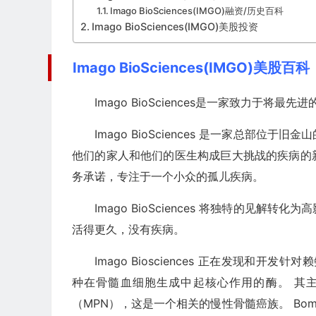
Imago BioSciences(IMGO)融资/历史百科
Imago BioSciences(IMGO)美股投资
Imago BioSciences(IMGO)美股百科
Imago BioSciences是一家致力于将
Imago BioSciences 是一家总部
他们的家人和他们的医生构成巨大挑战的疾病的
务承诺，专注于一个小众的孤儿疾病。
Imago BioSciences 将独特的见
活得更久，没有疾病。
Imago Biosciences 正在发现和开发
种在骨髓血细胞生成中起核心作用的酶。 其主要候
（MPN），这是一个相关的慢性骨髓癌族。 Bomed