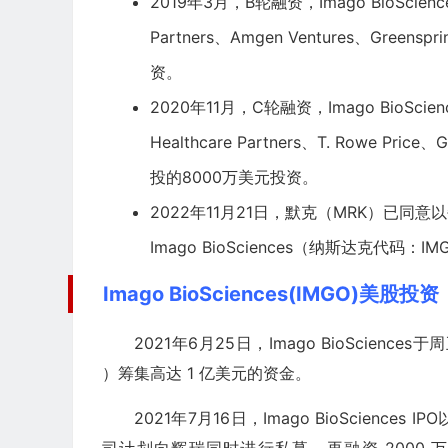
2019年3月，B轮融资，Imago BioSciences
Partners、Amgen Ventures、Greensp
资。
2020年11月，C轮融资，Imago BioSciences
Healthcare Partners、
T. Rowe Price
、Gr
投的8000万美元投资。
2022年11月21日，
默克
（MRK）已同意以每
Imago BioSciences（纳斯达克
Imago BioSciences(IMGO)美股投资
2021年6月25日，Imago BioSciences于
）筹集高达 1 亿美元的资金。
2021年7月16日，Imago BioSciences
司计划向辉瑞同时进行私募，再融资 2000 万美元