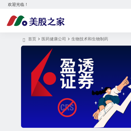
欢迎光临！
首页
医药健康公司
生物技术和生物制药