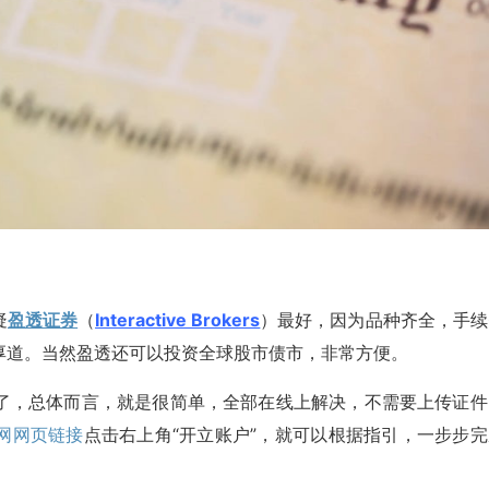
疑
盈透证券
（
Interactive Brokers
）最好，因为品种齐全，手续
厚道。当然盈透还可以投资全球股市债市，非常方便。
了，总体而言，就是很简单，全部在线上解决，不需要上传证件
网网页链接
点击右上角“开立账户”，就可以根据指引，一步步完