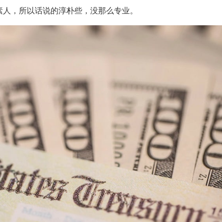
素人，所以话说的淳朴些，没那么专业。