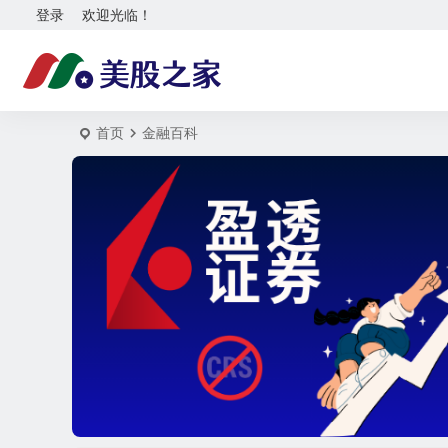
登录
欢迎光临！
首页
金融百科