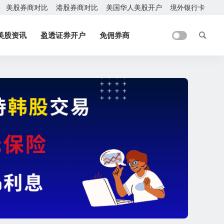
美股券商对比
港股券商对比
美国华人美股开户
境外银行卡
美股资讯
盈透证券开户
免佣券商