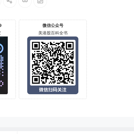
9
微信公众号
家
美港股百科全书