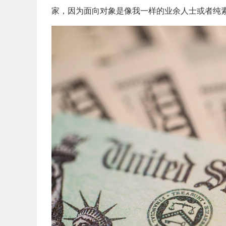
家，因为面向对象是像我一样的业余人士或者纯