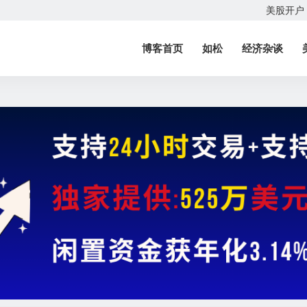
美股开户
博客首页
如松
经济杂谈