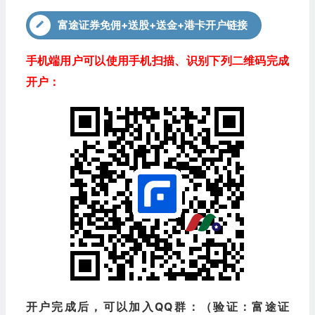
富途证券免佣+送股+送金+港卡开户链接
手机端用户可以使用手机扫描、识别下列二维码完成
开户：
开户完成后，可以加入QQ群：（验证：富途证