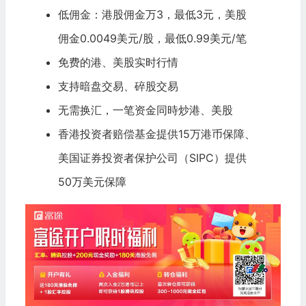
低佣金：港股佣金万3，最低3元，美股
佣金0.0049美元/股，最低0.99美元/笔
免费的港、美股实时行情
支持暗盘交易、碎股交易
无需换汇，一笔资金同時炒港、美股
香港投资者赔偿基金提供15万港币保障、
美国证券投资者保护公司（SIPC）提供
50万美元保障