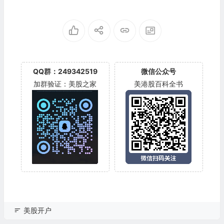
QQ群：249342519
微信公众号
加群验证：美股之家
美港股百科全书
美股开户