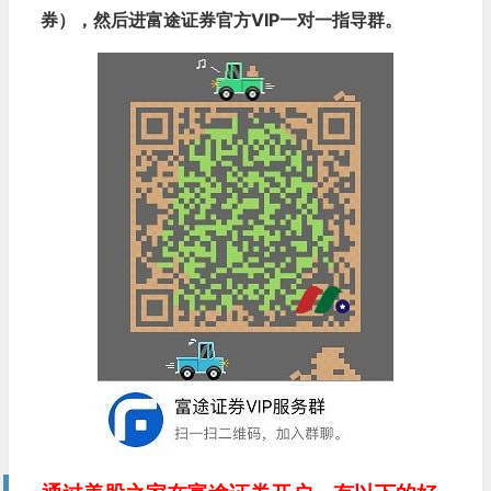
券），然后进富途证券官方VIP一对一指导群。