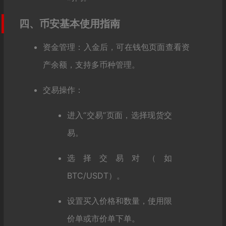
四、币安基本使用指南
资金管理：入金后，可在钱包页面查看资
产余额，支持多币种管理。
交易操作：
进入“交易”页面，选择现货交
易。
选择交易对（如
BTC/USDT）。
设置买入价格和数量，使用限
价单或市价单下单。