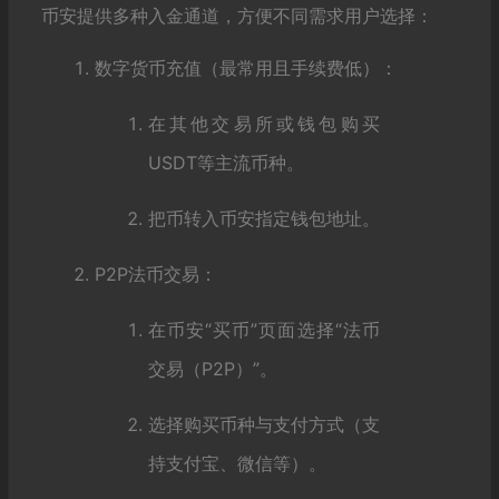
币安提供多种入金通道，方便不同需求用户选择：
数字货币充值（最常用且手续费低）：
在其他交易所或钱包购买
USDT等主流币种。
把币转入币安指定钱包地址。
P2P法币交易：
在币安“买币”页面选择“法币
交易（P2P）”。
选择购买币种与支付方式（支
持支付宝、微信等）。