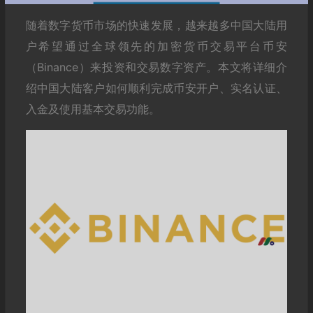
随着数字货币市场的快速发展，越来越多中国大陆用
户希望通过全球领先的加密货币交易平台币安
（Binance）来投资和交易数字资产。本文将详细介
绍中国大陆客户如何顺利完成币安开户、实名认证、
入金及使用基本交易功能。