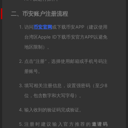
二、币安账户注册流程
访问
币安官网
或下载币安APP（建议使用
台湾区Apple ID下载币安官方APP以避免
地区限制）。
点击“注册”，选择使用邮箱或手机号码注
册账号。
填写相关注册信息，设置强密码（至少8
位，包含数字和大写字母）。
输入收到的验证码完成验证。
注册时建议输入官方推荐的
邀请码