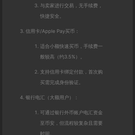
与卖家进行交易，无手续费，
快捷安全。
信用卡/Apple Pay买币：
适合小额快速买币，手续费一
般较高（约3.5%）。
支持信用卡绑定付款，首次购
买需完成身份验证。
银行电汇（大额用户）：
可通过银行外币账户电汇资金
至币安，但流程较复杂且需要
时间。