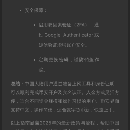
安全保障：
启用双因素验证（2FA），通
过Google Authenticator或
短信验证增强账户安全。
定期更换密码，谨防钓鱼诈
骗。
总结
：中国大陆用户通过准备上网工具和身份证明，
可以顺利完成币安开户及实名认证。入金方式灵活方
便，适合不同资金规模和操作习惯的用户。币安界面
支持中文，操作简便，适合数字货币新手快速上手。
以上指南涵盖2025年的最新政策与流程，帮助中国