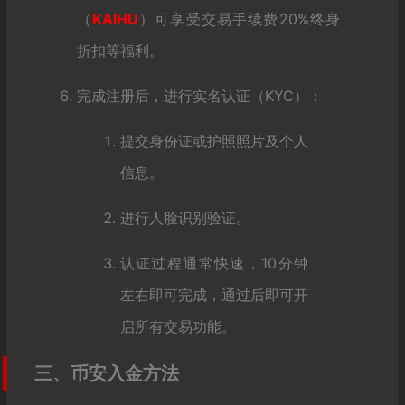
（
KAIHU
）可享受交易手续费20%终身
折扣等福利。
完成注册后，进行实名认证（KYC）：
提交身份证或护照照片及个人
信息。
进行人脸识别验证。
认证过程通常快速，10分钟
左右即可完成，通过后即可开
启所有交易功能。
三、币安入金方法