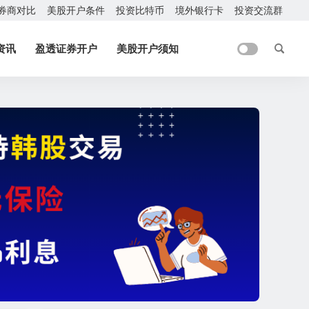
券商对比
美股开户条件
投资比特币
境外银行卡
投资交流群
资讯
盈透证券开户
美股开户须知