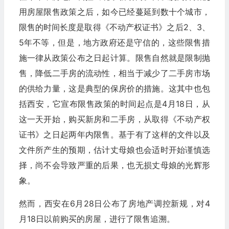
用房屋限售政策之后，如今已经蔓延到数十个城市，
限售的时间长度是取得《不动产权证书》之后2、3、
5年不等，但是，地方政府还是守信的，这些限售措
施一律从政策公布之日起计算。限售自然就是限制抛
售，降低二手房的流动性，相当于减少了二手房市场
的供给力量，这是典型的保房价的措施。这其中也包
括西安，它宣布限售政策的时间起点是4月18日，从
这一天开始，购买新房和二手房，从取得《不动产权
证书》之日起两年内限售。基于有了这样的文件以及
文件所产生的预期，估计丈母娘也会适时开始谨慎选
择，尚不会导致严重的后果，也无损丈母娘的光辉形
象。
然而，西安在6月28日公布了房地产调控新规，对4
月18日以前购买的房屋，进行了限售追溯。