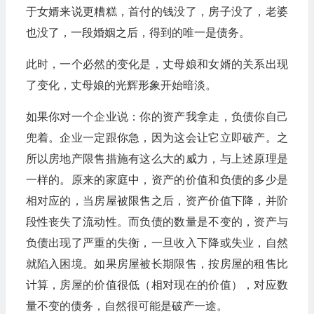
于女婿来说更糟糕，首付的钱没了，房子没了，老婆
也没了，一段婚姻之后，得到的唯一是债务。
此时，一个必然的变化是，丈母娘和女婿的关系出现
了变化，丈母娘的光辉形象开始暗淡。
如果你对一个企业说：你的资产我拿走，负债你自己
兜着。企业一定跟你急，因为这会让它立即破产。之
所以房地产限售措施有这么大的威力，与上述原理是
一样的。原来的家庭中，资产的价值和负债的多少是
相对应的，当房屋被限售之后，资产价值下降，并阶
段性丧失了流动性。而负债的数量是不变的，资产与
负债出现了严重的失衡，一旦收入下降或失业，自然
就陷入困境。如果房屋被长期限售，按房屋的租售比
计算，房屋的价值很低（相对现在的价值），对应数
量不变的债务，自然很可能是破产一途。