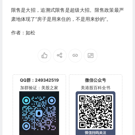
限售是大招，追溯式限售是超级大招。限售政策最严
肃地体现了“房子是用来住的，不是用来炒的”。
作者：如松
QQ群：249342519
微信公众号
加群验证：美股之家
美港股百科全书