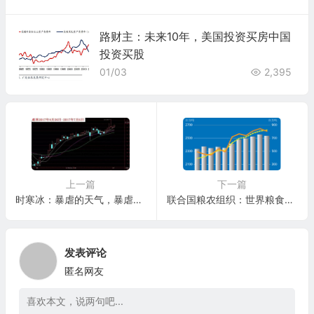
路财主：未来10年，美国投资买房中国
投资买股
01/03
2,395
上一篇
下一篇
时寒冰：暴虐的天气，暴虐的粮食
联合国粮农组织：世界粮食形势（2017-2018）
发表评论
匿名网友