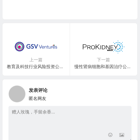
上一篇
下一篇
教育及科技行业风险投资公司：GSV Ventures
慢性肾病细胞和基因治疗公司：ProKidney Corp.(PROK)
发表评论
匿名网友