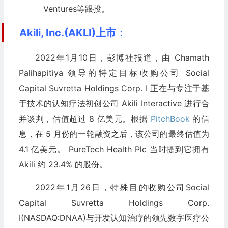
Ventures等跟投。
Akili, Inc.(AKLI)上市：
2022年1月10日，彭博社报道，由 Chamath
Palihapitiya 领导的特定目标收购公司 Social
Capital Suvretta Holdings Corp. I 正在与专注于基
于技术的认知疗法初创公司 Akili Interactive 进行合
并谈判，估值超过 8 亿美元。根据
PitchBook
的信
息，在 5 月份的一轮融资之后，该公司的最终估值为
4.1 亿美元。 PureTech Health Plc 当时提到它拥有
Akili 约 23.4% 的股份。
2022年1月26日，特殊目的收购公司Social
Capital Suvretta Holdings Corp.
I(NASDAQ:DNAA)与开发认知治疗的领先数字医疗公