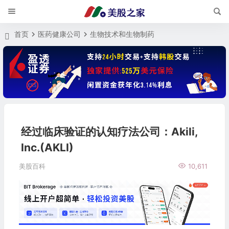
首页
医药健康公司
生物技术和生物制药
经过临床验证的认知疗法公司：Akili,
Inc.(AKLI)
美股百科
10,611