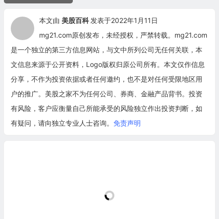
本文由
美股百科
发表于2022年1月11日
mg21.com原创发布，未经授权，严禁转载。mg21.com
是一个独立的第三方信息网站，与文中所列公司无任何关联，本
文信息来源于公开资料，Logo版权归原公司所有。本文仅作信息
分享，不作为投资依据或者任何邀约，也不是对任何受限地区用
户的推广。美股之家不为任何公司、券商、金融产品背书。投资
有风险，客户应衡量自己所能承受的风险独立作出投资判断，如
有疑问，请向独立专业人士咨询。
免责声明