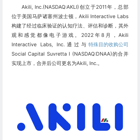
Akili, Inc.(NASDAQ:AKLI)创立于2011年，总部
位于美国马萨诸塞州波士顿，Akili Interactive Labs
构建了经过临床验证的认知疗法、评估和诊断，其外
观和感觉都像电子游戏。2022年8月，Akili
Interactive Labs, Inc.通过与
特殊目的收购公司
Social Capital Suvretta I (NASDAQ:DNAA)的合并
实现上市，合并后公司更名为Akili, Inc.。