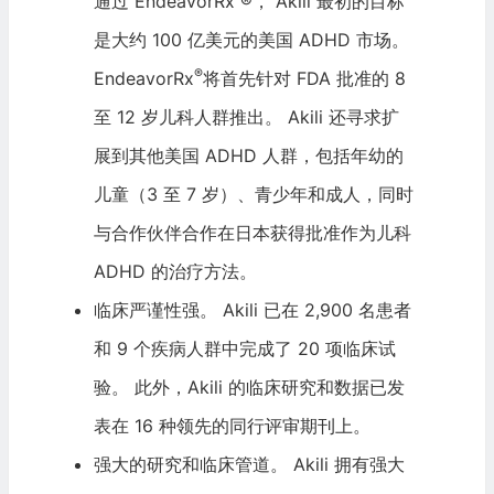
通过 EndeavorRx ®， Akili 最初的目标
是大约 100 亿美元的美国 ADHD 市场。
®
EndeavorRx
将首先针对 FDA 批准的 8
至 12 岁儿科人群推出。 Akili 还寻求扩
展到其他美国 ADHD 人群，包括年幼的
儿童（3 至 7 岁）、青少年和成人，同时
与合作伙伴合作在日本获得批准作为儿科
ADHD 的治疗方法。
临床严谨性强。 Akili 已在 2,900 名患者
和 9 个疾病人群中完成了 20 项临床试
验。 此外，Akili 的临床研究和数据已发
表在 16 种领先的同行评审期刊上。
强大的研究和临床管道。 Akili 拥有强大