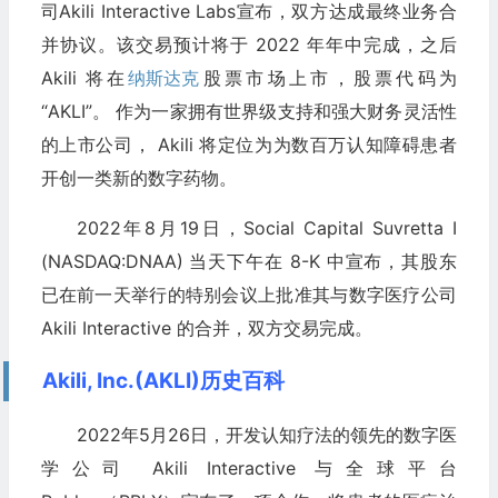
司Akili Interactive Labs宣布，双方达成最终业务合
并协议。该交易预计将于 2022 年年中完成，之后
Akili 将在
纳斯达克
股票市场上市，股票代码为
“AKLI”。 作为一家拥有世界级支持和强大财务灵活性
的上市公司， Akili 将定位为为数百万认知障碍患者
开创一类新的数字药物。
2022年8月19日，Social Capital Suvretta I
(NASDAQ:DNAA) 当天下午在 8-K 中宣布，其股东
已在前一天举行的特别会议上批准其与数字医疗公司
Akili Interactive 的合并，双方交易完成。
Akili, Inc.(AKLI)历史百科
2022年5月26日，开发认知疗法的领先的数字医
学公司 Akili Interactive 与全球平台