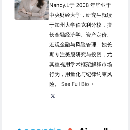
Nancy.L于 2008 年毕业于
中央财经大学，研究生就读
于加州大学伯克利分校，擅
长金融经济学、资产定价、
宏观金融与风险管理。她长
期专注美股研究与投资，尤
其重视用学术框架解释市场
行为，用量化与纪律约束风
险。
See Full Bio