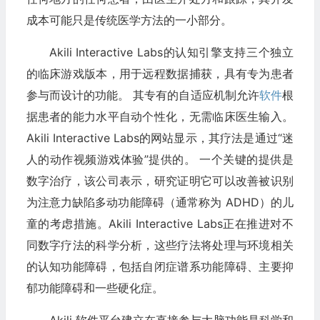
成本可能只是传统医学方法的一小部分。
Akili Interactive Labs的认知引擎支持三个独立
的临床游戏版本，用于远程数据捕获，具有专为患者
参与而设计的功能。 其专有的自适应机制允许
软件
根
据患者的能力水平自动个性化，无需临床医生输入。
Akili Interactive Labs的网站显示，其疗法是通过“迷
人的动作视频游戏体验”提供的。 一个关键的提供是
数字治疗，该公司表示，研究证明它可以改善被识别
为注意力缺陷多动功能障碍（通常称为 ADHD）的儿
童的考虑措施。Akili Interactive Labs正在推进对不
同数字疗法的科学分析，这些疗法将处理与环境相关
的认知功能障碍，包括自闭症谱系功能障碍、主要抑
郁功能障碍和一些硬化症。