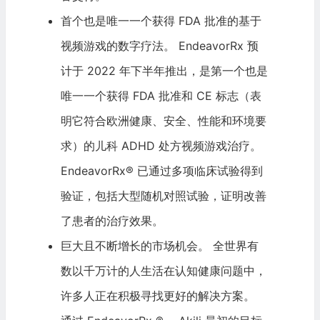
首个也是唯一一个获得 FDA 批准的基于
视频游戏的数字疗法。 EndeavorRx 预
计于 2022 年下半年推出，是第一个也是
唯一一个获得 FDA 批准和 CE 标志（表
明它符合欧洲健康、安全、性能和环境要
求）的儿科 ADHD 处方视频游戏治疗。
EndeavorRx® 已通过多项临床试验得到
验证，包括大型随机对照试验，证明改善
了患者的治疗效果。
巨大且不断增长的市场机会。 全世界有
数以千万计的人生活在认知健康问题中，
许多人正在积极寻找更好的解决方案。