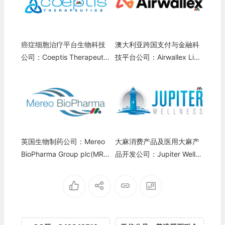
癌症细胞治疗平台生物科技
澳大利亚跨国支付与金融科
公司：Coeptis Therapeutic
技平台公司：Airwallex Limit
s Holdings, Inc.(COEP)
ed
英国生物制药公司：Mereo
大麻消费产品及医用大麻产
BioPharma Group plc(MRE
品开发公司：Jupiter Wellne
O)
ss, Inc.(JUPW)