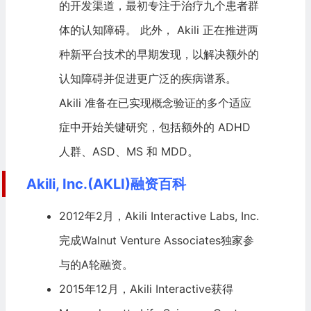
的开发渠道，最初专注于治疗九个患者群
体的认知障碍。 此外， Akili 正在推进两
种新平台技术的早期发现，以解决额外的
认知障碍并促进更广泛的疾病谱系。
Akili 准备在已实现概念验证的多个适应
症中开始关键研究，包括额外的 ADHD
人群、ASD、MS 和 MDD。
Akili, Inc.(AKLI)融资百科
2012年2月，Akili Interactive Labs, Inc.
完成Walnut Venture Associates独家参
与的A轮融资。
2015年12月，Akili Interactive获得