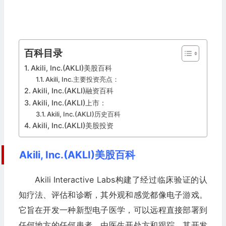
百科目录
Akili, Inc.(AKLI)美股百科
Akili, Inc.主要投资亮点：
Akili, Inc.(AKLI)融资百科
Akili, Inc.(AKLI)上市：
Akili, Inc.(AKLI)历史百科
Akili, Inc.(AKLI)美股投资
Akili, Inc.(AKLI)美股百科
Akili Interactive Labs构建了经过临床验证的认
知疗法、评估和诊断，其外观和感觉都像电子游戏。
它旨在开发一种新型电子医学，可以远程直接部署到
任何地方的任何患者，由医生开处方和跟踪，其开发