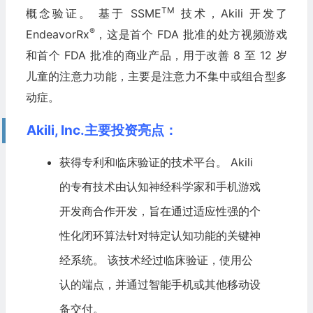
TM
概念验证。 基于 SSME
技术，Akili 开发了
®
EndeavorRx
，这是首个 FDA 批准的处方视频游戏
和首个 FDA 批准的商业产品，用于改善 8 至 12 岁
儿童的注意力功能，主要是注意力不集中或组合型多
动症。
Akili, Inc.主要投资亮点：
获得专利和临床验证的技术平台。 Akili
的专有技术由认知神经科学家和手机游戏
开发商合作开发，旨在通过适应性强的个
性化闭环算法针对特定认知功能的关键神
经系统。 该技术经过临床验证，使用公
认的端点，并通过智能手机或其他移动设
备交付。