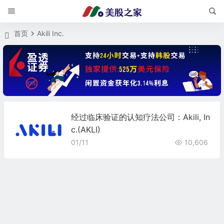
首页
Akili Inc.
经过临床验证的认知疗法公司：Akili, In
c.(AKLI)
01/11
10,606