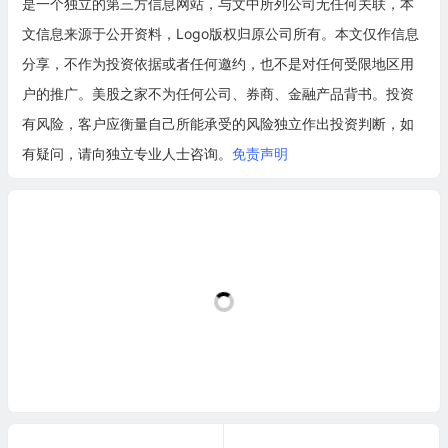
是一个独立的第三方信息网站，与文中所列公司无任何关联，本
文信息来源于公开资料，Logo版权归原公司所有。本文仅作信息
分享，不作为投资依据或者任何邀约，也不是对任何受限地区用
户的推广。美股之家不为任何公司、券商、金融产品背书。投资
有风险，客户应衡量自己所能承受的风险独立作出投资判断，如
有疑问，请向独立专业人士咨询。
免责声明