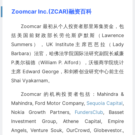
Zoomcar Inc.(ZCAR)融资百科
Zoomcar 最初从个人投资者那里筹集资金，包
括美国前财政部长劳伦斯萨默斯（Lawrence
Summers），UK Institute主席芭芭拉（Lady
Barbara）法官，哈佛法学院国际法研究副院长威廉
P.奥尔福德（William P. Alford），沃顿商学院统计
主席 Edward George，和剑桥创业研究中心前主任
Shai Vyakarnam。
Zoomcar 的机构投资者包括：Mahindra &
Mahindra, Ford Motor Company,
Sequoia Capital
,
Nokia Growth Partners,
FundersClub
, Basset
Investment Group, Athene Capital, Empire
Angels, Venture Souk, OurCrowd, Globevestor.,