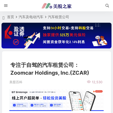
首页
汽车及电动汽车
汽车租赁公司
专注于自驾的汽车租赁公司：
Zoomcar Holdings, Inc.(ZCAR)
美股百科
12,530