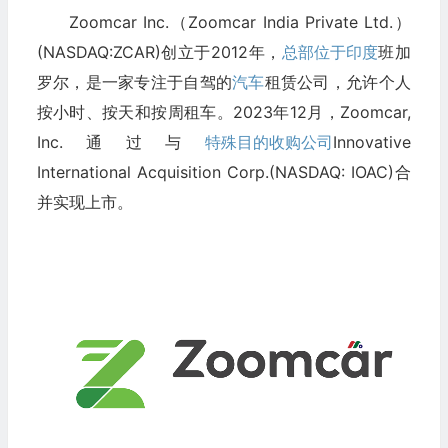
Zoomcar Inc.（
Zoomcar India Private Ltd.
）
(NASDAQ:ZCAR)创立于2012年，
总部位于印度
班加
罗尔，是一家专注于自驾的
汽车
租赁公司，允许个人
按小时、按天和按周租车。2023年12月，Zoomcar,
Inc.通过与
特殊目的收购公司
Innovative
International Acquisition Corp.(NASDAQ: IOAC)合
并实现上市。