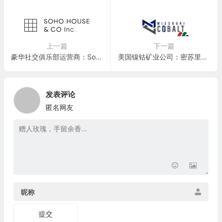
上一篇
下一篇
豪华社交俱乐部运营商：Soho House & Co Inc.(SHCO)
美国镍钴矿业公司：密苏里钴业 Missouri Cobalt, LLC
发表评论
匿名网友
昵称