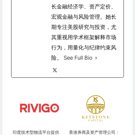
长金融经济学、资产定价、
宏观金融与风险管理。她长
期专注美股研究与投资，尤
其重视用学术框架解释市场
行为，用量化与纪律约束风
险。
See Full Bio
印度技术型物流平台提供
香港券商及资产管理公司：