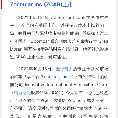
Zoomcar Inc.(ZCAR)上市
2021年6月21日，Zoomcar Inc. 正在考虑在未
来 12 个月内在美国上市，以开拓印度本土以外的市
场，并且由于与冠状病毒相关的健康问题提振了汽车
租赁需求。Zoomcar 联合创始人兼首席执行官 Greg
Moran 周五在接受采访时宣布该消息，他还补充说通
过 SPAC 上市也是一种可能性。
2022年10月13日，
全球最大
的专注于新兴市场
的汽车共享平台 Zoomcar, Inc. 和上市的特殊目的收
购公司 Innovative International Acquisition Corp.
（
纳斯达克
股票代码：IOAC）今天宣布，他们已经签
订了最终的合并协议，这将使 Zoomcar 成为一家上
市公司。 该交易对合并后的公司的估值约为 4.56 亿
美元。 交易完成后，合并后的公司将更名为