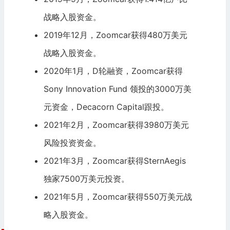
战略入股资金。
2019年12月，Zoomcar获得480万美元
战略入股资金。
2020年1月，D轮融资，Zoomcar获得
Sony Innovation Fund
领投的3000万美
元资金，Decacorn Capital跟投。
2021年2月，Zoomcar获得3980万美元
风险投资资金。
2021年3月，Zoomcar获得SternAegis
独家7500万美元投资。
2021年5月，Zoomcar获得550万美元战
略入股资金。