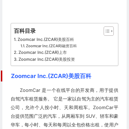
百科目录
Zoomcar Inc.(ZCAR)美股百科
Zoomcar Inc.(ZCAR)融资百科
Zoomcar Inc.(ZCAR)上市
Zoomcar Inc.(ZCAR)美股投资
Zoomcar Inc.(ZCAR)美股百科
ZoomCar 是一个在线平台的开发商，用于提供
自驾汽车租赁服务。 它是一家以自驾为主的汽车租赁
公司，允许个人按小时、天和周租车。ZoomCar平
台提供范围广泛的汽车，从两厢车到 SUV、轿车和豪
华车，每小时、每天和每周以全包价格出租，使用户