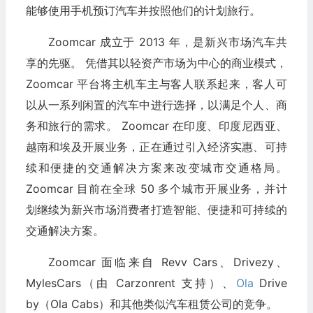
能够使用手机预订汽车并按照他们的计划旅行。
Zoomcar 成立于 2013 年，是新兴市场汽车共
享的先驱。 凭借其以轻资产市场为中心的商业模式，
Zoomcar 平台将主机车主与客人联系起来，客人可
以从一系列闲置的汽车中进行选择，以满足个人、商
务和旅行的需求。 Zoomcar 在印度、印度尼西亚、
越南和埃及开展业务，正在通过引入经济实惠、可持
续和便捷的交通解决方案来改变城市交通格局。
Zoomcar 目前在全球 50 多个城市开展业务，并计
划继续为新兴市场消费者打造智能、便捷和可持续的
交通解决方案。
Zoomcar 面临来自 Revv Cars、Drivezy、
MylesCars（由 Carzonrent 支持）、
Ola
Drive
by（Ola Cabs）和其他类似汽车租赁公司的竞争。