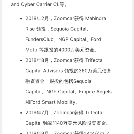
and Cyber Carrier CL等。
2018年2月，Zoomcar获得 Mahindra
Rise 领投，
Sequoia Capital
、
FundersClub
、NGP Capital、Ford
Motor等跟投的4000万美元资金。
2018年8月，Zoomcar获得 Trifecta
Capital Advisors 领投的360万美元债务
融资资金，跟投的包括Sequoia
Capital、NGP Capital、Empire Angels
和Ford Smart Mobility。
2019年7月，Zoomcar获得 Trifecta
Capital 独家1140万美元风险投资资金。
2019年9月，Zoomcar获得1.414亿卢比