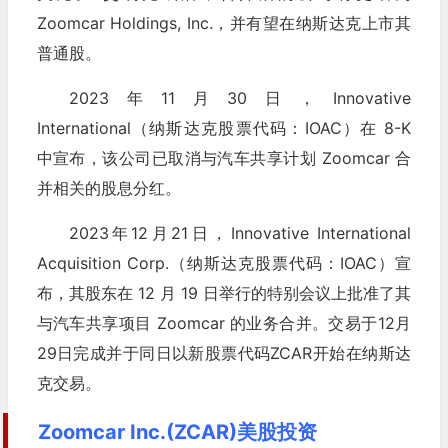
Zoomcar Holdings, Inc.，并有望在纳斯达克上市其
普通股。
2023年11月30日，Innovative
International（纳斯达克股票代码：IOAC）在 8-K
中宣布，该公司已取消与汽车共享计划 Zoomcar 合
并相关的股息分红。
2023年12月21日，Innovative International
Acquisition Corp.（纳斯达克股票代码：IOAC）宣
布，其股东在 12 月 19 日举行的特别会议上批准了其
与汽车共享项目 Zoomcar 的业务合并。交易于12月
29日完成并于同日以新股票代码ZCAR开始在纳斯达
克交易。
Zoomcar Inc.(ZCAR)美股投资