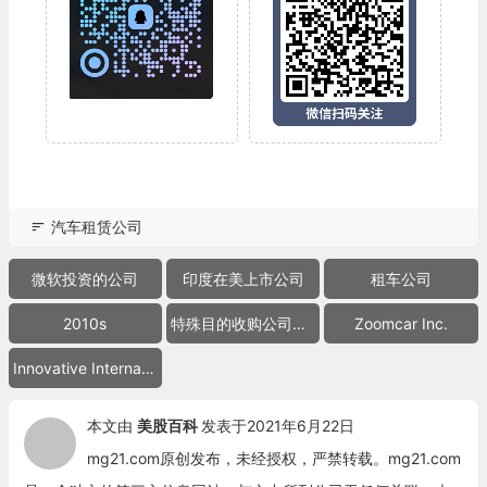
汽车租赁公司
微软投资的公司
印度在美上市公司
租车公司
2010s
特殊目的收购公司合并上市
Zoomcar Inc.
Innovative International Acquisition Corp.
本文由
美股百科
发表于2021年6月22日
mg21.com原创发布，未经授权，严禁转载。mg21.com