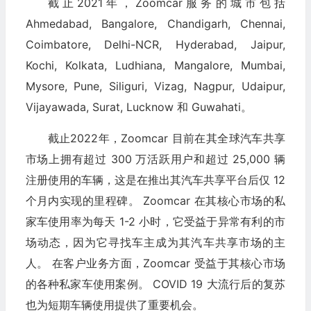
截止2021年，Zoomcar服务的城市包括
Ahmedabad, Bangalore, Chandigarh, Chennai,
Coimbatore, Delhi-NCR, Hyderabad, Jaipur,
Kochi, Kolkata, Ludhiana, Mangalore, Mumbai,
Mysore, Pune, Siliguri, Vizag, Nagpur, Udaipur,
Vijayawada, Surat, Lucknow 和 Guwahati。
截止2022年，Zoomcar 目前在其全球汽车共享
市场上拥有超过 300 万活跃用户和超过 25,000 辆
注册使用的车辆，这是在推出其汽车共享平台后仅 12
个月内实现的里程碑。 Zoomcar 在其核心市场的私
家车使用率为每天 1-2 小时，它受益于异常有利的市
场动态，因为它寻找车主成为其汽车共享市场的主
人。 在客户业务方面，Zoomcar 受益于其核心市场
的各种私家车使用案例。 COVID 19 大流行后的复苏
也为短期车辆使用提供了重要机会。