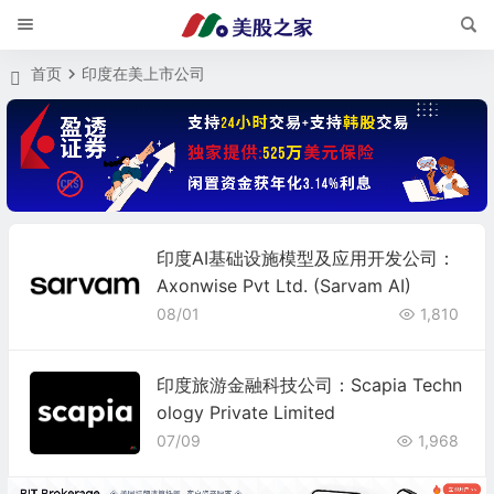
首页
印度在美上市公司
印度AI基础设施模型及应用开发公司：
Axonwise Pvt Ltd. (Sarvam AI)
08/01
1,810
印度旅游金融科技公司：Scapia Techn
ology Private Limited
07/09
1,968