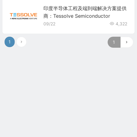
印度半导体工程及端到端解决方案提供
商：Tessolve Semiconductor
09/22
4,322
1