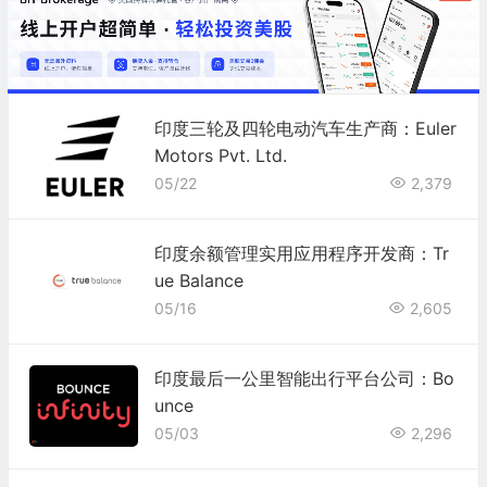
印度三轮及四轮电动汽车生产商：Euler
Motors Pvt. Ltd.
05/22
2,379
印度余额管理实用应用程序开发商：Tr
ue Balance
05/16
2,605
印度最后一公里智能出行平台公司：Bo
unce
05/03
2,296