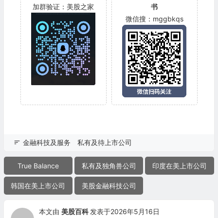
加群验证：美股之家
书
微信搜：mggbkqs
金融科技及服务
私有及待上市公司
True Balance
私有及独角兽公司
印度在美上市公司
韩国在美上市公司
美股金融科技公司
本文由
美股百科
发表于2026年5月16日