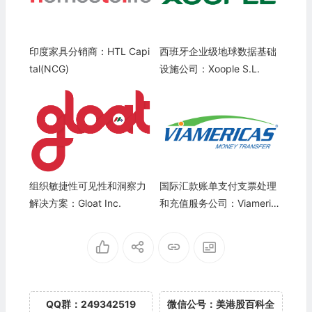
印度家具分销商：HTL Capi
西班牙企业级地球数据基础
tal(NCG)
设施公司：Xoople S.L.
组织敏捷性可见性和洞察力
国际汇款账单支付支票处理
解决方案：Gloat Inc.
和充值服务公司：Viamerica
s Corporation
QQ群：249342519
微信公号：美港股百科全