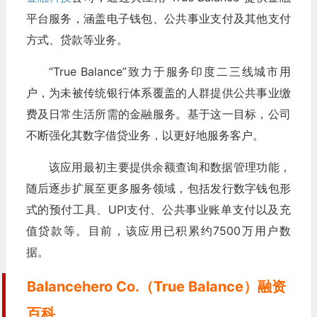
平台服务，涵盖电子钱包、公共事业支付及其他支付
方式、贷款等业务。
“True Balance”致力于服务印度二三线城市用
户，为未被传统银行体系覆盖的人群提供公共事业缴
费及日常生活所需的金融服务。基于这一目标，公司
不断强化其数字借贷业务，以更好地服务客户。
该应用最初主要提供余额查询和数据管理功能，
随后逐步扩展至更多服务领域，包括发行数字钱包形
式的预付工具、UPI支付、公共事业账单支付以及充
值贷款等。目前，该应用已积累约7500万用户数
据。
Balancehero Co.（True Balance）融资
百科