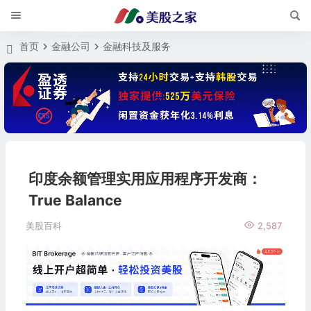
首页
金融公司
金融科技及服务
印度余额管理实用应用程序开发商：
True Balance
美股百科
2,587