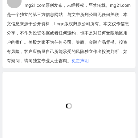
mg21.com原创发布，未经授权，严禁转载。mg21.com
是一个独立的第三方信息网站，与文中所列公司无任何关联，本
文信息来源于公开资料，Logo版权归原公司所有。本文仅作信息
分享，不作为投资依据或者任何邀约，也不是对任何受限地区用
户的推广。美股之家不为任何公司、券商、金融产品背书。投资
有风险，客户应衡量自己所能承受的风险独立作出投资判断，如
有疑问，请向独立专业人士咨询。
免责声明