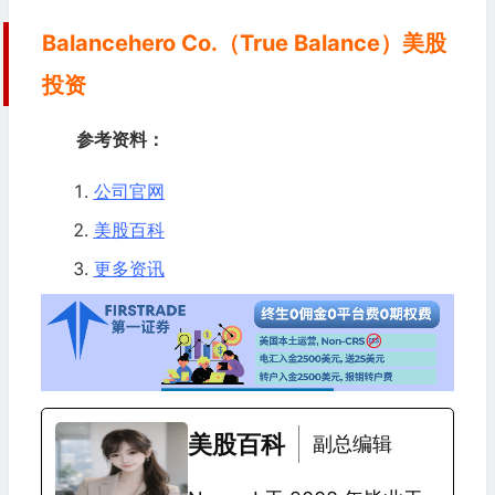
Balancehero Co.（True Balance）美股
投资
参考资料：
公司官网
美股百科
更多资讯
美股百科
副总编辑