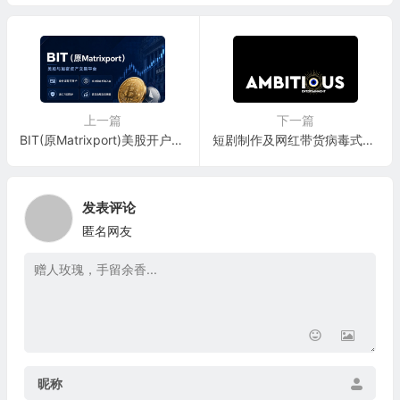
上一篇
下一篇
BIT(原Matrixport)美股开户指南+独家优惠｜身份证开户+稳定币出入金+无CRS
短剧制作及网红带货病毒式营销公司：Ambitious Entertainment, Inc.
发表评论
匿名网友
昵称