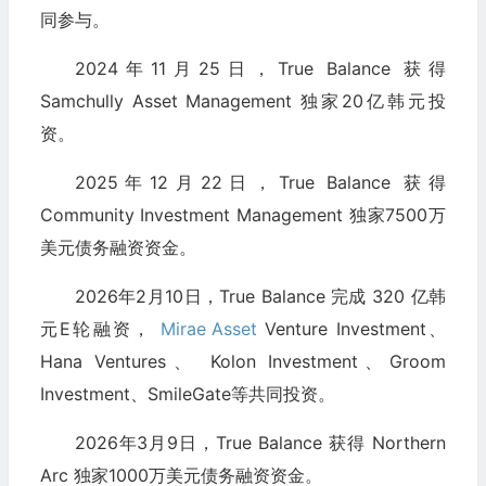
同参与。
2024年11月25日，True Balance 获得
Samchully Asset Management 独家20亿韩元投
资。
2025年12月22日，True Balance 获得
Community Investment Management 独家7500万
美元债务融资资金。
2026年2月10日，True Balance 完成 320 亿韩
元E轮融资，
Mirae Asset
Venture Investment、
Hana Ventures、 Kolon Investment、Groom
Investment、SmileGate等共同投资。
2026年3月9日，True Balance 获得 Northern
Arc 独家1000万美元债务融资资金。