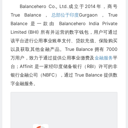
Balancehero Co., Ltd.成立于2014年，商号
True Balance，
总部位于印度
Gurgaon，True
Balance 是一款由 Balancehero India Private
Limited (BHI) 所有并运营的数字钱包，用户可通过
该平台进行公用事业账单支付、贷款充值、保险购买
以及获取其他金融产品。True Balance 拥有 7000
万用户，致力于通过提供公用事业缴费及
金融服务
平
台；Affinit 是一家经印度储备银行（RBI）许可的非
银行金融公司（NBFC），通过 True Balance 提供数
字金融服务。