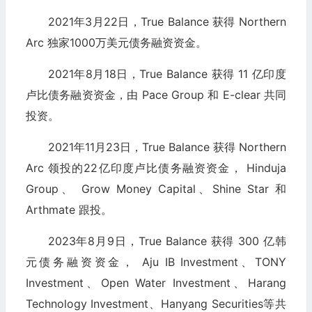
2021年3月22日，True Balance 获得 Northern
Arc 独家1000万美元债务融资资金。
2021年8月18日，True Balance 获得 11 亿印度
卢比债务融资资金，由 Pace Group 和 E-clear 共同
投资。
2021年11月23日，True Balance 获得 Northern
Arc 领投的22亿印度卢比债务融资资金， Hinduja
Group、 Grow Money Capital、Shine Star 和
Arthmate 跟投。
2023年8月9日，True Balance 获得 300 亿韩
元债务融资资金， Aju IB Investment、TONY
Investment、Open Water Investment、Harang
Technology Investment、Hanyang Securities等共