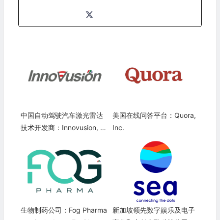
中国自动驾驶汽车激光雷达
美国在线问答平台：Quora,
技术开发商：Innovusion, In
Inc.
c.
生物制药公司：Fog Pharma
新加坡领先数字娱乐及电子