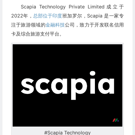
Scapia Technology Private Limited成立于
2022年，
总部位于印度
班加罗尔，Scapia 是一家专
注于旅游领域的
金融科技
公司，致力于开发联名信用
卡及综合旅游支付平台。
#Scapia Technology