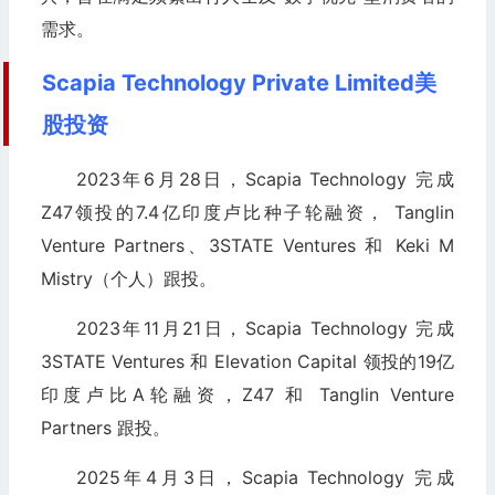
需求。
Scapia Technology Private Limited美
股投资
2023年6月28日，Scapia Technology 完成
Z47领投的7.4亿印度卢比种子轮融资， Tanglin
Venture Partners、3STATE Ventures 和 Keki M
Mistry（个人）跟投。
2023年11月21日，Scapia Technology 完成
3STATE Ventures 和 Elevation Capital 领投的19亿
印度卢比A轮融资，Z47 和 Tanglin Venture
Partners 跟投。
2025年4月3日，Scapia Technology 完成