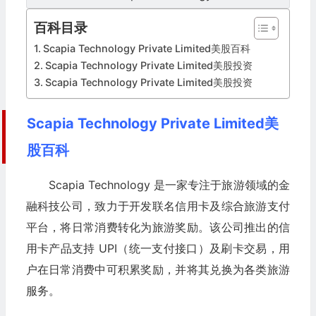
百科目录
Scapia Technology Private Limited美股百科
Scapia Technology Private Limited美股投资
Scapia Technology Private Limited美股投资
Scapia Technology Private Limited美
股百科
Scapia Technology 是一家专注于旅游领域的金
融科技公司，致力于开发联名信用卡及综合旅游支付
平台，将日常消费转化为旅游奖励。该公司推出的信
用卡产品支持 UPI（统一支付接口）及刷卡交易，用
户在日常消费中可积累奖励，并将其兑换为各类旅游
服务。