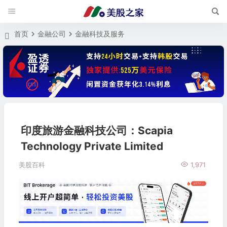
首页
金融公司
金融科技及服务
印度旅游金融科技公司：Scapia
Technology Private Limited
美股百科
1,971