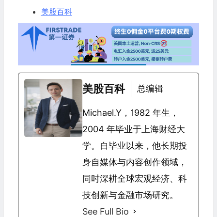
美股百科
美股百科
总编辑
Michael.Y，1982 年生，
2004 年毕业于上海财经大
学。自毕业以来，他长期投
身自媒体与内容创作领域，
同时深耕全球宏观经济、科
技创新与金融市场研究。
See Full Bio