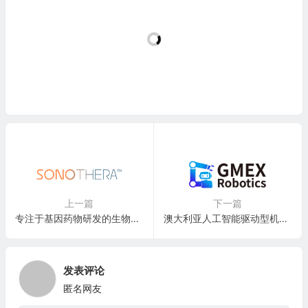
上一篇
下一篇
专注于基因药物研发的生物技术公司：SonoThera, Inc.
澳大利亚人工智能驱动型机器人解决方案公司：GMEX Robotics Corporation(GMEX)
发表评论
匿名网友