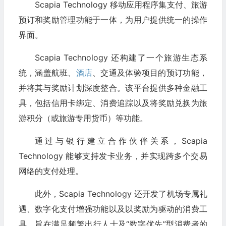
Scapia Technology 移动应用程序集支付、旅游
预订和奖励管理功能于一体，为用户提供统一的操作
界面。
Scapia Technology 还构建了一个旅游生态系
统，涵盖航班、
酒店
、交通及体验项目的预订功能，
并将其与奖励计划深度整合。该平台提供多种金融工
具，包括信用卡绑定、消费追踪以及将奖励兑换为旅
游积分（或旅游专用货币）等功能。
通过与银行建立合作伙伴关系，Scapia
Technology 能够支持发卡业务，并实现跨多个交易
网络的支付处理。
此外，Scapia Technology 还开发了机场专属礼
遇、数字化支付增强功能以​​及以奖励为驱动的消费工
具，旨在满足频繁出行人士及“数字优先”型消费者的