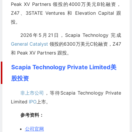
Peak XV Partners 领投的4000万美元B轮融资，
Z47、3STATE Ventures 和 Elevation Capital 跟
投。
2026年5月21日，Scapia Technology 完成
General Catalyst
领投的6300万美元C轮融资，Z47
和 Peak XV Partners 跟投。
Scapia Technology Private Limited美
股投资
非上市公司
，等待Scapia Technology Private
Limited
IPO
上市。
参考资料：
公司官网