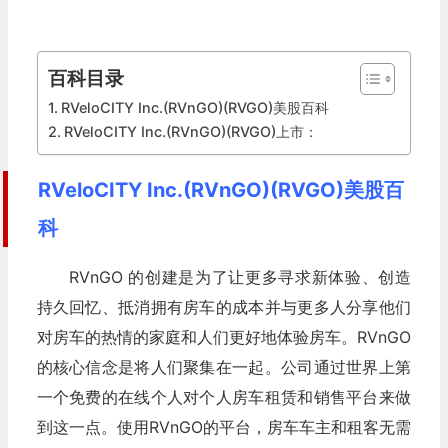
百科目录
RVeloCITY Inc.(RVnGO)(RVGO)美股百科
RVeloCITY Inc.(RVnGO)(RVGO)上市：
RVeloCITY Inc.(RVnGO)(RVGO)美股百
科
RVnGO 的创建是为了让更多寻求新体验、创造
持久回忆、抵消拥有房车的成本并与更多人分享他们
对房车的热情的家庭和人们更好地体验房车。RVnGO
的核心信念是将人们聚集在一起。公司通过世界上第
一个免费的在线个人对个人房车租赁和销售平台来做
到这一点。使用RVnGO的平台，房车车主和租客无需