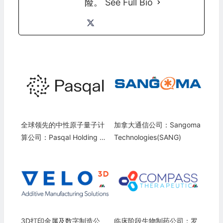
险。
See Full Bio
全球领先的中性原子量子计
加拿大通信公司：Sangoma
算公司：Pasqal Holding SA
Technologies(SANG)
S
3D打印金属及数字制造公
临床阶段生物制药公司：罗