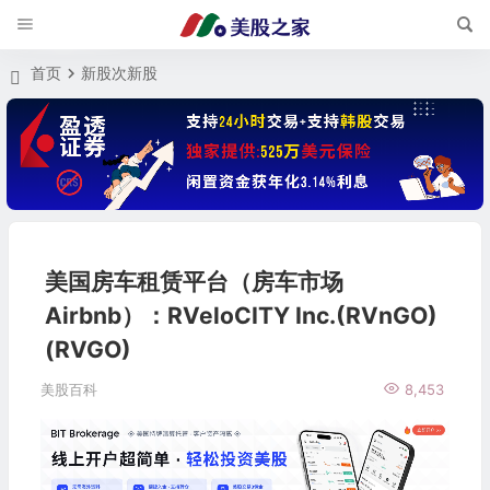
首页
新股次新股
美国房车租赁平台（房车市场
Airbnb）：RVeloCITY Inc.(RVnGO)
(RVGO)
美股百科
8,453