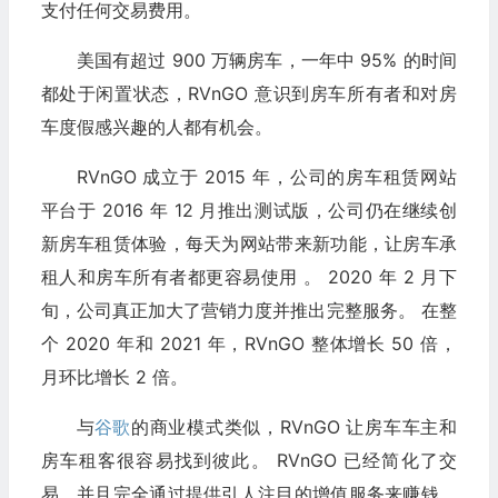
支付任何交易费用。
美国有超过 900 万辆房车，一年中 95% 的时间
都处于闲置状态，RVnGO 意识到房车所有者和对房
车度假感兴趣的人都有机会。
RVnGO 成立于 2015 年，公司的房车租赁网站
平台于 2016 年 12 月推出测试版，公司仍在继续创
新房车租赁体验，每天为网站带来新功能，让房车承
租人和房车所有者都更容易使用 。 2020 年 2 月下
旬，公司真正加大了营销力度并推出完整服务。 在整
个 2020 年和 2021 年，RVnGO 整体增长 50 倍，
月环比增长 2 倍。
与
谷歌
的商业模式类似，RVnGO 让房车车主和
房车租客很容易找到彼此。 RVnGO 已经简化了交
易，并且完全通过提供引人注目的增值服务来赚钱，