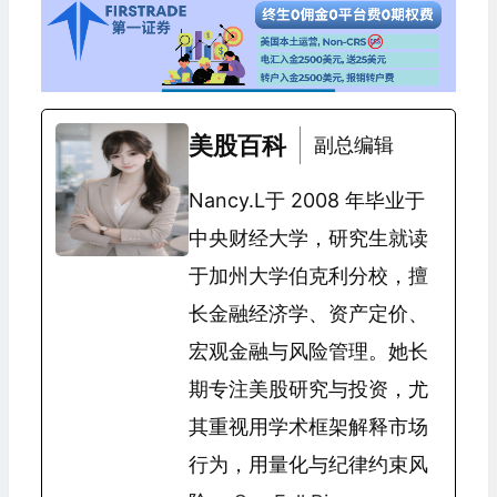
美股百科
副总编辑
Nancy.L于 2008 年毕业于
中央财经大学，研究生就读
于加州大学伯克利分校，擅
长金融经济学、资产定价、
宏观金融与风险管理。她长
期专注美股研究与投资，尤
其重视用学术框架解释市场
行为，用量化与纪律约束风