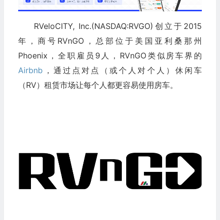
RVeloCITY, Inc.(NASDAQ:RVGO)创立于2015
年，商号RVnGO，总部位于美国亚利桑那州
Phoenix，全职雇员9人，RVnGO类似房车界的
Airbnb
，通过点对点（或个人对个人）休闲车
（RV）租赁市场让每个人都更容易使用房车。