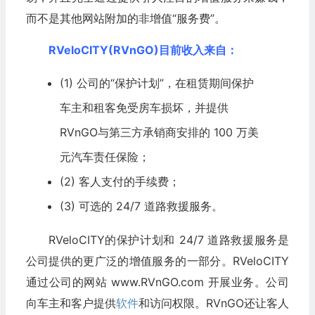
而不是其他网站附加的非增值“服务费”。
RVeloCITY(RVnGO)目前收入来自：
(1) 公司的“保护计划”，在租赁期间保护
车主和租客免受房车损坏，并提供
RVnGO与第三方承销商安排的 100 万美
元
汽车
责任保险；
(2) 客人支付的手续费；
(3) 可选的 24/7 道路救援服务。
RVeloCITY的保护计划和 24/7 道路救援服务是
公司提供的更广泛的增值服务的一部分。RVeloCITY
通过公司的网站 www.RVnGO.com 开展业务。公司
向车主和客户提供
软件
和访问权限。RVnGO还让客人