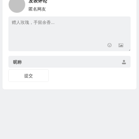
发表评论
匿名网友
昵称