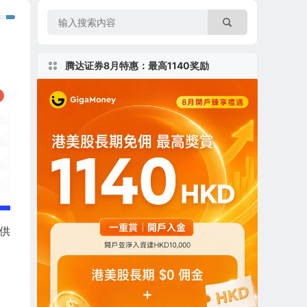
腾达证券8月特惠：最高1140奖励
提供