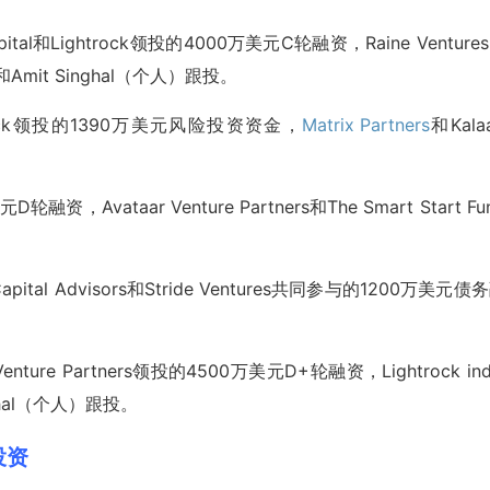
 Capital和Lightrock领投的4000万美元C轮融资，Raine Venture
人）和Amit Singhal（个人）跟投。
ghtrock领投的1390万美元风险投资资金，
Matrix Partners
和Kalaa
轮融资，Avataar Venture Partners和The Smart Start Fu
 Capital Advisors和Stride Ventures共同参与的1200万美元债
 Venture Partners领投的4500万美元D+轮融资，Lightrock ind
Singhal（个人）跟投。
股投资