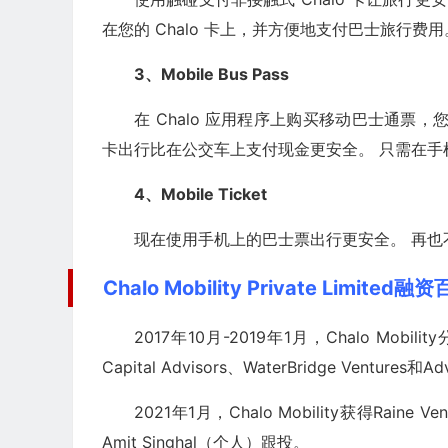
在您的 Chalo 卡上，并方便地支付巴士旅行费用
3、Mobile Bus Pass
在 Chalo 应用程序上购买移动巴士通票
卡出行比在公交车上支付现金更安全。 只需在
4、Mobile Ticket
现在使用手机上的巴士票出行更安全。 再
Chalo Mobility Private Limited融
2017年10月-2019年1月，Chalo Mobili
Capital Advisors、WaterBridge Ventures和A
2021年1月，Chalo Mobility获得Rain
Amit Singhal（个人）跟投。