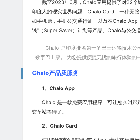
截至2023年6月，Chalo应用提供了对22
印度人的现实世界问题。Chalo Card，一种
如手机票，手机公交通行证，以及在Chalo App（
钱"（Super Saver）计划等产品。Chal
Chalo 是印度排名第一的巴士运输技术公司。 
数字巴士票。 为您提供便捷无忧的旅行体验的
Chalo产品及服务
1、Chalo App
Chalo 是一款免费应用程序，可让您实时
交车站等待了。
2、Chalo Card
使用触碰支付非接触式 Chalo 卡让旅行更安全。