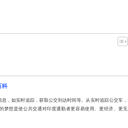
股百科
通信息，如实时追踪，获取公交到达时间等。从实时追踪公交车，
lo的梦想是使公共交通对印度通勤者更容易使用、更经济、更无