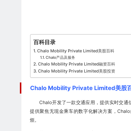
百科目录
Chalo Mobility Private Limited美股百科
Chalo产品及服务
Chalo Mobility Private Limited融资百科
Chalo Mobility Private Limited美股投资
Chalo Mobility Private Limited美
Chalo开发了一款交通应用，提供实时交
提供聚焦无现金乘车的数字化解决方案，Cha
烦。