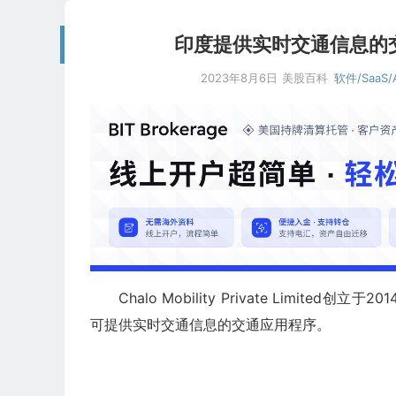
印度提供实时交通信息的交通应
2023年8月6日
美股百科
软件/SaaS/
Chalo Mobility Private Limited创立于2
可提供实时交通信息的交通应用程序。