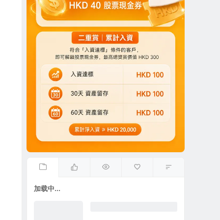
加载中...