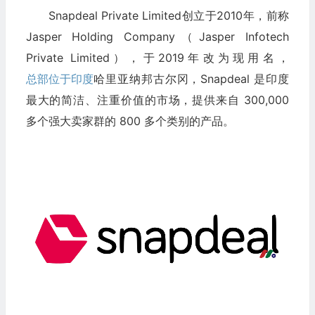
Snapdeal Private Limited创立于2010年，前称
Jasper Holding Company（Jasper Infotech
Private Limited）
，于2019年改为现用名，
总部位于印度
哈里亚纳邦古尔冈，Snapdeal 是印度
最大的简洁、注重价值的市场，提供来自 300,000
多个强大卖家群的 800 多个类别的产品。