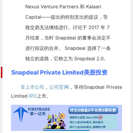
Nexus Venture Partners 和 Kalaari
Capital——提出的特别支出的提议，导
致交易无法继续进行。讨论于 2017 年 7
月结束，当时 Snapdeal 的董事会决定不
进行拟议的合并。 Snapdeal 选择了一条
独立的道路，它称之为 Snapdeal 2.0。
Snapdeal Private Limited美股投资
非上市公司
，
公司官网
，等待Snapdeal Private
Limited
IPO
上市。