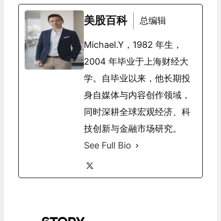
美股百科
总编辑
Michael.Y，1982 年生，
2004 年毕业于上海财经大
学。自毕业以来，他长期投
身自媒体与内容创作领域，
同时深耕全球宏观经济、科
技创新与金融市场研究。
See Full Bio