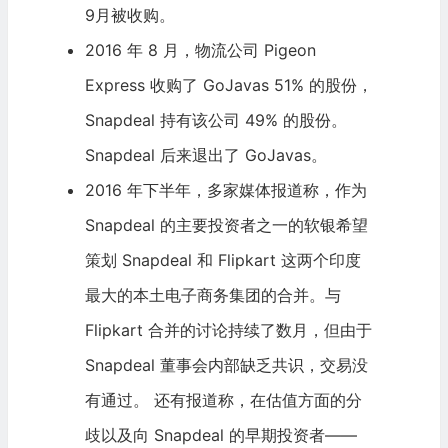
9月被收购。
2016 年 8 月，物流公司 Pigeon
Express 收购了 GoJavas 51% 的股份，
Snapdeal 持有该公司 49% 的股份。
Snapdeal 后来退出了 GoJavas。
2016 年下半年，多家媒体报道称，作为
Snapdeal 的主要投资者之一的软银希望
策划 Snapdeal 和
Flipkart
这两个印度
最大的本土电子商务集团的合并。与
Flipkart 合并的讨论持续了数月，但由于
Snapdeal 董事会内部缺乏共识，交易没
有通过。 还有报道称，在估值方面的分
歧以及向 Snapdeal 的早期投资者——