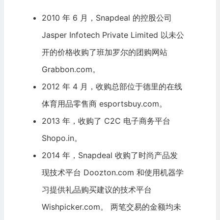
2010 年 6 月，Snapdeal 的控股公司
Jasper Infotech Private Limited 以未公
开的价格收购了班加罗尔的团购网站
Grabbon.com。
2012 年 4 月，收购总部位于德里的在线
体育用品零售商 esportsbuy.com。
2013 年，收购了 C2C 电子商务平台
Shopo.in。
2014 年，Snapdeal 收购了时尚产品发
现技术平台 Doozton.com 和使用机器学
习提供礼品购买建议的技术平台
Wishpicker.com。 两笔交易的金额均未