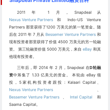
Snapdeal Private Limited融资百科
2011 年 1 月，Snapdeal从
Nexus Venture Partners
和 Indo-US Venture
Partners 那里获得了1200 万美元的第一笔资金。随
后在 2011 年 7 月从
Bessemer Venture Partners
和
现有投资者那里获得了价值 4500 万美元的另一轮融
资。 第三轮融资价值 5000 万美元，来自
eBay
和其
他现有投资者。
三年后，即 2014 年 2 月，Snapdeal 在
D轮融
资
中筹集了 1.33 亿美元的资金。 本轮由 eBay 领
投，5家机构投资者跟投：Kalaari Capital、
Nexus Venture Partners
、
Bessemer Venture Partners
、
Intel Capital
和
Saama Capital。