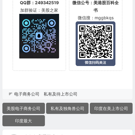
QQ群：249342519
微信公号：美港股百科全
加群验证：美股之家
书
微信搜：mggbkqs
电子商务公司
私有及待上市公司
美股电子商务公司
私有及独角兽公司
印度在美上市公司
印度最大