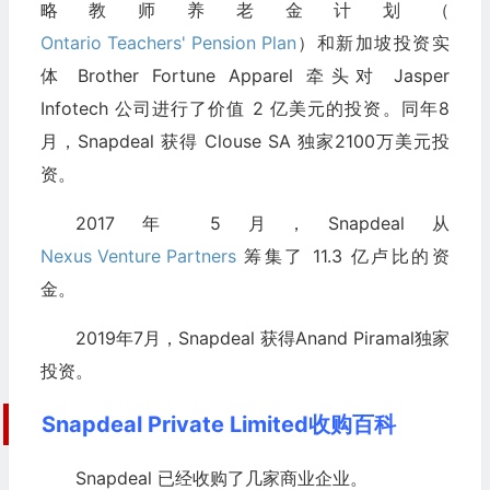
略教师养老金计划（
Ontario Teachers' Pension Plan
）和新加坡投资实
体 Brother Fortune Apparel 牵头对 Jasper
Infotech 公司进行了价值 2 亿美元的投资。同年8
月，Snapdeal 获得 Clouse SA 独家2100万美元投
资。
2017 年 5 月，Snapdeal 从
Nexus Venture Partners
筹集了 11.3 亿卢比的资
金。
2019年7月，Snapdeal 获得Anand Piramal独家
投资。
Snapdeal Private Limited收购百科
Snapdeal 已经收购了几家商业企业。