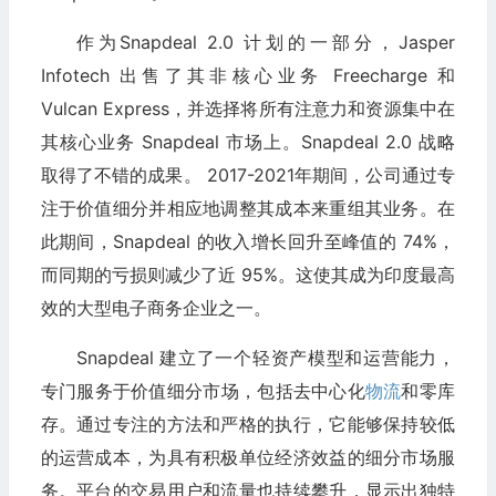
作为Snapdeal 2.0 计划的一部分，Jasper
Infotech 出售了其非核心业务 Freecharge 和
Vulcan Express，并选择将所有注意力和资源集中在
其核心业务 Snapdeal 市场上。Snapdeal 2.0 战略
取得了不错的成果。 2017-2021年期间，公司通过专
注于价值细分并相应地调整其成本来重组其业务。在
此期间，Snapdeal 的收入增长回升至峰值的 74%，
而同期的亏损则减少了近 95%。这使其成为印度最高
效的大型电子商务企业之一。
Snapdeal 建立了一个轻资产模型和运营能力，
专门服务于价值细分市场，包括去中心化
物流
和零库
存。通过专注的方法和严格的执行，它能够保持较低
的运营成本，为具有积极单位经济效益的细分市场服
务。平台的交易用户和流量也持续攀升，显示出独特