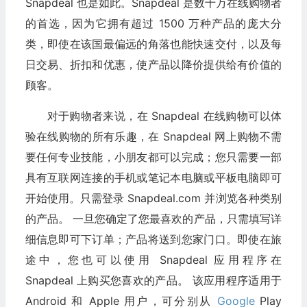
Snapdeal 也是如此。Snapdeal 是数十万在线购物者
的首选，因为它拥有超过 1500 万种产品的庞大分
类，即使在该国最偏远的角落也能快速交付，以及每
日交易、折扣和优惠，使产品以降价提供给有价值的
顾客。
对于购物者来说，在 Snapdeal 在线购物可以体
验在线购物的所有乐趣，在 Snapdeal 网上购物不需
要任何专业技能，小朋友都可以完成；您只需要一部
具有互联网连接的手机或笔记本电脑或平板电脑即可
开始使用。只需登录 Snapdeal.com 并浏览各种类别
的产品。 一旦您确定了您最喜欢的产品，只需填写详
细信息即可下订单；产品将送到您家门口。即使在旅
途中，您也可以使用 Snapdeal 应用程序在
Snapdeal 上购买您喜欢的产品。 该应用程序适用于
Android 和 Apple 用户，可分别从
Google
Play