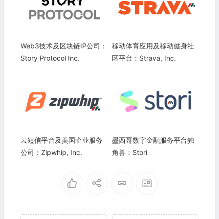
Web3技术及区块链IP公司：
移动体育应用及移动健身社
Story Protocol Inc.
区平台：Strava, Inc.
云短信平台及美国企业服务
墨西哥数字金融服务平台独
公司：Zipwhip, Inc.
角兽：Stori