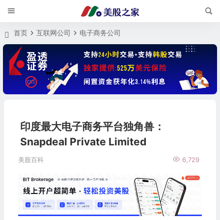
首页
互联网公司
电子商务公司
印度最大电子商务平台独角兽：
Snapdeal Private Limited
美股百科
6,729