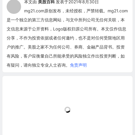
本文由
美股百科
发表于2021年8月30日
mg21.com原创发布，未经授权，严禁转载。mg21.com
是一个独立的第三方信息网站，与文中所列公司无任何关联，本
文信息来源于公开资料，Logo版权归原公司所有。本文仅作信息
分享，不作为投资依据或者任何邀约，也不是对任何受限地区用
户的推广。美股之家不为任何公司、券商、金融产品背书。投资
有风险，客户应衡量自己所能承受的风险独立作出投资判断，如
有疑问，请向独立专业人士咨询。
免责声明