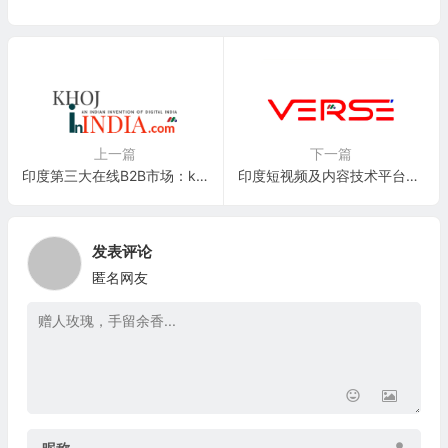
上一篇
下一篇
印度第三大在线B2B市场：khojinINDIA.com
印度短视频及内容技术平台独角兽：VerSe Innovation
发表评论
匿名网友