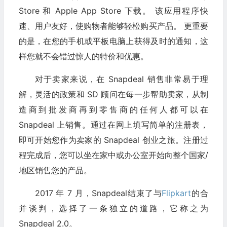
Store 和 Apple App Store 下载。 该应用程序快
速、用户友好，使购物者能够轻松购买产品。 更重要
的是，在您的手机或平板电脑上获得及时的通知，这
样您就不会错过惊人的特价和优惠。
对于卖家来说，在 Snapdeal 销售非常易于理
解，灵活的政策和 SD 顾问在每一步帮助卖家，从制
造商到批发商再到零售商的任何人都可以在
Snapdeal 上销售。通过在网上填写简单的注册表，
即可开始您作为卖家的 Snapdeal 创业之旅。注册过
程完成后，您可以坐在家中或办公室开始向整个国家/
地区销售您的产品。
2017 年 7 月，Snapdeal结束了与
Flipkart
的合
并谈判，选择了一条独立的道路，它称之为
Snapdeal 2.0。