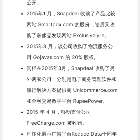
公开。
2015年1 月，Snapdeal 收购了产品比较
网站 Smartprix.com 的股份，随后又收
购了
奢侈品
发现网站 Exclusively.in。
2015年3 月，该公司收购了物流服务公
司 Gojavas.com 的 20% 股权。
同样在2015年3月，Snapdeal 收购了另
外两家公司，分别是电子商务管理
软件
和
履行解决方案提供商 Unicommerce.com
和金融交易数字平台 RupeePower。
2015 年 4 月，移动支付公司
FreeCharge.com 被收购。
程序化展示广告平台Reduce Data于同年