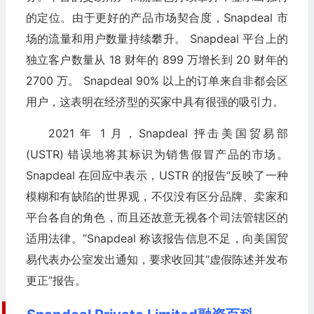
的定位。由于更好的产品市场契合度，Snapdeal 市
场的流量和用户数量持续攀升。 Snapdeal 平台上的
独立客户数量从 18 财年的 899 万增长到 20 财年的
2700 万。 Snapdeal 90% 以上的订单来自非都会区
用户，这表明在经济型的买家中具有很强的吸引力。
2021 年 1 月，Snapdeal 抨击美国贸易部
(USTR) 错误地将其标识为销售假冒产品的市场。
Snapdeal 在回应中表示，USTR 的报告“反映了一种
模糊和有缺陷的世界观，不仅没有区分品牌、卖家和
平台各自的角色，而且还故意无视各个司法管辖区的
适用法律。”Snapdeal 称该报告信息不足，向美国贸
易代表办公室发出通知，要求收回其“虚假陈述并发布
更正”报告。