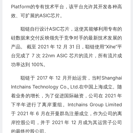
Platform的专有技术平台，该平台允许其开发各种高
效、可扩展的ASIC芯片。
聪链自行设计ASIC芯片，这使其能够利用专有的
硅数据来交付反映领先于竞争对手的最新技术发展的
产品。 截至 2021 年 12 月 31 日，聪链使用“Xihe”平
台完成了 7 次 22nm ASIC 芯片的流片，所有流片成
功率达到 100%。
聪链于 2017 年 12 月开始运营，当时Shanghai
Intchains Technology Co., Ltd.在中国上海成立。随
着业务的增长，为了促进国际融资，公司在 2021 年
下半年进行了离岸重组。Intchains Group Limited
于 2021 年 6 月在开曼群岛注册成立，作为公司的离
岸控股公司，并于 2021 年 12 月成为其运营子公司
的最终控股公司。