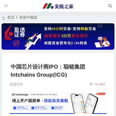
首页
美股中概股
中国芯片设计商IPO：聪链集团
Intchains Group(ICG)
美股百科
14,690