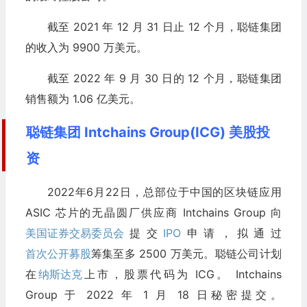
截至 2021 年 12 月 31 日止 12 个月，聪链集团
的收入为 9900 万美元。
截至 2022 年 9 月 30 日的 12 个月，聪链集团
销售额为 1.06 亿美元。
聪链集团 Intchains Group(ICG) 美股投
资
2022年6月22日，总部位于中国的区块链应用
ASIC 芯片的无晶圆厂供应商 Intchains Group 向
美国证券交易委员会
提交
IPO
申请，拟通过
首次公开募股
筹集至多 2500 万美元。聪链公司计划
在
纳斯达克
上市，股票代码为 ICG。 Intchains
Group 于 2022 年 1 月 18 日秘密提交。