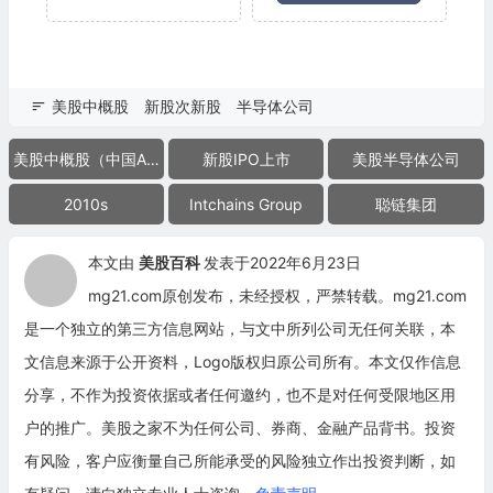
美股中概股
新股次新股
半导体公司
美股中概股（中国ADR）
新股IPO上市
美股半导体公司
2010s
Intchains Group
聪链集团
本文由
美股百科
发表于2022年6月23日
mg21.com原创发布，未经授权，严禁转载。mg21.com
是一个独立的第三方信息网站，与文中所列公司无任何关联，本
文信息来源于公开资料，Logo版权归原公司所有。本文仅作信息
分享，不作为投资依据或者任何邀约，也不是对任何受限地区用
户的推广。美股之家不为任何公司、券商、金融产品背书。投资
有风险，客户应衡量自己所能承受的风险独立作出投资判断，如