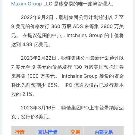
Maxim Group
LLC 是该交易的唯一账簿管理人。
2022年9月2日，聪链集团公司计划通过以 7 至
9 美元的价格发行 360 万股 ADS 来筹集 2900 万美
元。 在提议范围的中点，Intchains Group 的市值将
达到 4.99 亿美元。
2023年2月22日，聪链集团公司最新计划通过以
7 美元至 9 美元的价格发行 130 万股美国预托证券
来筹集 1000 万美元。 Intchains Group 筹集的资金
将比先前预期少 65%。 IPO 流通股仅占已发行基本
股的 2.1%。
2023年3月16日，聪链集团IPO上市登录纳斯达
克，发行价8美元。
行情
直达行情
交易
内部交易