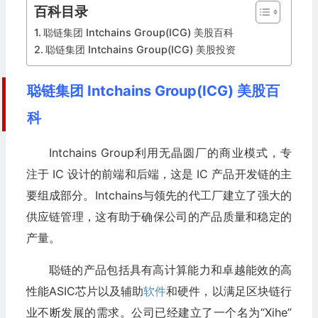
百科目录
聪链集团 Intchains Group(ICG) 美股百科
聪链集团 Intchains Group(ICG) 美股投资
聪链集团 Intchains Group(ICG) 美股百
科
Intchains Group利用无晶圆厂的商业模式，专
注于 IC 设计的前端和后端，这是 IC 产品开发链的主
要组成部分。Intchains与领先的代工厂建立了强大的
供应链管理，这有助于确保公司的产品质量和稳定的
产量。
聪链的产品包括具有高计算能力和卓越能效的高
性能ASIC芯片以及辅助
软件
和硬件，以满足区块链行
业不断发展的需求。公司已经建立了一个名为“Xihe”