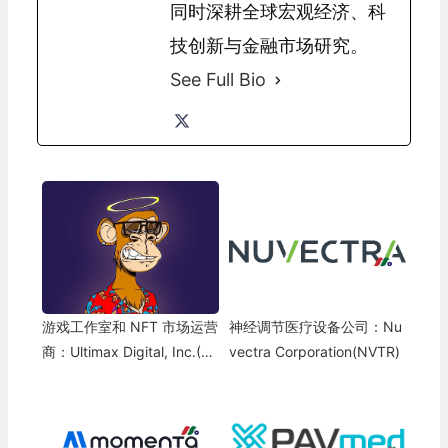
同时深耕全球宏观经济、科
技创新与金融市场研究。
See Full Bio
游戏工作室和 NFT 市场运营
神经调节医疗设备公司：Nu
商：Ultimax Digital, Inc.(N
vectra Corporation(NVTR)
FTX)