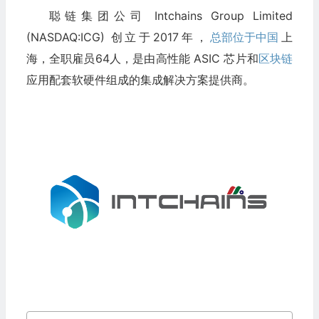
聪链集团公司 Intchains Group Limited
(NASDAQ:ICG) 创立于2017年，
总部位于中国
上
海，全职雇员64人，是由高性能 ASIC 芯片和
区块链
应用配套软硬件组成的集成解决方案提供商。