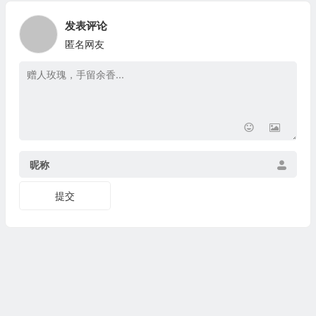
发表评论
匿名网友
昵称