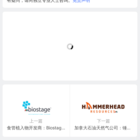
有疑问，请向独立专业人士咨询。
免责声明
上一篇
下一篇
食管植入物开发商：Biostage, Inc.(BSTG)
加拿大石油天然气公司：锤头资源 Hammerhead Resources