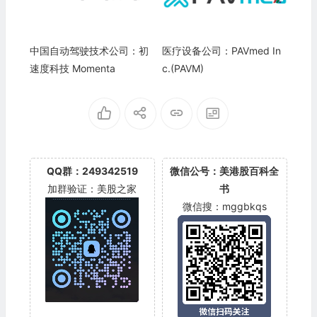
中国自动驾驶技术公司：初
医疗设备公司：PAVmed In
速度科技 Momenta
c.(PAVM)
QQ群：249342519
微信公号：美港股百科全
加群验证：美股之家
书
微信搜：mggbkqs