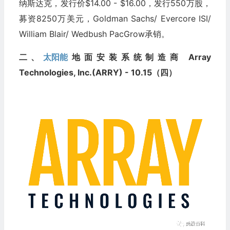
纳斯达克，发行价$14.00 - $16.00，发行550万股，
募资8250万美元，Goldman Sachs/ Evercore ISI/
William Blair/ Wedbush PacGrow承销。
二、
太阳能
地面安装系统制造商 Array
Technologies, Inc.(ARRY) - 10.15（四）