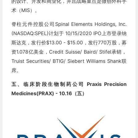
的设计、开发和商业化，并且战略重点是微创外科手
术（MIS）。
脊柱元件控股公司Spinal Elements Holdings, Inc.
(NASDAQ:SPEL)计划于 10/15/2020 IPO上市登录纳
斯达克，发行价$13.00 - $15.00，发行770万股，募
资1.078亿美金，Credit Suisse/ Baird/ Stifel承销，
Truist Securities/ BTIG/ Siebert Williams Shank联
席。
五、临床阶段生物制药公司 Praxis Precision
Medicines(PRAX) - 10.16（五）