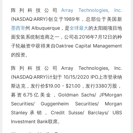
阵列科技公司
Array Technologies, Inc.
(NASDAQ:ARRY)创立于1989年，总部位于美国新
墨西哥
州 Albuquerque，是
全球最大
的太阳能项目地
面安装系统制造商之一，公司在2016年7月12日的种
子轮融资中获得来自Oaktree Capital Management
的投资。
阵列科技公司Array Technologies, Inc.
(NASDAQ:ARRY)计划于 10/15/2020 IPO上市登录纳
斯达克，发行价$19.00 - $21.00，发行3380万股，
募资6.75亿美金，Goldman Sachs/ JPMorgan
Securities/ Guggenheim Securities/ Morgan
Stanley承销，Credit Suisse/ Barclays/ UBS
Investment Bank联席。