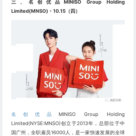
三、名创优品MINISO Group Holding
Limited(MNSO) - 10.15（四）
名创优品
MINISO Group Holding
Limited(NYSE:MNSO)创立于2013年，总部位于中
国广州，全职雇员16000人，是一家快速发展的全球