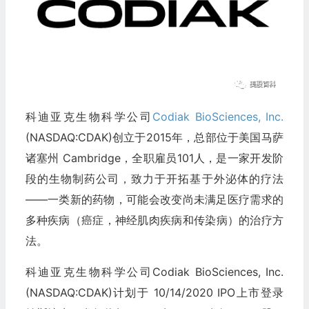
科迪亚克生物科学公司
Codiak BioSciences, Inc.
(NASDAQ:CDAK)创立于2015年，总部位于美国马萨
诸塞州 Cambridge，全职雇员101人，是一家开发阶
段的生物制药公司，致力于开拓基于外泌体的疗法
——一类新的药物，可能会改变尚未满足医疗需求的
多种疾病（癌症，神经肌肉疾病和传染病）的治疗方
法。
科迪亚克生物科学公司Codiak BioSciences, Inc.
(NASDAQ:CDAK)计划于 10/14/2020 IPO上市登录