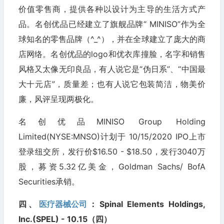
价值零售商，提供各种以设计为主导的生活方式产
品。名创优品已经建立了旗舰品牌“ MINISO”作为全
球知名的零售品牌（^_^），并在全球建立了庞大的商
店网络。名创优品的logo和优衣库撞脸，名字和销售
风格又太像无印良品，有人说它是“伪日系”、“中国最
大十元店”，质量差；也有人说它包装简洁，物美价
廉，风评呈现两极化。
名创优品MINISO Group Holding
Limited(NYSE:MNSO)计划于 10/15/2020 IPO上市
登录纽交所，发行价$16.50 - $18.50，发行3040万
股，募资5.32亿美金，Goldman Sachs/ BofA
Securities承销。
四、
医疗器械公司
：Spinal Elements Holdings,
Inc.(SPEL) - 10.15（四）