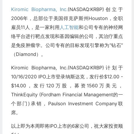
Kiromic Biopharma, Inc.
(NASDAQ:KRBP)创立于
2006年，总部位于美国得克萨斯州Houston，全职
雇员11人，是一家利用
人工智能
和公司专有的神经网
络平台进行靶点发现和基因编辑的公司，其治疗重点
是免疫肿瘤学。公司专有的目标发现引擎称为“钻石”
（Diamond）。
Kiromic Biopharma, Inc.(NASDAQ:KRBP)计划于
10/16/2020 IPO上市登录纳斯达克，发行价$12.00 -
$14.00，发行120万股，募资1560万美元，
ThinkEquity (Fordham Financial Management的一
个部门)承销，Paulson Investment Company联
席。
以上即为本周即将IPO上市的6家公司，祝大家投资顺