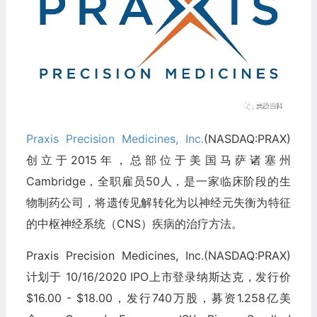
Praxis Precision Medicines, Inc.
(NASDAQ:PRAX)
创立于2015年，总部位于美国马萨诸塞州
Cambridge，全职雇员50人，是一家临床阶段的生
物制药公司，将遗传见解转化为以神经元失衡为特征
的中枢神经系统（CNS）疾病的治疗方法。
Praxis Precision Medicines, Inc.(NASDAQ:PRAX)
计划于 10/16/2020 IPO上市登录纳斯达克，发行价
$16.00 - $18.00，发行740万股，募资1.258亿美