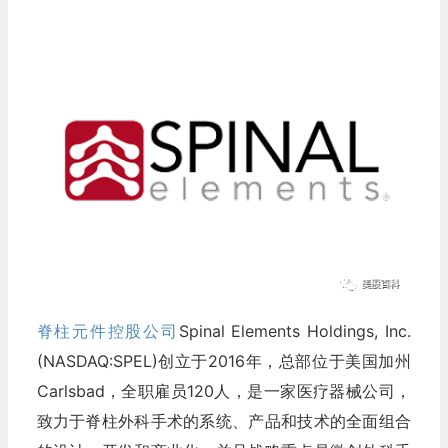
脊柱元件控股公司
Spinal Elements Holdings, Inc.
(NASDAQ:SPEL)创立于2016年，总部位于美国加州
Carlsbad，全职雇员120人，是一家医疗器械公司，
致力于脊柱外科手术的系统、产品和技术的全面组合