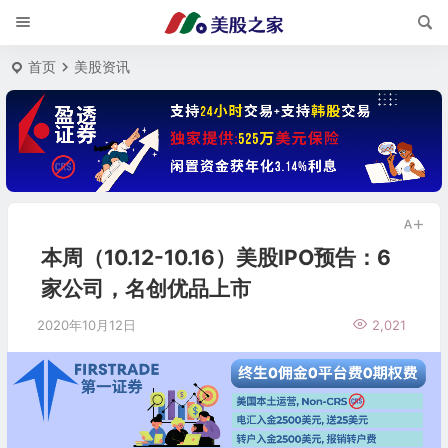
首页
美股资讯
本周（10.12-10.16）美股IPO预告：6
家公司，名创优品上市
2020年10月12日
2,021