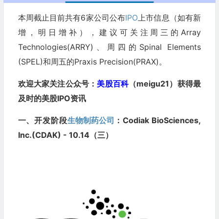
本周截止目前共有6家公司公布
IPO
上市信息（如有新
增，明日增补），建议可关注周三的Array
Technologies(ARRY)、周四的Spinal Elements
(SPEL)和周五的Praxis Precision(PRAX)。
欢迎大家关注公众号：
美股百科
（meigu21）获得最
及时的美股IPO资讯
一、开发阶段
生物制药公司
：Codiak BioSciences,
Inc.(CDAK) - 10.14（三）