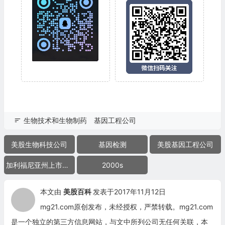
生物技术和生物制药
基因工程公司
美股生物科技公司
基因检测
美股基因工程公司
加利福尼亚州上市公司
2000s
本文由
美股百科
发表于2017年11月12日
mg21.com原创发布，未经授权，严禁转载。mg21.com
是一个独立的第三方信息网站，与文中所列公司无任何关联，本