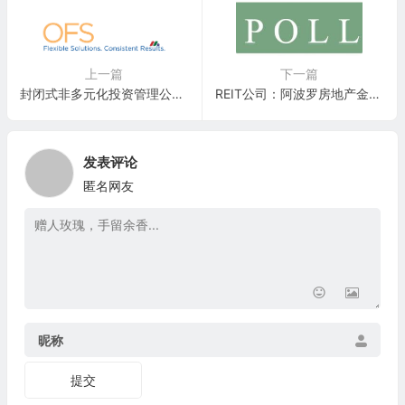
上一篇
下一篇
封闭式非多元化投资管理公司：OFS Capital Corporation(OFS)
REIT公司：阿波罗房地产金融Apollo Commercial Real Estate Finance(ARI)
发表评论
匿名网友
昵称