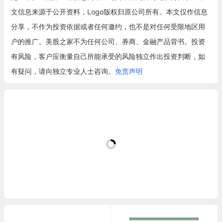
文信息来源于公开资料，Logo版权归原公司所有。本文仅作信息
分享，不作为投资依据或者任何邀约，也不是对任何受限地区用
户的推广。美股之家不为任何公司、券商、金融产品背书。投资
有风险，客户应衡量自己所能承受的风险独立作出投资判断，如
有疑问，请向独立专业人士咨询。
免责声明