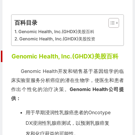
百科目录
Genomic Health, Inc.(GHDX)美股百科
Genomic Health, Inc.(GHDX)美股投资
Genomic Health, Inc.(GHDX)美股百科
Genomic Health开发和销售基于基因组学的临
床实验室服务分析癌症的潜在生物学，使医生和患者
作出个性化的治疗决策。
Genomic Health公司提
供：
用于早期浸润性乳腺癌患者的Oncotype
DX浸润性乳腺癌测试，以预测乳腺癌复
发和化疗获益的可能性。