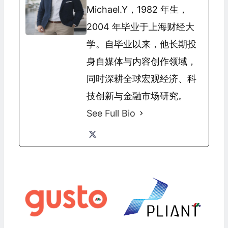
Michael.Y，1982 年生，
2004 年毕业于上海财经大
学。自毕业以来，他长期投
身自媒体与内容创作领域，
同时深耕全球宏观经济、科
技创新与金融市场研究。
See Full Bio