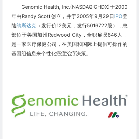
Genomic Health, Inc.(NASDAQ:GHDX)于2000
年由Randy Scott创立，并于2005年9月29日
IPO
登
陆
纳斯达克
（发行价12美元，发行5016722股），总
部位于美国加州Redwood City，全职雇员846人，
是一家医疗保健公司，在美国和国际上提供可操作的
基因组信息来个性化癌症治疗决策。