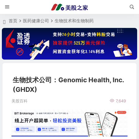
首页
医药健康公司
生物技术和生物制药
生物技术公司：Genomic Health, Inc.
(GHDX)
美股百科
7,649