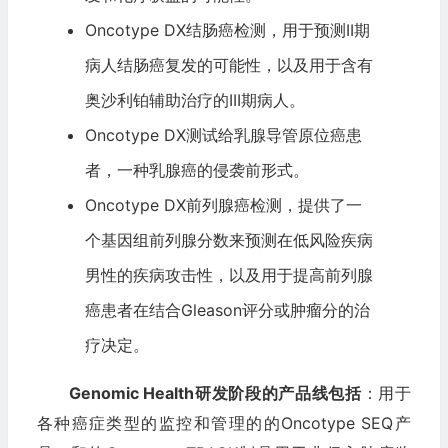
Oncotype DX结肠癌检测，用于预测II期
病人结肠癌复发的可能性，以及用于含有
奥沙利铂辅助治疗的III期病人。
Oncotype DX测试给乳腺导管原位癌患
者，一种乳腺癌的侵袭前形式。
Oncotype DX前列腺癌检测，提供了一
个基因组前列腺分数来预测在低风险疾病
男性的疾病攻击性，以及用于提高前列腺
癌患者在结合Gleason评分或肿瘤分的治
疗决定。
Genomic Health研发阶段的产品线包括
：用于
各种癌症类型的监控和管理的的Oncotype SEQ产