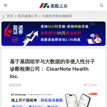
首页
医药健康公司
生物技术和生物制药
基于基因组学与大数据的非侵入性分子
诊断检测公司： ClearNote Health
Inc.
美股百科
2,295