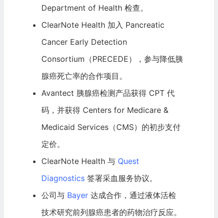
Department of Health 检查。
ClearNote Health 加入 Pancreatic
Cancer Early Detection
Consortium（PRECEDE），参与降低胰
腺癌死亡率的合作项目。
Avantect 胰腺癌检测产品获得 CPT 代
码，并获得 Centers for Medicare &
Medicaid Services（CMS）的初步支付
定价。
ClearNote Health 与
Quest
Diagnostics
签署采血服务协议。
公司与
Bayer
达成合作，通过液体活检
技术研究前列腺癌患者的药物治疗反应。