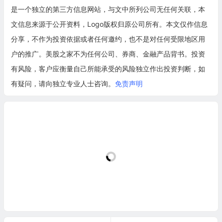
是一个独立的第三方信息网站，与文中所列公司无任何关联，本
文信息来源于公开资料，Logo版权归原公司所有。本文仅作信息
分享，不作为投资依据或者任何邀约，也不是对任何受限地区用
户的推广。美股之家不为任何公司、券商、金融产品背书。投资
有风险，客户应衡量自己所能承受的风险独立作出投资判断，如
有疑问，请向独立专业人士咨询。
免责声明