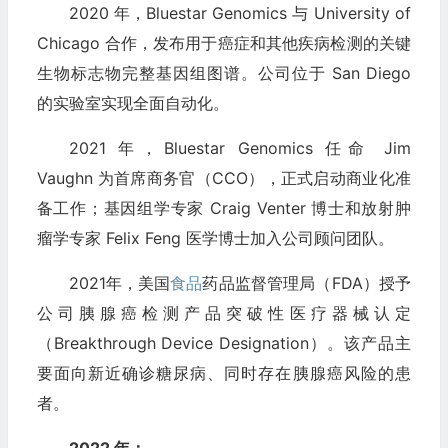
2020 年，Bluestar Genomics 与 University of
Chicago 合作，发布用于癌症和其他疾病检测的关键
生物标志物完整基因组图谱。公司位于 San Diego
的实验室实现全面自动化。
2021 年，Bluestar Genomics 任命 Jim
Vaughn 为首席商务官（CCO），正式启动商业化准
备工作；基因组学专家 Craig Venter 博士和放射肿
瘤学专家 Felix Feng 医学博士加入公司顾问团队。
2021年，美国
食品
药品监督管理局（FDA）授予
公司胰腺癌检测产品突破性医疗器械认定
（Breakthrough Device Designation）。该产品主
要面向新近确诊糖尿病、同时存在胰腺癌风险的患
者。
2022 年：