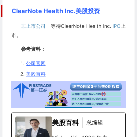
ClearNote Health Inc.美股投资
非上市公司
，等待ClearNote Health Inc.
IPO
上
市。
参考资料：
公司官网
美股百科
美股百科
总编辑