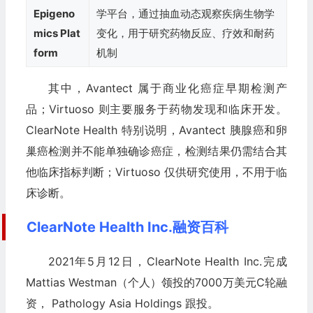
Epigeno
学平台，通过抽血动态观察疾病生物学
mics Plat
变化，用于研究药物反应、疗效和耐药
form
机制
其中，Avantect 属于商业化癌症早期检测产
品；Virtuoso 则主要服务于药物发现和临床开发。
ClearNote Health 特别说明，Avantect 胰腺癌和卵
巢癌检测并不能单独确诊癌症，检测结果仍需结合其
他临床指标判断；Virtuoso 仅供研究使用，不用于临
床诊断。
ClearNote Health Inc.融资百科
2021年5月12日，ClearNote Health Inc.完成
Mattias Westman（个人）领投的7000万美元C轮融
资， Pathology Asia Holdings 跟投。