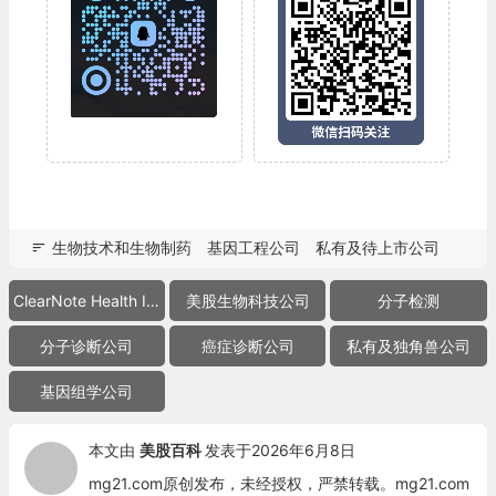
生物技术和生物制药
基因工程公司
私有及待上市公司
ClearNote Health Inc.
美股生物科技公司
分子检测
分子诊断公司
癌症诊断公司
私有及独角兽公司
基因组学公司
本文由
美股百科
发表于2026年6月8日
mg21.com原创发布，未经授权，严禁转载。mg21.com