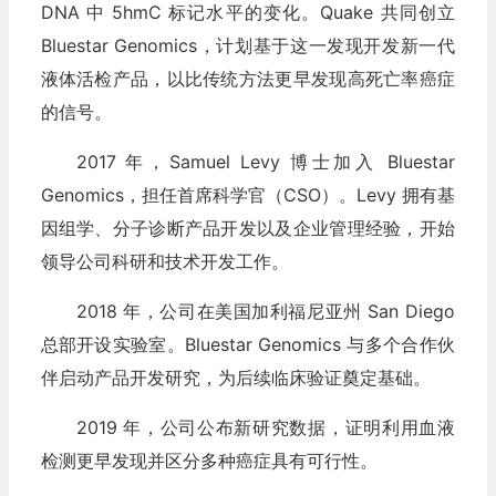
DNA 中 5hmC 标记水平的变化。Quake 共同创立
Bluestar Genomics，计划基于这一发现开发新一代
液体活检产品，以比传统方法更早发现高死亡率癌症
的信号。
2017 年，Samuel Levy 博士加入 Bluestar
Genomics，担任首席科学官（CSO）。Levy 拥有基
因组学、分子诊断产品开发以及企业管理经验，开始
领导公司科研和技术开发工作。
2018 年，公司在美国加利福尼亚州 San Diego
总部开设实验室。Bluestar Genomics 与多个合作伙
伴启动产品开发研究，为后续临床验证奠定基础。
2019 年，公司公布新研究数据，证明利用血液
检测更早发现并区分多种癌症具有可行性。