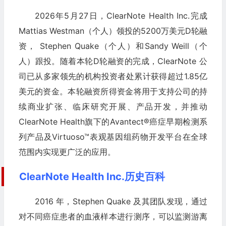
2026年5月27日，ClearNote Health Inc.完成
Mattias Westman（个人）领投的5200万美元D轮融
资， Stephen Quake（个人）和Sandy Weill（个
人）跟投。随着本轮D轮融资的完成，ClearNote 公
司已从多家领先的机构投资者处累计获得超过1.85亿
美元的资金。本轮融资所得资金将用于支持公司的持
续商业扩张、临床研究开展、产品开发，并推动
ClearNote Health旗下的Avantect®癌症早期检测系
列产品及Virtuoso™表观基因组药物开发平台在全球
范围内实现更广泛的应用。
ClearNote Health Inc.历史百科
2016 年，Stephen Quake 及其团队发现，通过
对不同癌症患者的血液样本进行测序，可以监测游离