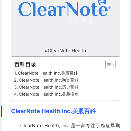
#ClearNote Health
百科目录
ClearNote Health Inc.美股百科
ClearNote Health Inc.融资百科
ClearNote Health Inc.历史百科
ClearNote Health Inc.美股投资
ClearNote Health Inc.美股百科
ClearNote Health, Inc. 是一家专注于癌症早期