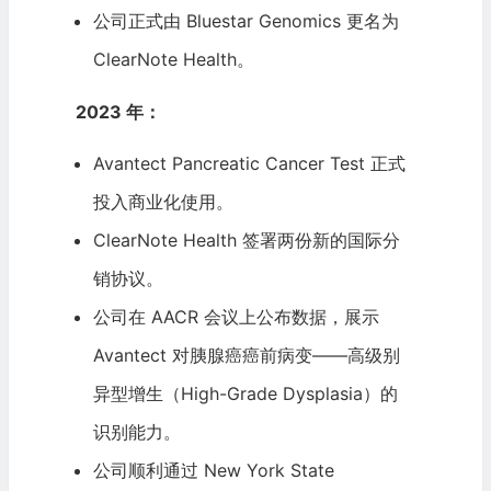
公司正式由 Bluestar Genomics 更名为
ClearNote Health。
2023 年：
Avantect Pancreatic Cancer Test 正式
投入商业化使用。
ClearNote Health 签署两份新的国际分
销协议。
公司在 AACR 会议上公布数据，展示
Avantect 对胰腺癌癌前病变——高级别
异型增生（High-Grade Dysplasia）的
识别能力。
公司顺利通过 New York State