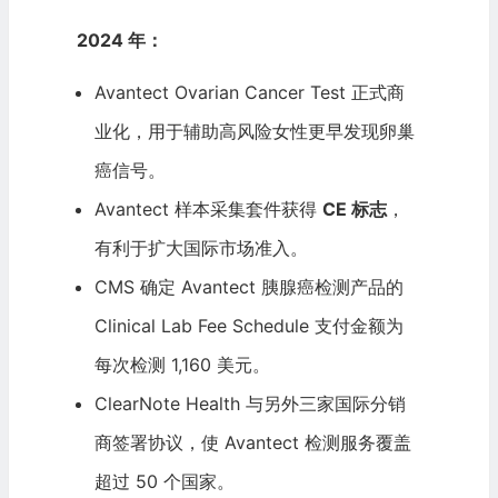
2024 年：
Avantect Ovarian Cancer Test 正式商
业化，用于辅助高风险女性更早发现卵巢
癌信号。
Avantect 样本采集套件获得
CE 标志
，
有利于扩大国际市场准入。
CMS 确定 Avantect 胰腺癌检测产品的
Clinical Lab Fee Schedule 支付金额为
每次检测 1,160 美元。
ClearNote Health 与另外三家国际分销
商签署协议，使 Avantect 检测服务覆盖
超过 50 个国家。