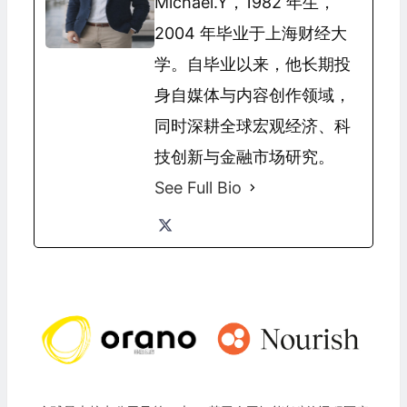
Michael.Y，1982 年生，
2004 年毕业于上海财经大
学。自毕业以来，他长期投
身自媒体与内容创作领域，
同时深耕全球宏观经济、科
技创新与金融市场研究。
See Full Bio