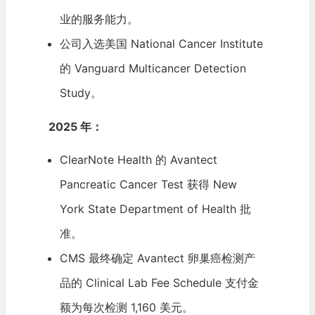
业的服务能力。
公司入选美国 National Cancer Institute
的
Vanguard
Multicancer Detection
Study。
2025 年：
ClearNote Health 的 Avantect
Pancreatic Cancer Test 获得 New
York State Department of Health 批
准。
CMS 最终确定 Avantect 卵巢癌检测产
品的 Clinical Lab Fee Schedule 支付金
额为每次检测 1,160 美元。