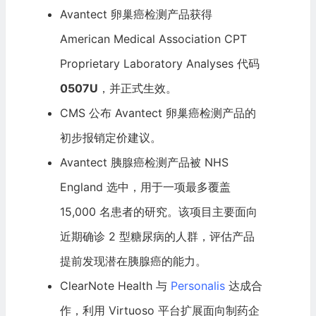
Avantect 卵巢癌检测产品获得
American Medical Association CPT
Proprietary Laboratory Analyses 代码
0507U
，并正式生效。
CMS 公布 Avantect 卵巢癌检测产品的
初步报销定价建议。
Avantect 胰腺癌检测产品被 NHS
England 选中，用于一项最多覆盖
15,000 名患者的研究。该项目主要面向
近期确诊 2 型糖尿病的人群，评估产品
提前发现潜在胰腺癌的能力。
ClearNote Health 与
Personalis
达成合
作，利用 Virtuoso 平台扩展面向制药企