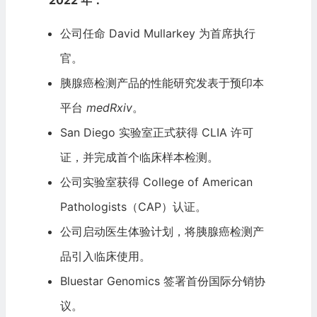
公司任命 David Mullarkey 为首席执行
官。
胰腺癌检测产品的性能研究发表于预印本
平台
medRxiv
。
San Diego 实验室正式获得 CLIA 许可
证，并完成首个临床样本检测。
公司实验室获得 College of American
Pathologists（CAP）认证。
公司启动医生体验计划，将胰腺癌检测产
品引入临床使用。
Bluestar Genomics 签署首份国际分销协
议。