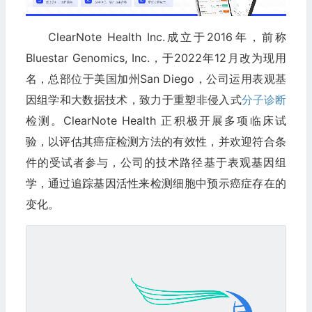
ClearNote Health Inc.成立于2016年，前称
Bluestar Genomics, Inc.，于2022年12月改为现用
名，总部位于美国加州San Diego，公司运用表观基
因组学和大数据技术，致力于重塑非侵入式
分子诊断
检测。ClearNote Health 正积极开展多项临床试
验，以评估其癌症检测方法的有效性，并欢迎符合条
件的受试者参与，公司的技术路径基于表观基因组
学，通过追踪基因活性来检测细胞中预示癌症存在的
变化。