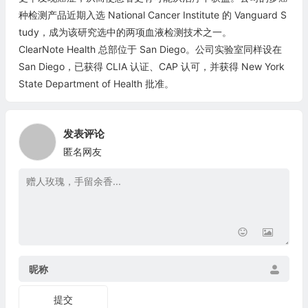
种检测产品近期入选 National Cancer Institute 的 Vanguard S
tudy，成为该研究选中的两项血液检测技术之一。
ClearNote Health 总部位于 San Diego。公司实验室同样设在
San Diego，已获得 CLIA 认证、CAP 认可，并获得 New York
State Department of Health 批准。
发表评论
匿名网友
昵称