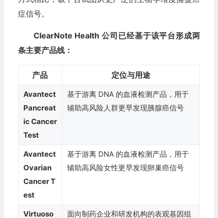
症信号。
ClearNote Health 公司已经基于该平台形成两
条主要产品线：
产品
定位与用途
Avantect
基于游离 DNA 的血液检测产品，用于
Pancreat
辅助高风险人群更早发现胰腺癌信号
ic Cancer
Test
Avantect
基于游离 DNA 的血液检测产品，用于
Ovarian
辅助高风险女性更早发现卵巢癌信号
Cancer T
est
Virtuoso
面向制药企业和研发机构的表观基因组