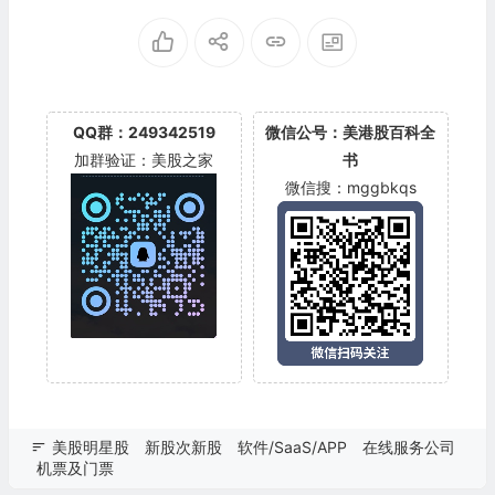
QQ群：249342519
微信公号：美港股百科全
加群验证：美股之家
书
微信搜：mggbkqs
美股明星股
新股次新股
软件/SaaS/APP
在线服务公司
机票及门票