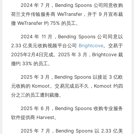
2024 年 7 月，Bending Spoons 公司同意收购
荷兰文件传输服务商 WeTransfer，并于 9 月宣布裁
撤 WeTransfer 约 75% 的员工。
2024 年 11 月，Bending Spoons 公司同意以
2.33 亿美元收购视频平台公司
Brightcove
。交易于
2025年2月4日完成。2025 年 3 月，Brightcove 裁
撤约 33% 的员工。
2025 年 3 月，Bending Spoons 以接近 3 亿欧
元收购的 Komoot。交易完成后不久，Komoot 约四
分之三的员工遭到裁撤。
2025 年 6 月，Bending Spoons 收购专业服务
软件提供商 Harvest。
2025 年 7 月，Bending Spoons 以 2.33 亿美