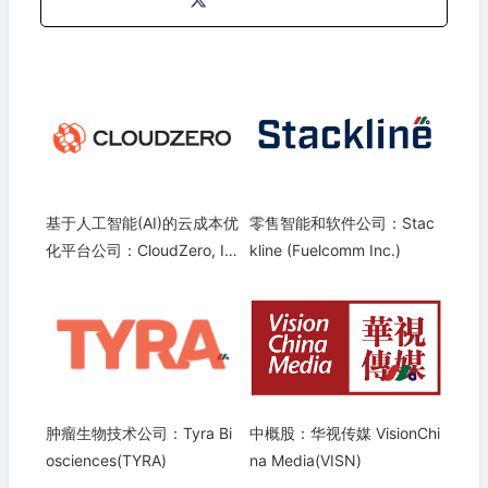
基于人工智能(AI)的云成本优
零售智能和软件公司：Stac
化平台公司：CloudZero, In
kline (Fuelcomm Inc.)
c.
肿瘤生物技术公司：Tyra Bi
中概股：华视传媒 VisionChi
osciences(TYRA)
na Media(VISN)