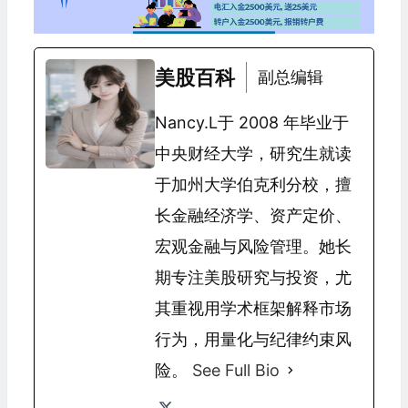
美股百科
副总编辑
Nancy.L于 2008 年毕业于
中央财经大学，研究生就读
于加州大学伯克利分校，擅
长金融经济学、资产定价、
宏观金融与风险管理。她长
期专注美股研究与投资，尤
其重视用学术框架解释市场
行为，用量化与纪律约束风
险。
See Full Bio