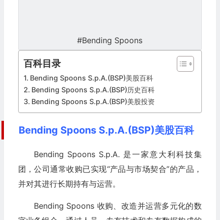
#Bending Spoons
百科目录
Bending Spoons S.p.A.(BSP)美股百科
Bending Spoons S.p.A.(BSP)历史百科
Bending Spoons S.p.A.(BSP)美股投资
Bending Spoons S.p.A.(BSP)美股百科
Bending Spoons S.p.A. 是一家意大利科技集
团，公司通常收购已实现“产品与市场契合”的产品，
并对其进行长期持有与运营。
Bending Spoons 收购、改造并运营多元化的数