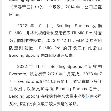
《黑客帝国》中的一个场景。2014 年，公司迁至
Milan。
2022 年 9 月，Bending Spoons 收购
FiLMiC，并将其视频录制应用程序 FiLMiC Pro 转变
为订阅制收费模式。2023 年 12 月，FiLMiC 原有团
队遭到裁撤，FiLMiC Pro 的开发工作此后由
Bending Spoons 内部团队继续负责。
2022 年 11 月，Bending Spoons 同意收购
Evernote。该交易于 2023 年 1 月完成。2023 年 7
月，Evernote 裁撤全部现有员工，并宣布将业务迁
往欧洲，以便更加靠近 Bending Spoons 总部。
Bending Spoons 在收购和整合大量中小型
软件
公司
及应用程序方面采取了较为激进的策略。