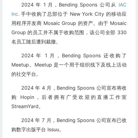
2024 年 1 月，Bending Spoons 公司从
IAC
Inc.
手中收购了总部位于 New York City 的移动应
用程序开发商 Mosaic Group 的资产。由于 Mosaic
Group 的员工并不属于收购范围，该公司全部 330
名员工随后遭到裁撤。
2024 年 1 月，Bending Spoons 还收购了
Meetup。Meetup 是一个用于组织线下及线上活动
的社交平台。
2024 年 4 月，Bending Spoons 公司宣布将收
购 Hopin，后者拥有广受欢迎的直播工作室
StreamYard。
2024 年 7 月，Bending Spoons 公司宣布已收
购数字出版平台 Issuu。