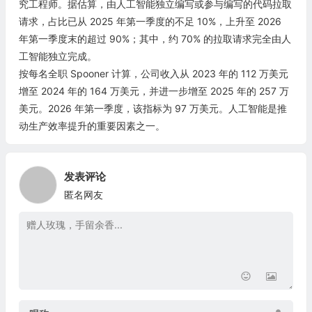
究工程师。据估算，由人工智能独立编写或参与编写的代码拉取
请求，占比已从 2025 年第一季度的不足 10%，上升至 2026
年第一季度末的超过 90%；其中，约 70% 的拉取请求完全由人
工智能独立完成。
按每名全职 Spooner 计算，公司收入从 2023 年的 112 万美元
增至 2024 年的 164 万美元，并进一步增至 2025 年的 257 万
美元。2026 年第一季度，该指标为 97 万美元。人工智能是推
动生产效率提升的重要因素之一。
发表评论
匿名网友