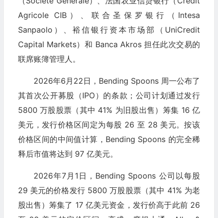
（Societe Generale）、法国农业信贷银行（Credit
Agricole CIB）、联合圣保罗银行（Intesa
Sanpaolo）、裕信银行资本市场部（UniCredit
Capital Markets）和 Banca Akros 担任此次交易的
联席账簿管理人。
2026年6月22日，Bending Spoons 周一公布了
其首次公开募股（IPO）的条款；公司计划通过发行
5800 万股股票（其中 41% 为旧股出售）筹集 16 亿
美元，发行价格区间定为每股 26 至 28 美元。按该
价格区间的中间值计算，Bending Spoons 的完全稀
释后市值将达到 97 亿美元。
2026年7月1日，Bending Spoons 公司以每股
29 美元的价格发行 5800 万股股票（其中 41% 为老
股出售）筹集了 17 亿美元资金，发行价高于此前 26