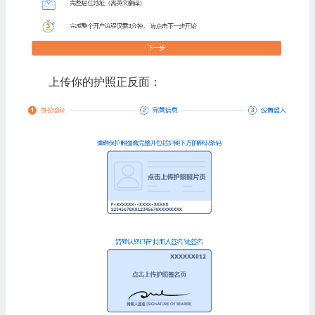
上传你的护照正反面：