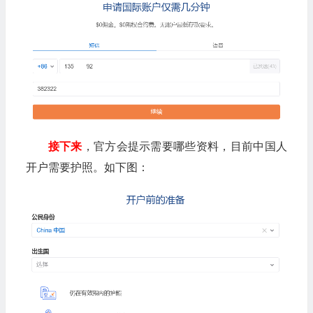
接下来
，官方会提示需要哪些资料，目前中国人
开户需要护照。如下图：