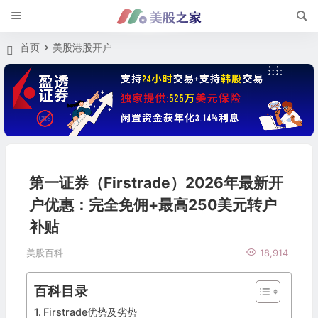
首页
美股港股开户
第一证券（Firstrade）2026年最新开
户优惠：完全免佣+最高250美元转户
补贴
美股百科
18,914
百科目录
Firstrade优势及劣势