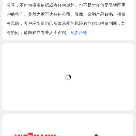
分享，不作为投资依据或者任何邀约，也不是对任何受限地区用
户的推广。美股之家不为任何公司、券商、金融产品背书。投资
有风险，客户应衡量自己所能承受的风险独立作出投资判断，如
有疑问，请向独立专业人士咨询。
免责声明