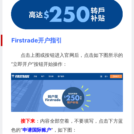
Firstrade开户指引
点击上图或按钮进入官网后，点击如下图所示的
“立即开户”按钮开始操作：
接下来
：内容全部空着，不要填写，点击下方蓝
色的“
申请国际账户
”，如下图：