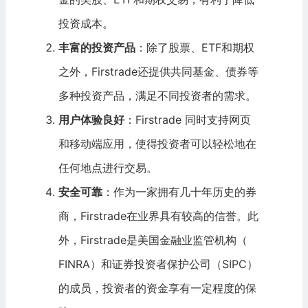
投资成本。
丰富的投资产品
：除了股票、ETF和期权
之外，Firstrade还提供共同基金、
债券
等
多种投资产品，满足不同投资者的需求。
用户体验良好
：Firstrade 同时支持网页
和移动端应用，使得投资者可以轻松地在
任何地点进行交易。
安全可靠
：作为一家拥有几十年历史的券
商，Firstrade在业界具有较高的信誉。此
外，Firstrade是美国金融业监管机构（
FINRA
）和证券投资者保护公司（
SIPC
）
的成员，投资者的资金享有一定程度的保