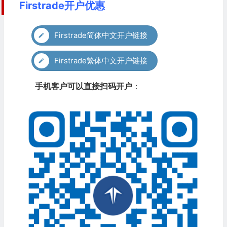
Firstrade开户优惠
Firstrade简体中文开户链接
Firstrade繁体中文开户链接
手机客户可以直接扫码开户
：