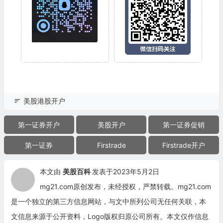
美股港股开户
第一证券开户
美股开户
第一证券促销
第一证券
Firstrade
Firstrade开户
本文由
美股百科
发表于2023年5月2日
mg21.com原创发布，未经授权，严禁转载。mg21.com
是一个独立的第三方信息网站，与文中所列公司无任何关联，本
文信息来源于公开资料，Logo版权归原公司所有。本文仅作信息