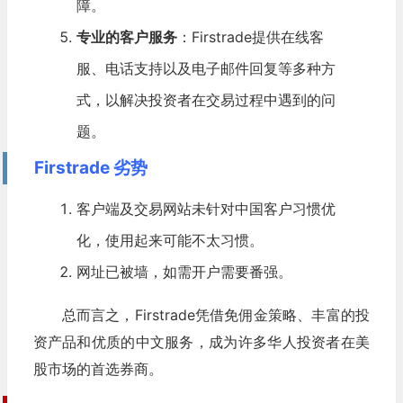
障。
专业的客户服务
：Firstrade提供在线客
服、电话支持以及电子邮件回复等多种方
式，以解决投资者在交易过程中遇到的问
题。
Firstrade 劣势
客户端及交易网站未针对中国客户习惯优
化，使用起来可能不太习惯。
网址已被墙，如需开户需要番强。
总而言之，Firstrade凭借免佣金策略、丰富的投
资产品和优质的中文服务，成为许多华人投资者在美
股市场的首选券商。