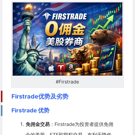
#Firstrade
Firstrade优势及劣势
Firstrade 优势
免佣金交易
：Firstrade为投资者提供免佣
金的美股、ETF和期权交易，有利于降低