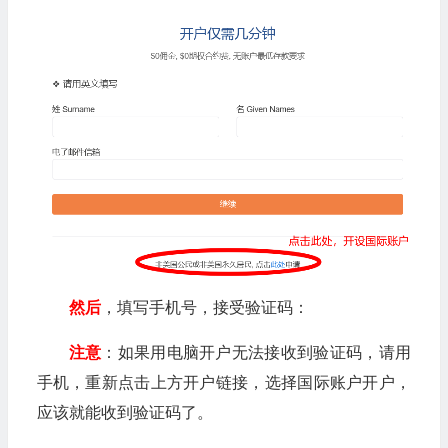
然后
，填写手机号，接受验证码：
注意
：如果用电脑开户无法接收到验证码，请用
手机，重新点击上方开户链接，选择国际账户开户，
应该就能收到验证码了。