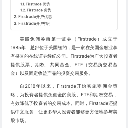
Firstrade 优势
Firstrade 劣势
Firstrade开户优惠
Firstrade开户指引
美股免佣券商第一证券（Firstrade）成立于
1985年，总部位于美国纽约，是一家在美国金融业享
有盛誉的在线证券经纪公司。Firstrade为广大投资者
提供股票、期权、共同基金、ETF（交易所交易基
金）以及固定收益产品的投资交易服务。
自2018年以来，Firstrade开始实施零佣金策
略，为投资者提供免佣金的美股、ETF和期权交易，
有效降低了投资者的交易成本。同时，Firstrade还提
供中文服务，让更多华人投资者能够更方便地参与美
股市场。