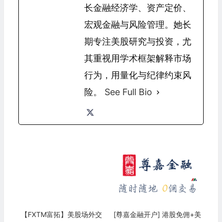
长金融经济学、资产定价、
宏观金融与风险管理。她长
期专注美股研究与投资，尤
其重视用学术框架解释市场
行为，用量化与纪律约束风
险。
See Full Bio
【FXTM富拓】美股场外交
[尊嘉金融开户] 港股免佣+美