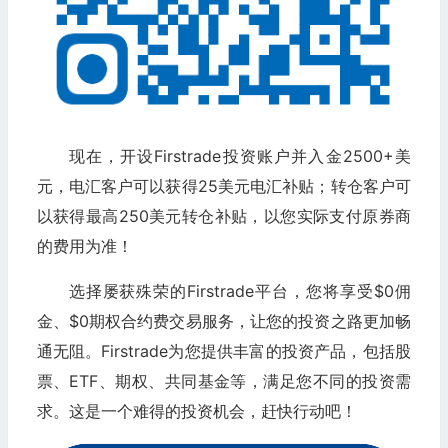
现在，开设Firstrade投资账户并入金2500+美
元，电汇客户可以获得25美元电汇补贴；转仓客户可
以获得最高250美元转仓补贴，以您实际支付原券商
的费用为准！
选择屡获殊荣的Firstrade平台，您将享受$0佣
金、$0期权合约费交易服务，让您的投资之路更加畅
通无阻。Firstrade为您提供丰富的投资产品，包括股
票、ETF、期权、共同基金等，满足您不同的投资需
求。这是一个难得的投资机会，赶快行动吧！