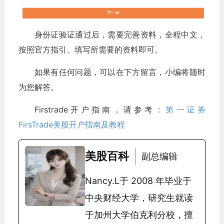
身份证验证通过后，需要完善资料，全程中文，
按照官方指引、填写所需要的资料即可。
如果有任何问题，可以在下方留言，小编将随时
为您解答。
Firstrade开户指南，请参考：
第一证券
FirsTrade美股开户指南及教程
美股百科
副总编辑
Nancy.L于 2008 年毕业于
中央财经大学，研究生就读
于加州大学伯克利分校，擅