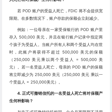
若 POD 账户的受益人死亡，FDIC 将不会提供宽
限期。在多数情况下，账户存款的保额会立刻减少。
例如：一位母亲在一家受保银行的 POD 账户里
存入 500,000 美元，并且在银行账户记录中指定两
个孩子为受益人。当账户所有人和两个受益人均在世
时，此账户将获得不超过 500,000 美元的保额
（250,000 美元乘以两个受益人 = 500,000 美
元）。若一名受益人死亡，母亲的 POD 账户的保额
将立即减少为 250,000 美元（250,000 美元 乘以一
个受益人 = 250,000美元）。
4. 正式可撤销信托的一名受益人死亡将对保额产
生何种影响？