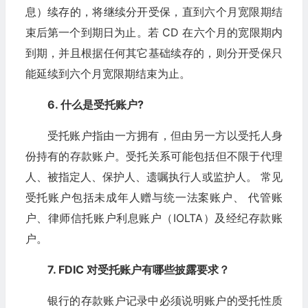
息）续存的，将继续分开受保，直到六个月宽限期结
束后第一个到期日为止。若 CD 在六个月的宽限期内
到期，并且根据任何其它基础续存的，则分开受保只
能延续到六个月宽限期结束为止。
6. 什么是受托账户?
受托账户指由一方拥有，但由另一方以受托人身
份持有的存款账户。受托关系可能包括但不限于代理
人、被指定人、保护人、遗嘱执行人或监护人。 常见
受托账户包括未成年人赠与统一法案账户、 代管账
户、律师信托账户利息账户（IOLTA）及经纪存款账
户。
7. FDIC 对受托账户有哪些披露要求？
银行的存款账户记录中必须说明账户的受托性质