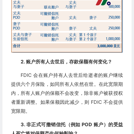
2. 账户所有人去世后，存款保额有何变化？
FDIC 会在账户持有人去世后给逝者的账户继续
提供六个月保险，如同所有人依然在世。在此宽限期
内，所有人账户的保额不会改变，除非账户被获授权
者重新调整。如果保额因此减少，则 FDIC 不会提供
宽限期。
3. 非正式可撤销信托（例如 POD 账户）的受益
人死亡将对保额产生何种影响？