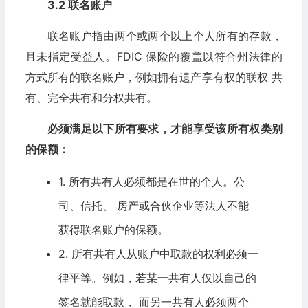
3.2 联名账户
联名账户指由两个或两个以上个人所有的存款，
且未指定受益人。FDIC 保险的覆盖以符合州法律的
方式所有的联名账户，例如拥有遗产享有权的联权 共
有、完全共有和分权共有。
必须满足以下所有要求，才能享受该所有权类别
的保额：
1. 所有共有人必须都是在世的个人。公
司、信托、 房产或合伙企业等法人不能
获得联名账户的保额。
2. 所有共有人从账户中取款的权利必须一
律平等。例如，若某一共有人仅以自己的
签名就能取款， 而另一共有人必须两个