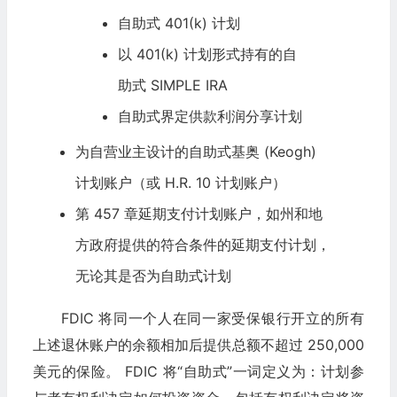
自助式 401(k) 计划
以 401(k) 计划形式持有的自
助式 SIMPLE IRA
自助式界定供款利润分享计划
为自营业主设计的自助式基奥 (Keogh)
计划账户（或 H.R. 10 计划账户）
第 457 章延期支付计划账户，如州和地
方政府提供的符合条件的延期支付计划，
无论其是否为自助式计划
FDIC 将同一个人在同一家受保银行开立的所有
上述退休账户的余额相加后提供总额不超过 250,000
美元的保险。 FDIC 将“自助式”一词定义为：计划参