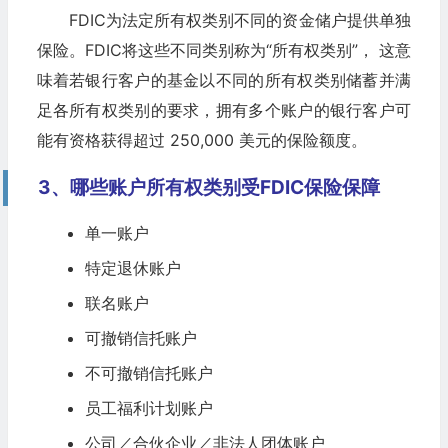
FDIC为法定所有权类别不同的资金储户提供单独
保险。FDIC将这些不同类别称为“所有权类别”， 这意
味着若银行客户的基金以不同的所有权类别储蓄并满
足各所有权类别的要求，拥有多个账户的银行客户可
能有资格获得超过 250,000 美元的保险额度。
3、哪些账户所有权类别受FDIC保险保障
单一账户
特定退休账户
联名账户
可撤销信托账户
不可撤销信托账户
员工福利计划账户
公司／合伙企业／非法人团体账户