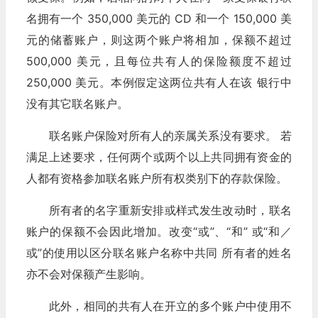
名拥有一个 350,000 美元的 CD 和一个 150,000 美
元的储蓄账户，则这两个账户将相加，保额不超过
500,000 美元，且每位共有人的保险额度不超过
250,000 美元。本例假定这两位共有人在该 银行中
没有其它联名账户。
联名账户保险对所有人的亲属关系没有要求。 若
满足上述要求，任何两个或两个以上共同拥有资金的
人都有资格参加联名账户所有权类别下的存款保险。
所有者的名字重新安排或样式发生改动时，联名
账户的保额不会因此增加。改变“或”、“和” 或“和／
或”的使用以区分联名账户名称中共同 所有者的姓名
亦不会对保额产生影响。
此外，相同的共有人在开立的多个账户中使用不