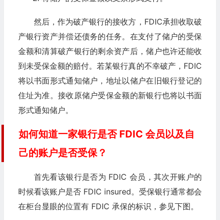
然后，作为破产银行的接收方，FDIC承担收取破
产银行资产并偿还债务的任务。在支付了储户的受保
金额和清算破产银行的剩余资产后，储户也许还能收
到未受保金额的赔付。若某银行真的不幸破产，FDIC
将以书面形式通知储户，地址以储户在旧银行登记的
住址为准。接收原储户受保金额的新银行也将以书面
形式通知储户。
如何知道一家银行是否 FDIC 会员以及自
己的账户是否受保？
首先看该银行是否为 FDIC 会员，其次开账户的
时候看该账户是否 FDIC insured。受保银行通常都会
在柜台显眼的位置有 FDIC 承保的标识，参见下图。