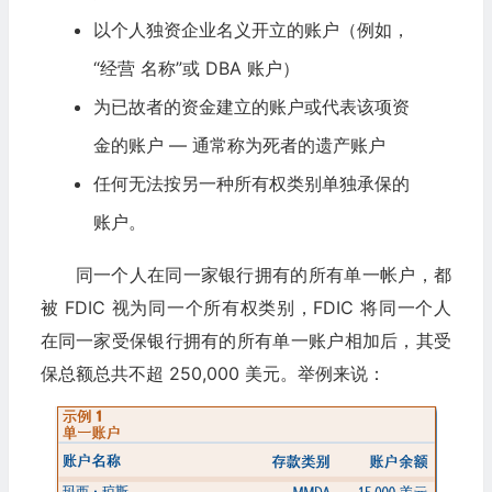
以个人独资企业名义开立的账户（例如，
“经营 名称”或 DBA 账户）
为已故者的资金建立的账户或代表该项资
金的账户 — 通常称为死者的遗产账户
任何无法按另一种所有权类别单独承保的
账户。
同一个人在同一家银行拥有的所有单一帐户，都
被 FDIC 视为同一个所有权类别，FDIC 将同一个人
在同一家受保银行拥有的所有单一账户相加后，其受
保总额总共不超 250,000 美元。举例来说：