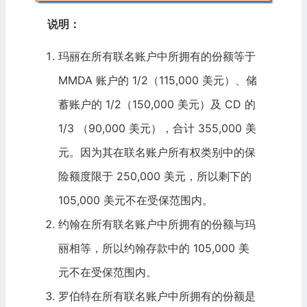
说明：
玛丽在所有联名账户中所拥有的份额等于
MMDA 账户的 1/2（115,000 美元）、储
蓄账户的 1/2（150,000 美元）及 CD 的
1/3 （90,000 美元），合计 355,000 美
元。因为其在联名账户所有权类别中的保
险额度限于 250,000 美元，所以剩下的
105,000 美元不在受保范围内。
约翰在所有联名账户中所拥有的份额与玛
丽相等，所以约翰存款中的 105,000 美
元不在受保范围内。
罗伯特在所有联名账户中所拥有的份额是