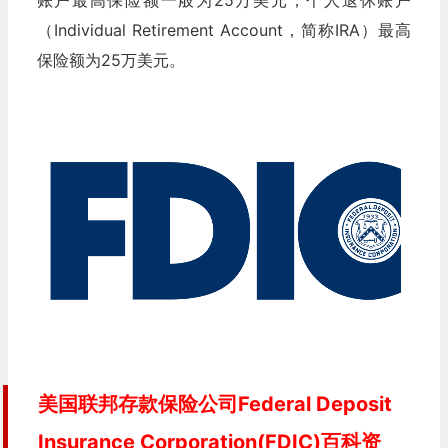
（Individual Retirement Account，简称IRA）最高
保险额为25万美元。
美国联邦存款保险公司Federal Deposit
Insurance Corporation(FDIC)百科资