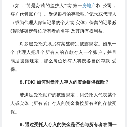
（如：“简是苏茜的监护人”或“第一
房地产
权 公司，
客户代管账户”）。受保银行的存款账户记录或代理人
（或为代理人保留记录的个人或 实体）保留的记录必
须能够确定每位所有者的名字 及其所有权利益。
对多层受托关系另有某些特别披露规定。如果一
个 代理人把几个所有人的存款存入一个账户，并且
满足披露规定，那么每位所有人将按各自的存款 受
保。
8. FDIC 如何对受托人存入的资金提供保险？
若满足受托账户的披露规定，则受托人代表某个
人或实体（所有者）存入的资金将按所有者的存款受
保。
9. 通过受托人存入的资金是否会与所有者在同一