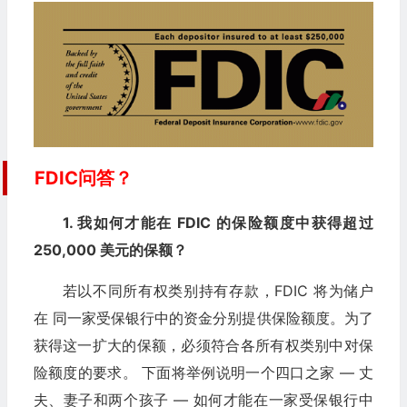
FDIC问答？
1. 我如何才能在 FDIC 的保险额度中获得超过
250,000 美元的保额？
若以不同所有权类别持有存款，FDIC 将为储户
在 同一家受保银行中的资金分别提供保险额度。为了
获得这一扩大的保额，必须符合各所有权类别中对保
险额度的要求。 下面将举例说明一个四口之家 — 丈
夫、妻子和两个孩子 — 如何才能在一家受保银行中