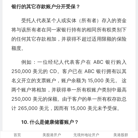
银行的其它存款账户分开受保？
受托人代表某个人或实体（所有者）存入的资金
将与该所有者在同一家银行持有的相同所有权类别下
的任何其它存款相加，并获得不超过适用限额的保险
额度。
例如：一位经纪人代表客户在 ABC 银行购入
250,000 美元的 CD。客户已在 ABC 银行拥有以其
名义开立的支票账户，账户余额为 15,000 美元。 这
两个账户将相加，并获得单一所有权账户类别中最高
250,000 美元的保额。由于客户的单一所有权存款总
计 265,000 美元，因而有 15,000 美元未予受保。
10. 什么是健康储蓄账户？
首页
美股港开户
无境外地址开户
美港股群
健康储蓄账户 (HSA) 是经国税局许可的免税信