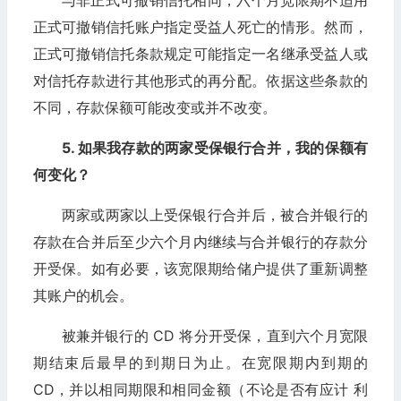
与非正式可撤销信托相同，六个月宽限期不适用
正式可撤销信托账户指定受益人死亡的情形。然而，
正式可撤销信托条款规定可能指定一名继承受益人或
对信托存款进行其他形式的再分配。依据这些条款的
不同，存款保额可能改变或并不改变。
5. 如果我存款的两家受保银行合并，我的保额有
何变化？
两家或两家以上受保银行合并后，被合并银行的
存款在合并后至少六个月内继续与合并银行的存款分
开受保。如有必要，该宽限期给储户提供了重新调整
其账户的机会。
被兼并银行的 CD 将分开受保，直到六个月宽限
期结束后最早的到期日为止。在宽限期内到期的
CD，并以相同期限和相同金额（不论是否有应计 利