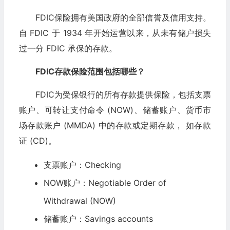
FDIC保险拥有美国政府的全部信誉及信用支持。
自 FDIC 于 1934 年开始运营以来，从未有储户损失
过一分 FDIC 承保的存款。
FDIC存款保险范围包括哪些？
FDIC为受保银行的所有存款提供保险，包括支票
账户、可转让支付命令 (NOW)、储蓄账户、货币市
场存款账户 (MMDA) 中的存款或定期存款， 如存款
证 (CD)。
支票账户：Checking
NOW账户：Negotiable Order of
Withdrawal (NOW)
储蓄账户：Savings accounts