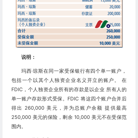
说明：
玛西·琼斯在同一家受保银行有四个单一账户，
包括一个以其个人独资企业名义开立的账户。 在
FDIC，个人独资企业所有的存款是以企业 所有人的
单一账户存款形式受保。FDIC 将这四个账户合并后
得出 260,000 美元，并为总账户余额 提供最高
250,000 美元的保险，剩余 10,000 美元不在受保范
围内。