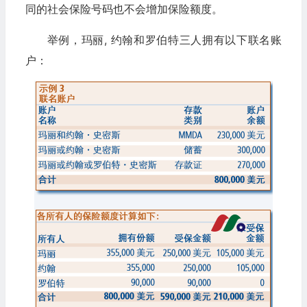
同的社会保险号码也不会增加保险额度。
举例，玛丽, 约翰和罗伯特三人拥有以下联名账
户：