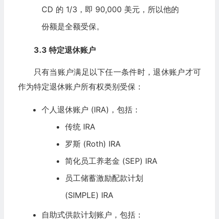
CD 的 1/3，即 90,000 美元，所以他的
份额是全额受保。
3.3 特定退休账户
只有当账户满足以下任一条件时，退休账户才可
作为特定退休账户所有权类别受保：
个人退休账户 (IRA)，包括：
传统 IRA
罗斯 (Roth) IRA
简化员工养老金 (SEP) IRA
员工储蓄激励配款计划
(SIMPLE) IRA
自助式供款计划账户，包括：