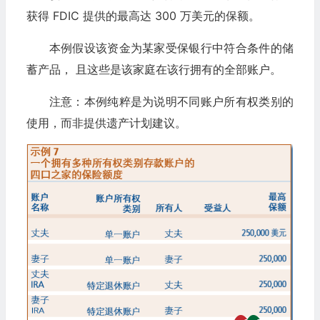
获得 FDIC 提供的最高达 300 万美元的保额。
本例假设该资金为某家受保银行中符合条件的储
蓄产品， 且这些是该家庭在该行拥有的全部账户。
注意：本例纯粹是为说明不同账户所有权类别的
使用，而非提供遗产计划建议。