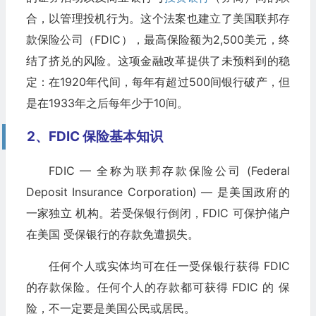
合，以管理投机行为。这个法案也建立了美国联邦存
款保险公司（FDIC），最高保险额为2,500美元，终
结了挤兑的风险。这项金融改革提供了未预料到的稳
定：在1920年代间，每年有超过500间银行破产，但
是在1933年之后每年少于10间。
2、FDIC 保险基本知识
FDIC — 全称为联邦存款保险公司 (Federal
Deposit Insurance Corporation) — 是美国政府的
一家独立 机构。若受保银行倒闭，FDIC 可保护储户
在美国 受保银行的存款免遭损失。
任何个人或实体均可在任一受保银行获得 FDIC
的存款保险。任何个人的存款都可获得 FDIC 的 保
险，不一定要是美国公民或居民。