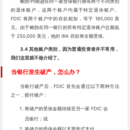
鲍勃·约翰逊在同一家受保银行拥有两个不同类别
的退休账户，这两个账户均属于特定退休账户。
FDIC 将两个账户中的存款相加，等于 185,000 美
元。由于鲍勃在同一银行的所有特定退休账户总额低
于 250,000 美元，他的 IRA 存款将全额受保。
3.4 其他账户类别，因为普通投资者并不常用，
我们这里就不做介绍了。
当银行发生破产，怎么办？
当银行破产后，FDIC 首先会通过以下两种方法
之一，赔付储户：
将储户的受保金额转移至另一家 FDIC 会
员银行；或
将储户的受保金额以支票形式支付。