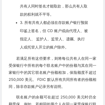
共有人同时签名才能取款，那么共有人取
款的权利就不平等。
3. 所有共有人都必须在存款账户银行预留
印鉴上签名，但 CD 账户或由代理人、被
指定人、 监护人、监管人、遗嘱、执行
人或托管人开立的账户除外。
若满足所有这些要求，则将每位共有人在同一家
受保银行中所有的每个联名账户中的份额与其在同一
家银行中的其它联名账户份额相加，保险额度不超过
250,000 美元。 FDIC 默认所有共同所有者的份额相
同，除非存款账户记录另有说明。
联名账户的余额可在超过 250,000 美元时仍全
额受保。例如，若相同的两个人在同一家受保银行联