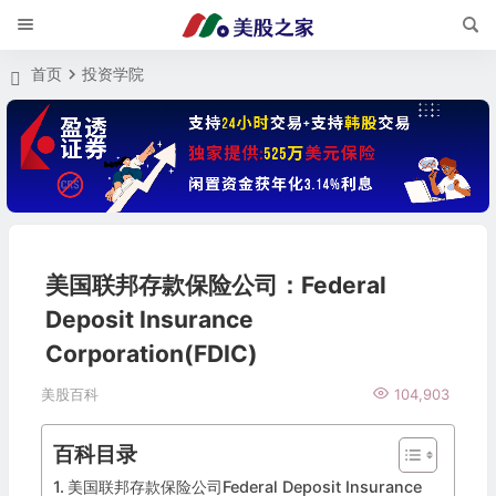
首页
投资学院
美国联邦存款保险公司：Federal
Deposit Insurance
Corporation(FDIC)
美股百科
104,903
百科目录
美国联邦存款保险公司Federal Deposit Insurance