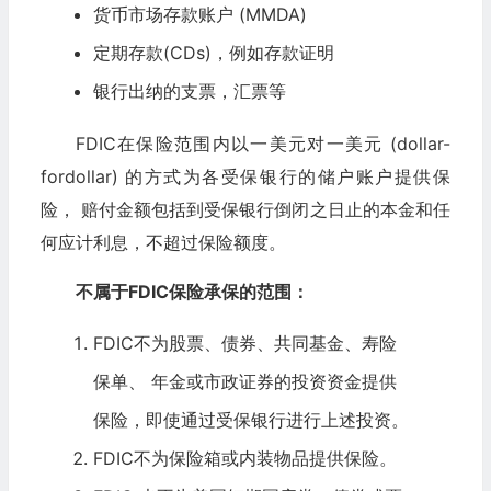
货币市场存款账户 (MMDA)
定期存款(CDs)，例如存款证明
银行出纳的支票，汇票等
FDIC在保险范围内以一美元对一美元 (dollar-
fordollar) 的方式为各受保银行的储户账户提供保
险， 赔付金额包括到受保银行倒闭之日止的本金和任
何应计利息，不超过保险额度。
不属于FDIC保险承保的范围：
FDIC不为股票、
债券
、共同基金、寿险
保单、 年金或市政证券的投资资金提供
保险，即使通过受保银行进行上述投资。
FDIC不为保险箱或内装物品提供保险。