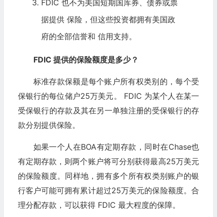
FDIC 也不为美国短期国库券、债券或票
据提供 保险，但这些投资都拥有美国政
府的全部信誉和 信用支持。
FDIC 提供的保险额度是多少？
标准存款保额是每个账户所有权类别的，每个受
保银行的每位储户25万美元。 FDIC 为某个人在某一
受保银行的存款及其在另一单独注册的受保银行的存
款分别提供保险。
如果一个人在BOA有定期存款，同时在Chase也
有定期存款，则两个账户将可分别获得最高25万美元
的保险额度。同样地，拥有多个所有权类别账户的银
行客户可能可拥有累计超过25万美元的保险额度。合
理分配存款，可以获得 FDIC 最大程度的保障。