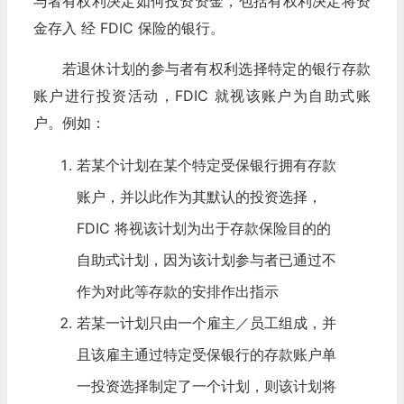
与者有权利决定如何投资资金，包括有权利决定将资
金存入 经 FDIC 保险的银行。
若退休计划的参与者有权利选择特定的银行存款
账户进行投资活动，FDIC 就视该账户为自助式账
户。例如：
若某个计划在某个特定受保银行拥有存款
账户，并以此作为其默认的投资选择，
FDIC 将视该计划为出于存款保险目的的
自助式计划，因为该计划参与者已通过不
作为对此等存款的安排作出指示
若某一计划只由一个雇主／员工组成，并
且该雇主通过特定受保银行的存款账户单
一投资选择制定了一个计划，则该计划将