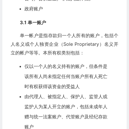
政府账户
3.1 单一账户
单一帐户是指存款归一个人所有的账户，包括个
人名义或个人独资企业（Sole Proprietary）名义开
立的帐户等等。本所有权类别包括：
仅以一个人的名义持有的账户，但条件是
该所有人尚未指定任何当账户所有人死亡
时有权获得该资金的受益人
由代理人、被指定人、保护人、监管人或
监护人为某人开立的账户，包括未成年人
赠与统一法案账户、代管账户及经纪存款
账户