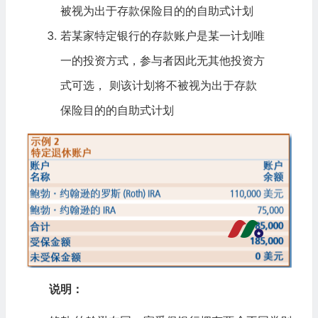
被视为出于存款保险目的的自助式计划
若某家特定银行的存款账户是某一计划唯
一的投资方式，参与者因此无其他投资方
式可选， 则该计划将不被视为出于存款
保险目的的自助式计划
说明：