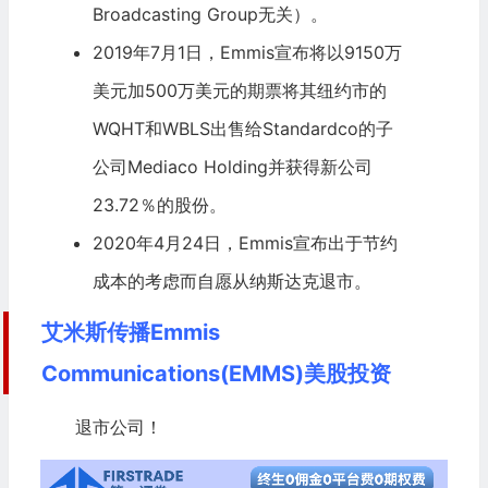
Broadcasting Group无关）。
2019年7月1日，Emmis宣布将以9150万
美元加500万美元的期票将其纽约市的
WQHT和WBLS出售给Standardco的子
公司
Mediaco Holding
并获得新公司
23.72％的股份。
2020年4月24日，Emmis宣布出于节约
成本的考虑而自愿从
纳斯达克
退市
。
艾米斯传播Emmis
Communications(EMMS)美股投资
退市公司！