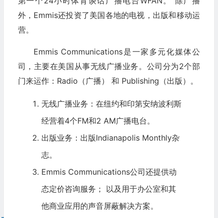
第一个24小时体育谈话广播电台WFAN。 除广播
外，Emmis还投资了美国各地的电视，出版和移动运
营。
Emmis Communications是一家多元化媒体公
司，主要在美国从事无线广播业务。公司分为2个部
门来运作：Radio（广播） 和 Publishing（出版）。
无线广播业务：在纽约和印第安纳波利斯
经营着4个FM和2 AM广播电台。
出版业务：出版Indianapolis Monthly杂
志。
Emmis Communications公司还提供动
态定价咨询服务； 以及用于办公室和其
他商业应用的声音屏蔽解决方案。