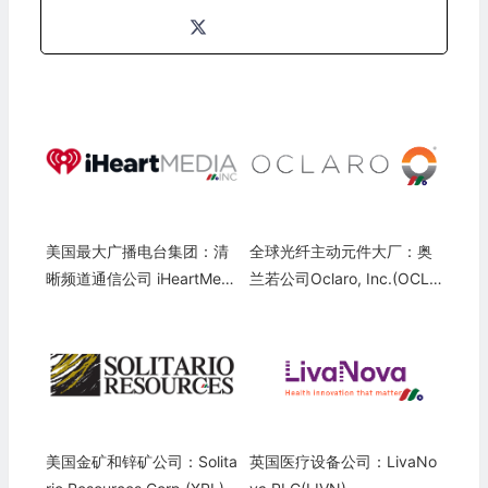
美国最大广播电台集团：清
全球光纤主动元件大厂：奥
晰频道通信公司 iHeartMedi
兰若公司Oclaro, Inc.(OCL
a, Inc.(IHRT)
R)
美国金矿和锌矿公司：Solita
英国医疗设备公司：LivaNo