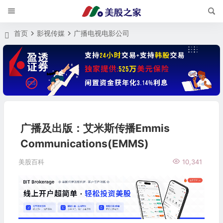
首页
影视传媒
广播电视电影公司
广播及出版：艾米斯传播Emmis
Communications(EMMS)
美股百科
10,341