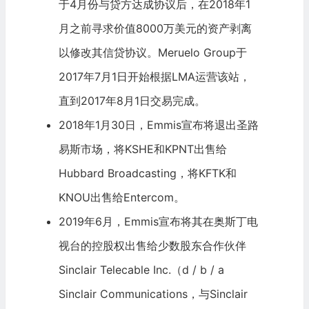
于4月份与贷方达成协议后，在2018年1
月之前寻求价值8000万美元的资产剥离
以修改其信贷协议。Meruelo Group于
2017年7月1日开始根据LMA运营该站，
直到2017年8月1日交易完成。
2018年1月30日，Emmis宣布将退出圣路
易斯市场，将KSHE和KPNT出售给
Hubbard Broadcasting，将KFTK和
KNOU出售给
Entercom
。
2019年6月，Emmis宣布将其在奥斯丁电
视台的控股权出售给少数股东合作伙伴
Sinclair Telecable Inc.（d / b / a
Sinclair Communications，与Sinclair