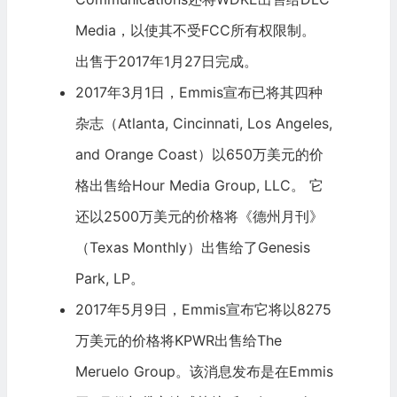
Media，以使其不受FCC所有权限制。
出售于2017年1月27日完成。
2017年3月1日，Emmis宣布已将其四种
杂志（Atlanta, Cincinnati, Los Angeles,
and Orange Coast）以650万美元的价
格出售给Hour Media Group, LLC。 它
还以2500万美元的价格将《德州月刊》
（Texas Monthly）出售给了Genesis
Park, LP。
2017年5月9日，Emmis宣布它将以8275
万美元的价格将KPWR出售给The
Meruelo Group。该消息发布是在Emmis