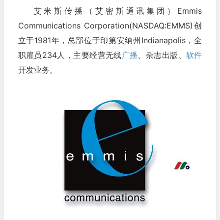
艾米斯传播（艾密斯通讯集团）Emmis
Communications Corporation(NASDAQ:EMMS)创
立于1981年，总部位于印第安纳州Indianapolis，全
职雇员234人，主要经营无线
广播
、杂志出版、
软件
开发业务。