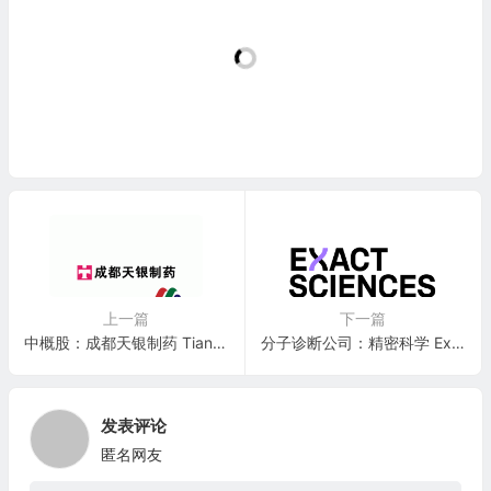
上一篇
下一篇
中概股：成都天银制药 Tianyin Pharmaceutical(TPI)
分子诊断公司：精密科学 Exact Sciences Corporation(EXAS)
发表评论
匿名网友