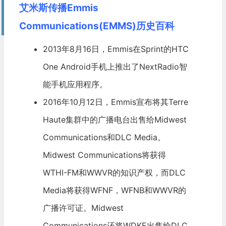
艾米斯传播Emmis
Communications(EMMS)历史百科
2013年8月16日，Emmis在
Sprint
的HTC
One Android手机上推出了NextRadio智
能手机应用程序。
2016年10月12日，Emmis宣布将其Terre
Haute集群中的广播电台出售给Midwest
Communications和DLC Media。
Midwest Communications将获得
WTHI-FM和WWVR的知识产权，而DLC
Media将获得WFNF，WFNB和WWVR的
广播许可证。Midwest
Communications还将WDKE出售给DLC