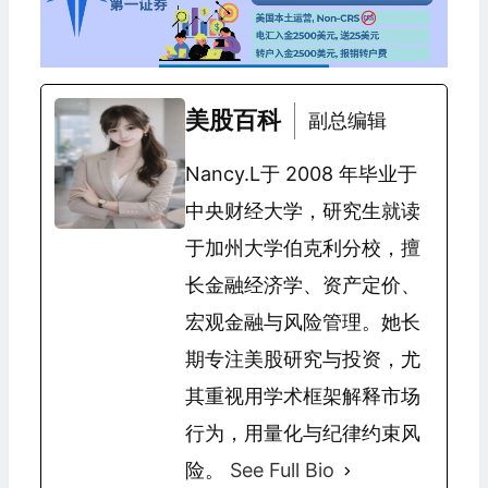
美股百科
副总编辑
Nancy.L于 2008 年毕业于
中央财经大学，研究生就读
于加州大学伯克利分校，擅
长金融经济学、资产定价、
宏观金融与风险管理。她长
期专注美股研究与投资，尤
其重视用学术框架解释市场
行为，用量化与纪律约束风
险。
See Full Bio