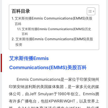
百科目录
艾米斯传播Emmis Communications(EMMS)美股
百科
艾米斯传播Emmis Communications(EMMS)历史
百科
艾米斯传播Emmis Communications(EMMS)美股
投资
艾米斯传播Emmis
Communications(EMMS)美股百科
Emmis Communications是一家位于印第安纳州
印第安纳波利斯的美国媒体集团，是一家多元化的媒
体公司，由Jeff Smulyan于1980年创立。Emmis拥
有许多广播电台，包括KPWR和WQHT，以及世界上