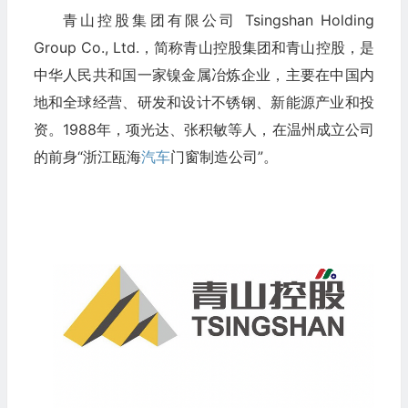
青山控股集团有限公司 Tsingshan Holding
Group Co., Ltd.，简称青山控股集团和青山控股，是
中华人民共和国一家镍金属冶炼企业，主要在中国内
地和全球经营、研发和设计不锈钢、新能源产业和投
资。1988年，项光达、张积敏等人，在温州成立公司
的前身“浙江瓯海
汽车
门窗制造公司”。