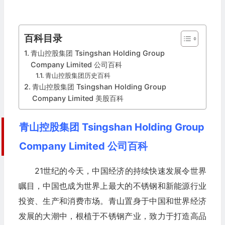
百科目录
青山控股集团 Tsingshan Holding Group
Company Limited 公司百科
青山控股集团历史百科
青山控股集团 Tsingshan Holding Group
Company Limited 美股百科
青山控股集团 Tsingshan Holding Group
Company Limited 公司百科
21世纪的今天，中国经济的持续快速发展令世界
瞩目，中国也成为世界上最大的不锈钢和新能源行业
投资、生产和消费市场。青山置身于中国和世界经济
发展的大潮中，根植于不锈钢产业，致力于打造高品