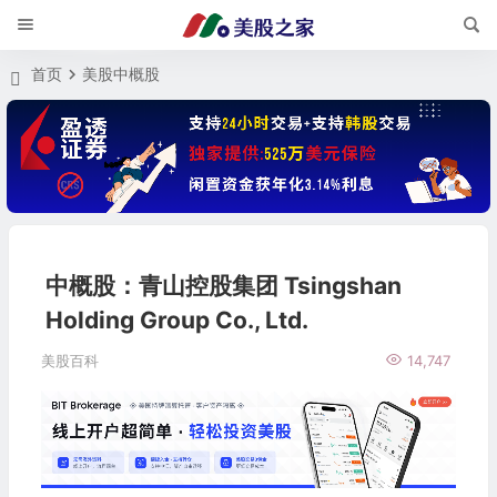
首页
美股中概股
中概股：青山控股集团 Tsingshan
Holding Group Co., Ltd.
美股百科
14,747