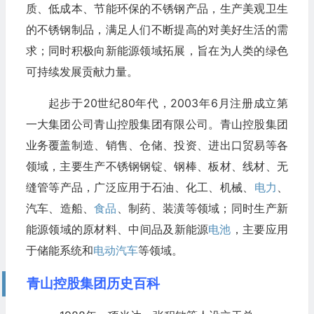
质、低成本、节能环保的不锈钢产品，生产美观卫生
的不锈钢制品，满足人们不断提高的对美好生活的需
求；同时积极向新能源领域拓展，旨在为人类的绿色
可持续发展贡献力量。
起步于20世纪80年代，2003年6月注册成立第
一大集团公司青山控股集团有限公司。青山控股集团
业务覆盖制造、销售、仓储、投资、进出口贸易等各
领域，主要生产不锈钢钢锭、钢棒、板材、线材、无
缝管等产品，广泛应用于石油、化工、机械、
电力
、
汽车、造船、
食品
、制药、装潢等领域；同时生产新
能源领域的原材料、中间品及新能源
电池
，主要应用
于储能系统和
电动汽车
等领域。
青山控股集团历史百科