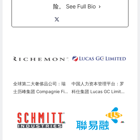
险。
See Full Bio
全球第二大奢侈品公司：瑞
中国人力资本管理平台：罗
士历峰集团 Compagnie Fin
科仕集团 Lucas GC Limited
anciere Richemont(CFRUY)
(LGCL)