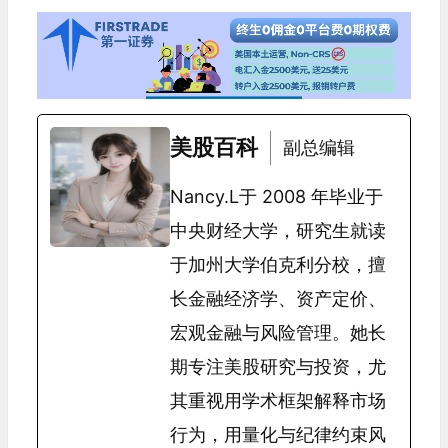
美股百科
副总编辑
Nancy.L于 2008 年毕业于
中央财经大学，研究生就读
于加州大学伯克利分校，擅
长金融经济学、资产定价、
宏观金融与风险管理。她长
期专注美股研究与投资，尤
其重视用学术框架解释市场
行为，用量化与纪律约束风