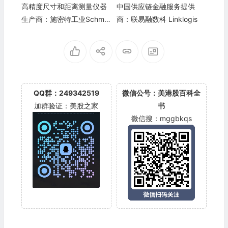
高精度尺寸和距离测量仪器
中国供应链金融服务提供
生产商：施密特工业Schmitt
商：联易融数科 Linklogis
Industries(SMIT)
QQ群：249342519
微信公号：美港股百科全
加群验证：美股之家
书
微信搜：mggbkqs