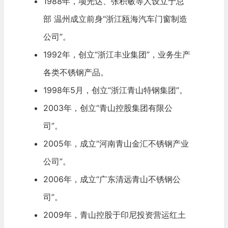
1988年，项光达、张积敏等人设立于总
部 温州成立前身“浙江瓯海汽车门窗制造
公司”。
1992年，创立“浙江丰业集团”，业务生产
各类不锈钢产品。
1998年5月，创立“浙江青山特钢集团”。
2003年，创立“青山控股集团有限公
司”。
2005年，成立“河南青山金汇不锈钢产业
公司”。
2006年，成立“广东清远青山不锈钢公
司”。
2009年，青山控股于印尼投资营运红土