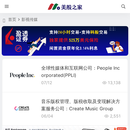
首页
影视传媒
全球性媒体和互联网公司：People Inc
orporated(PPLI)
07/12
13,138
音乐版权管理、版税收取及变现解决方
案服务公司：Create Music Group
06/04
2,551