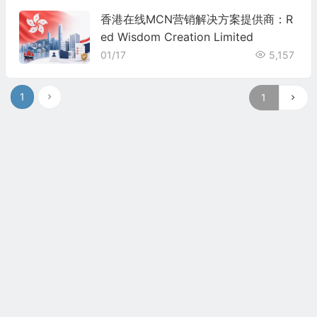
香港在线MCN营销解决方案提供商：R
ed Wisdom Creation Limited
01/17
5,157
1