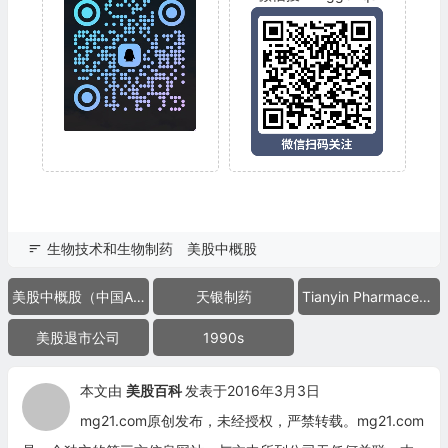
生物技术和生物制药
美股中概股
美股中概股（中国ADR）
天银制药
Tianyin Pharmaceutical
美股退市公司
1990s
本文由
美股百科
发表于2016年3月3日
mg21.com原创发布，未经授权，严禁转载。mg21.com