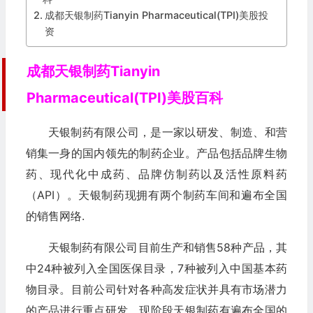
成都天银制药Tianyin Pharmaceutical(TPI)美股投
资
成都天银制药Tianyin
Pharmaceutical(TPI)美股百科
天银制药有限公司，是一家以研发、制造、和营
销集一身的国内领先的制药企业。产品包括品牌生物
药、现代化中成药、品牌仿制药以及活性原料药
（API）。天银制药现拥有两个制药车间和遍布全国
的销售网络.
天银制药有限公司目前生产和销售58种产品，其
中24种被列入全国医保目录，7种被列入中国基本药
物目录。目前公司针对各种高发症状并具有市场潜力
的产品进行重点研发。现阶段天银制药有遍布全国的