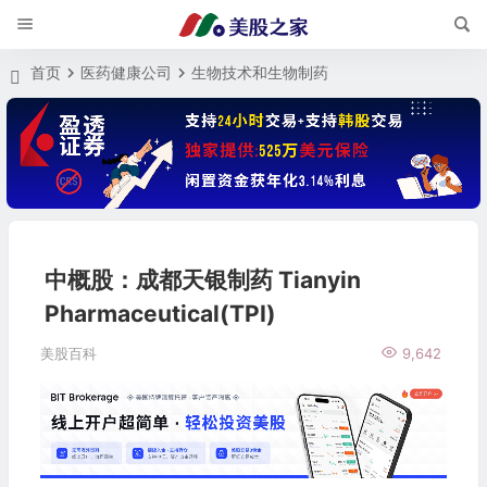
首页
医药健康公司
生物技术和生物制药
中概股：成都天银制药 Tianyin
Pharmaceutical(TPI)
美股百科
9,642