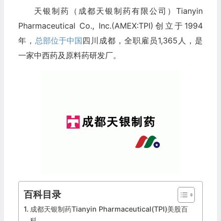
天银制药（成都天银制药有限公司）Tianyin
Pharmaceutical Co., Inc.(AMEX:TPI)创立于1994
年，
总部位于中国
四川成都，全职雇员1,365人，是
一家中西药及原料药研发厂。
百科目录
成都天银制药Tianyin Pharmaceutical(TPI)美股百
科