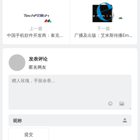
上一篇
下一篇
中国手机软件开发商：泰克飞石 China Techfaith Wireless(CNTFY)
广播及出版：艾米斯传播Emmis Communications(EMMS)
发表评论
匿名网友
昵称