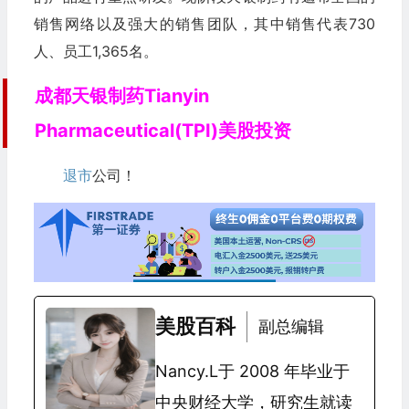
销售网络以及强大的销售团队，其中销售代表730
人、员工1,365名。
成都天银制药Tianyin
Pharmaceutical(TPI)美股投资
退市
公司！
美股百科
副总编辑
Nancy.L于 2008 年毕业于
中央财经大学，研究生就读