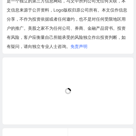
是一个独立的第三方信息网站，与文中所列公司无任何关联，本
文信息来源于公开资料，Logo版权归原公司所有。本文仅作信息
分享，不作为投资依据或者任何邀约，也不是对任何受限地区用
户的推广。美股之家不为任何公司、券商、金融产品背书。投资
有风险，客户应衡量自己所能承受的风险独立作出投资判断，如
有疑问，请向独立专业人士咨询。
免责声明