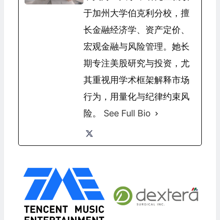
于加州大学伯克利分校，擅
长金融经济学、资产定价、
宏观金融与风险管理。她长
期专注美股研究与投资，尤
其重视用学术框架解释市场
行为，用量化与纪律约束风
险。
See Full Bio