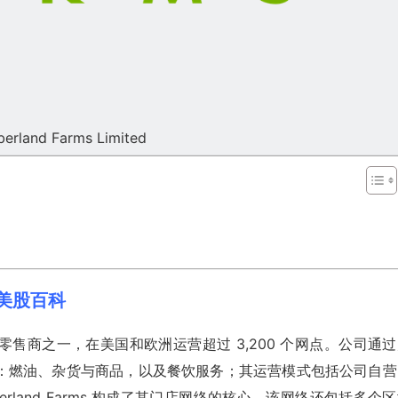
erland Farms Limited
BY)美股百科
零售商之一，在美国和欧洲运营超过 3,200 个网点。公司通
：燃油、杂货与商品，以及餐饮服务；其运营模式包括公司自营
rland Farms 构成了其门店网络的核心，该网络还包括多个