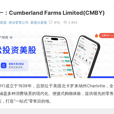
berland Farms Limited(CMBY)
星股
商业零售公司
新股次新股
评论
2,894
DAQ:CMBY)成立于1939年，总部位于美国北卡罗来纳州Charlotte，
通过涵盖多种消费场景的现代化、便捷式购物体验，提供领先的零售
，打造“一站式”零售目的地。