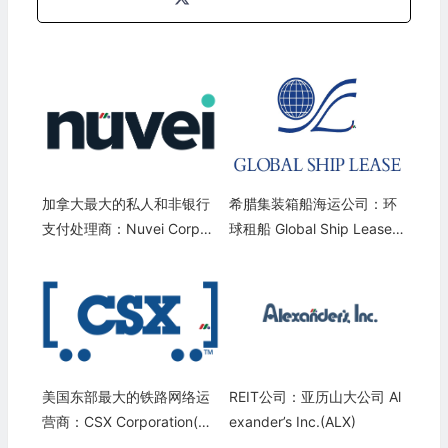
加拿大最大的私人和非银行
希腊集装箱船海运公司：环
支付处理商：Nuvei Corpor
球租船 Global Ship Lease
ation(NVEI)
(GSL)
美国东部最大的铁路网络运
REIT公司：亚历山大公司 Al
营商：CSX Corporation(CS
exander’s Inc.(ALX)
X)