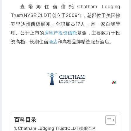
查塔姆住宿信托Chatham Lodging
Trust(NYSE:CLDT)创立于2009年，总部位于美国佛
罗里达州西棕榈滩，全职雇员17人，是一家自我管
理、公开上市的
房地产投资信托
基金，主要致力于投
资高档、长期住宿
酒店
和高档品牌精选服务酒店。
百科目录
Chatham Lodging Trust(CLDT)美股百科