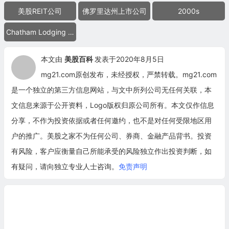
美股REIT公司
佛罗里达州上市公司
2000s
Chatham Lodging Trust
本文由
美股百科
发表于2020年8月5日
mg21.com原创发布，未经授权，严禁转载。mg21.com
是一个独立的第三方信息网站，与文中所列公司无任何关联，本
文信息来源于公开资料，Logo版权归原公司所有。本文仅作信息
分享，不作为投资依据或者任何邀约，也不是对任何受限地区用
户的推广。美股之家不为任何公司、券商、金融产品背书。投资
有风险，客户应衡量自己所能承受的风险独立作出投资判断，如
有疑问，请向独立专业人士咨询。
免责声明