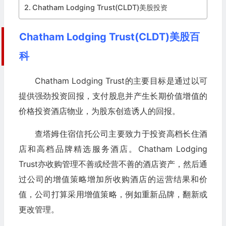
Chatham Lodging Trust(CLDT)美股投资
Chatham Lodging Trust(CLDT)美股百
科
Chatham Lodging Trust的主要目标是通过以可
提供强劲投资回报，支付股息并产生长期价值增值的
价格投资酒店物业，为股东创造诱人的回报。
查塔姆住宿信托公司主要致力于投资高档长住酒
店和高档品牌精选服务酒店。Chatham Lodging
Trust亦收购管理不善或经营不善的酒店资产，然后通
过公司的增值策略增加所收购酒店的运营结果和价
值，公司打算采用增值策略，例如重新品牌，翻新或
更改管理。