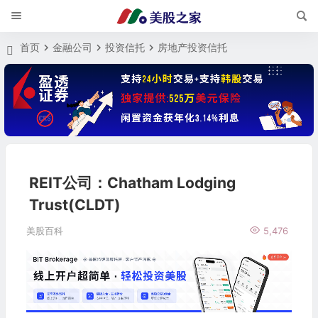
首页
金融公司
投资信托
房地产投资信托
REIT公司：Chatham Lodging
Trust(CLDT)
美股百科
5,476