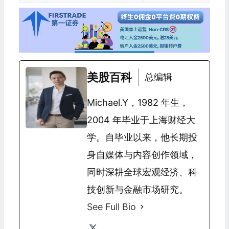
美股百科
总编辑
Michael.Y，1982 年生，
2004 年毕业于上海财经大
学。自毕业以来，他长期投
身自媒体与内容创作领域，
同时深耕全球宏观经济、科
技创新与金融市场研究。
See Full Bio