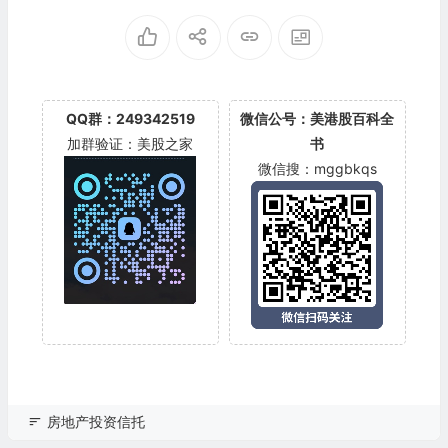
QQ群：249342519
微信公号：美港股百科全
加群验证：美股之家
书
微信搜：mggbkqs
房地产投资信托