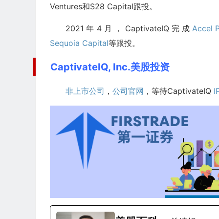
Ventures和S28 Capital跟投。
2021年4月，CaptivateIQ完成
Accel 
Sequoia Capital
等跟投。
CaptivateIQ, Inc.美股投资
非上市公司
，
公司官网
，等待CaptivateIQ
I