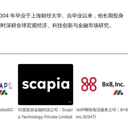
 年生，2004 年毕业于上海财经大学。自毕业以来，他长期投身
同时深耕全球宏观经济、科技创新与金融市场研究。
balSC
印度旅游金融科技公司：Scapi
VoIP网络电话服务公司：8×8
a Technology Private Limited
Inc.(EGHT)