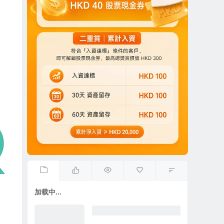
加载中...