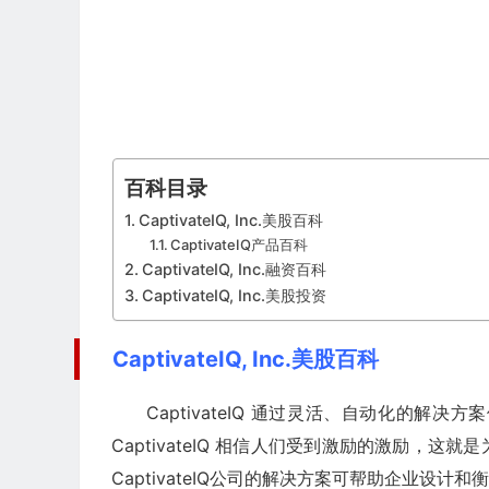
百科目录
CaptivateIQ, Inc.美股百科
CaptivateIQ产品百科
CaptivateIQ, Inc.融资百科
CaptivateIQ, Inc.美股投资
CaptivateIQ, Inc.美股百科
CaptivateIQ 通过灵活、自动化的
CaptivateIQ 相信人们受到激励的激励
CaptivateIQ公司的解决方案可帮助企业设