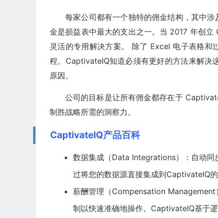
每家公司都有一个独特的佣金结构，其中涉
金是损益表中最大的支出之一。当 2017 年创立 
灵活的专用解决方案。 除了 Excel 电子表
程。CaptivateIQ知道必须有更好的方法来解决
原因。
公司的目标是让所有佣金都存在于 Captiv
制胜战略所需的洞察力。
CaptivateIQ产品百科
数据集成（Data Integrations
过将您的数据源直接集成到Captivate
薪酬管理（Compensation Manage
制以快速准确地操作。CaptivateI