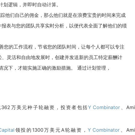
计划逻辑，并即时自动计算。
正在跟踪他们自己的佣金，那么他们就是在浪费宝贵的时间来完成
电子邮件报表与您的团队共享实时分析，以便代表全面了解他们的绩
作功能改善您的工作流程，节省您的团队时间，让每个人都可以专注
松、灵活和自由地发展时，创建并发送新的员工特定薪酬计
情况下，才能实施正确的激励措施。 通过计划管理，
分2次完成362万美元种子轮融资，投资者包括
Y Combinator
、Ami
apital
领投的1300万美元A轮融资，
Y Combinator
、Ami