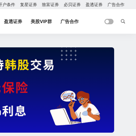
开户条件
复星证券
致富证券
必贝证券
盈透证券
广告合作
盈透证券
美股VIP群
广告合作