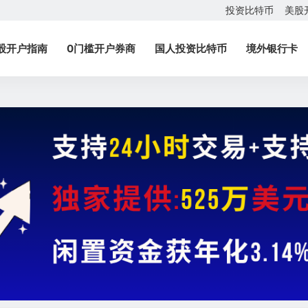
投资比特币
美股
股开户指南
0门槛开户券商
国人投资比特币
境外银行卡