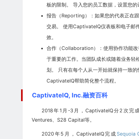
板的限制。 导入您的员工数据，设置您的
报告（Reporting）：如果您的代表
交易。 使用CaptivateIQ仪表板和
效。
合作（Collaboration）：使用协
于重要的工作。当团队成长或随着业务轻
划。 只有在每个人从一开始就保持一致的
CaptivateIQ帮助简化整个流程。
CaptivateIQ, Inc.融资百科
2018年1月-3月，CaptivateIQ
Ventures、S28 Capital等。
2020年5月，CaptivateIQ完成
Sequoia C