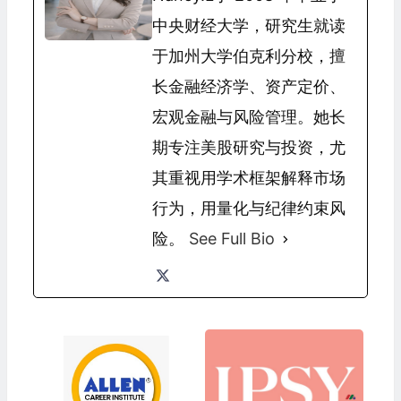
中央财经大学，研究生就读
于加州大学伯克利分校，擅
长金融经济学、资产定价、
宏观金融与风险管理。她长
期专注美股研究与投资，尤
其重视用学术框架解释市场
行为，用量化与纪律约束风
险。
See Full Bio