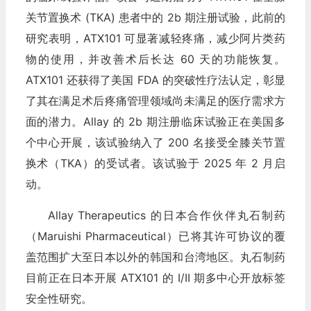
关节置换术 (TKA) 患者中的 2b 期注册试验，此前的
研究表明，ATX101 可显著减轻疼痛，减少阿片类药
物的使用，并改善术后长达 60 天的功能恢复。
ATX101 还获得了美国 FDA 的突破性疗法认定，彰显
了其在满足术后疼痛管理领域尚未满足的医疗需求方
面的潜力。Allay 的 2b 期注册临床试验正在美国多
个中心开展，该试验纳入了 200 名接受全膝关节置
换术（TKA）的受试者。该试验于 2025 年 2 月启
动。
Allay Therapeutics 的日本合作伙伴丸石制药
（Maruishi Pharmaceutical）已将其许可协议的覆
盖范围扩大至日本以外的韩国和台湾地区。丸石制药
目前正在日本开展 ATX101 的 I/II 期多中心开放标签
安全性研究。