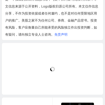
文信息来源于公开资料，Logo版权归原公司所有。本文仅作信息
分享，不作为投资依据或者任何邀约，也不是对任何受限地区用
户的推广。美股之家不为任何公司、券商、金融产品背书。投资
有风险，客户应衡量自己所能承受的风险独立作出投资判断，如
有疑问，请向独立专业人士咨询。
免责声明