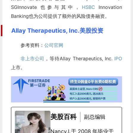
SGInnovate 也参与其中，
HSBC
Innovation
Banking也为公司提供了额外的风险债务融资。
Allay Therapeutics, Inc.美股投资
参考资料：
公司官网
非上市公司
，等待Allay Therapeutics, Inc.
IPO
上市。
美股百科
副总编辑
Nancy.L于 2008 年毕业于