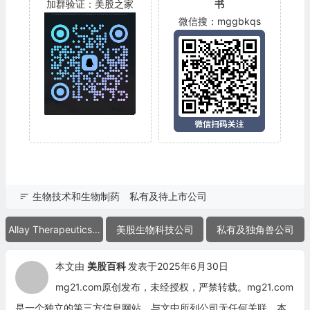
加群验证：美股之家
书
微信搜：mggbkqs
生物技术和生物制药
私有及待上市公司
Allay Therapeutics Inc.
美股生物科技公司
私有及独角兽公司
本文由
美股百科
发表于2025年6月30日
mg21.com原创发布，未经授权，严禁转载。mg21.com
是一个独立的第三方信息网站，与文中所列公司无任何关联，本