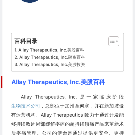
百科目录
Allay Therapeutics, Inc.美股百科
Allay Therapeutics, Inc.融资百科
Allay Therapeutics, Inc.美股投资
Allay Therapeutics, Inc.美股百科
Allay Therapeutics, Inc. 是一家临床阶段
生物技术公司
，总部位于加州圣何塞，并在新加坡设
有运营机构。Allay Therapeutics 致力于通过开发能
够持续数周局部缓解疼痛的超持续镇痛产品来革新术
后疼痛管理。公司的使命是通过提供更安全、更持