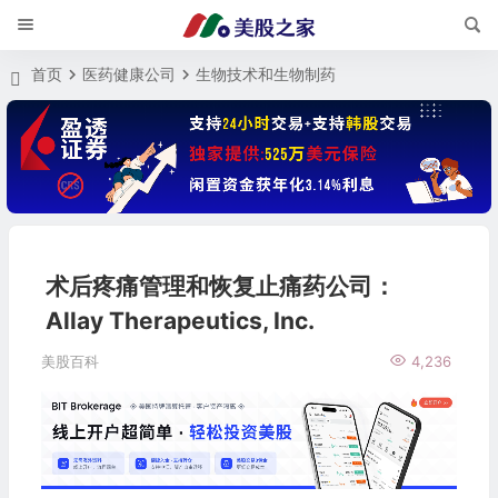
首页
医药健康公司
生物技术和生物制药
术后疼痛管理和恢复止痛药公司：
Allay Therapeutics, Inc.
美股百科
4,236