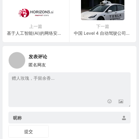
上一篇
下一篇
基于人工智能(AI)的网络安全公司：Horizon 3 AI, Inc.
中国 Level 4 自动驾驶公司：造父智能科技 Zaofu Intelligent Technology
发表评论
匿名网友
昵称