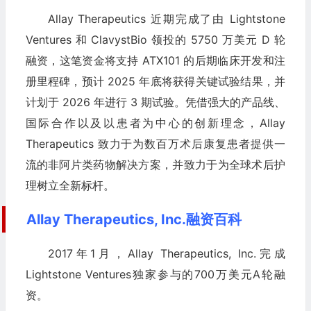
Allay Therapeutics 近期完成了由 Lightstone
Ventures 和 ClavystBio 领投的 5750 万美元 D 轮
融资，这笔资金将支持 ATX101 的后期临床开发和注
册里程碑，预计 2025 年底将获得关键试验结果，并
计划于 2026 年进行 3 期试验。凭借强大的产品线、
国际合作以及以患者为中心的创新理念，Allay
Therapeutics 致力于为数百万术后康复患者提供一
流的非阿片类药物解决方案，并致力于为全球术后护
理树立全新标杆。
Allay Therapeutics, Inc.融资百科
2017年1月，Allay Therapeutics, Inc.完成
Lightstone Ventures独家参与的700万美元A轮融
资。