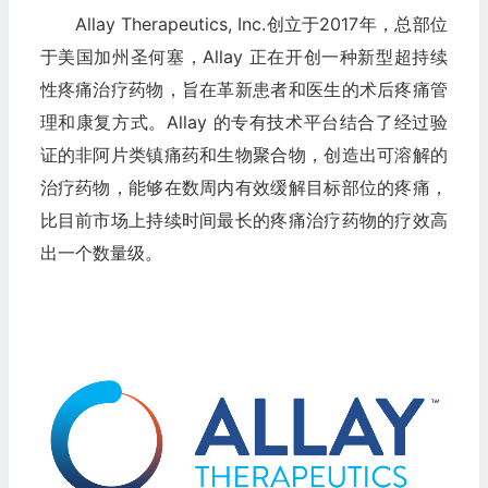
Allay Therapeutics, Inc.创立于2017年，总部位
于美国加州圣何塞，Allay 正在开创一种新型超持续
性疼痛治疗药物，旨在革新患者和医生的术后疼痛管
理和康复方式。Allay 的专有技术平台结合了经过验
证的非阿片类镇痛药和生物聚合物，创造出可溶解的
治疗药物，能够在数周内有效缓解目标部位的疼痛，
比目前市场上持续时间最长的疼痛治疗药物的疗效高
出一个数量级。