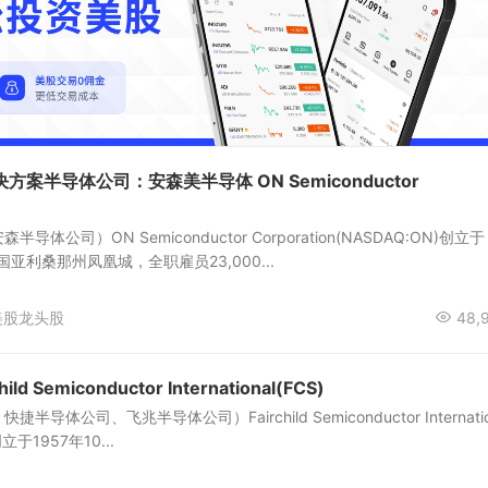
案半导体公司：安森美半导体 ON Semiconductor
体公司）ON Semiconductor Corporation(NASDAQ:ON)创立于
国亚利桑那州凤凰城，全职雇员23,000...
美股龙头股
48,
 Semiconductor International(FCS)
体公司、飞兆半导体公司）Fairchild Semiconductor Internatio
创立于1957年10...