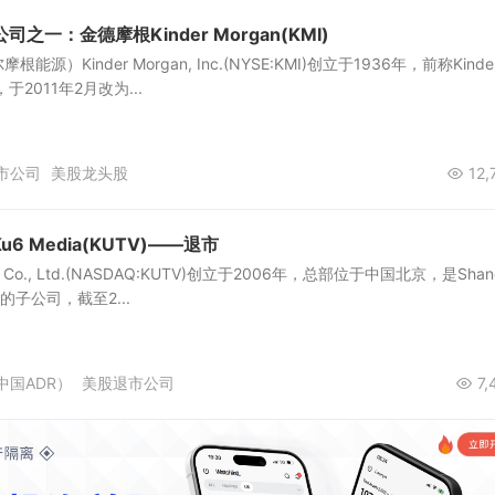
之一：金德摩根Kinder Morgan(KMI)
）Kinder Morgan, Inc.(NYSE:KMI)创立于1936年，前称Kinde
LC，于2011年2月改为...
市公司
美股龙头股
12,
6 Media(KUTV)——退市
 Co., Ltd.(NASDAQ:KUTV)创立于2006年，总部位于中国北京，是Shan
ted的子公司，截至2...
中国ADR）
美股退市公司
7,