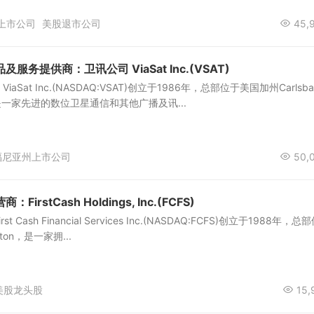
上市公司
美股退市公司
45,
务提供商：卫讯公司 ViaSat Inc.(VSAT)
Sat Inc.(NASDAQ:VSAT)创立于1986年，总部位于美国加州Carlsb
是一家先进的数位卫星通信和其他广播及讯...
福尼亚州上市公司
50,
rstCash Holdings, Inc.(FCFS)
Cash Financial Services Inc.(NASDAQ:FCFS)创立于1988年，总
ton，是一家拥...
美股龙头股
15,