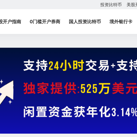
投资比特币
美股
股开户指南
0门槛开户券商
国人投资比特币
境外银行卡