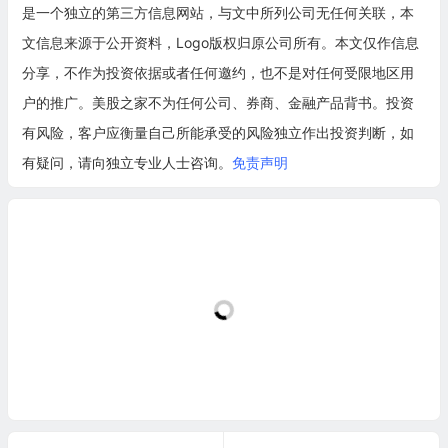
是一个独立的第三方信息网站，与文中所列公司无任何关联，本
文信息来源于公开资料，Logo版权归原公司所有。本文仅作信息
分享，不作为投资依据或者任何邀约，也不是对任何受限地区用
户的推广。美股之家不为任何公司、券商、金融产品背书。投资
有风险，客户应衡量自己所能承受的风险独立作出投资判断，如
有疑问，请向独立专业人士咨询。
免责声明