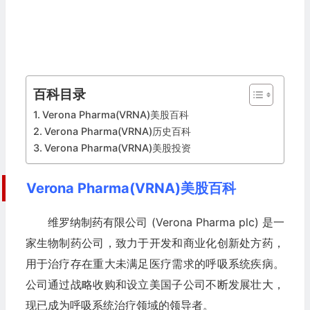
百科目录
Verona Pharma(VRNA)美股百科
Verona Pharma(VRNA)历史百科
Verona Pharma(VRNA)美股投资
Verona Pharma(VRNA)美股百科
维罗纳制药有限公司 (Verona Pharma plc) 是一
家生物制药公司，致力于开发和商业化创新处方药，
用于治疗存在重大未满足医疗需求的呼吸系统疾病。
公司通过战略收购和设立美国子公司不断发展壮大，
现已成为呼吸系统治疗领域的领导者。