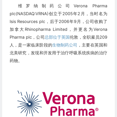
维罗纳制药公司Verona Pharma
plc(NASDAQ:VRNA)创立于2005年2月，当时名为
Isis Resources plc，后于2006年9月，公司收购了
加拿大Rhinopharma Limited，并更名为Verona
Pharma plc，公司
总部位于英国
伦敦，全职雇员209
人，是一家临床阶段的
生物制药公司
，主要在英国和
北美研究，发现和开发用于治疗呼吸系统疾病的治疗
药物。