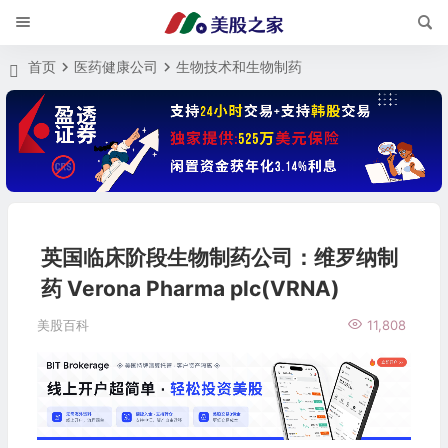
首页
医药健康公司
生物技术和生物制药
英国临床阶段生物制药公司：维罗纳制
药 Verona Pharma plc(VRNA)
美股百科
11,808