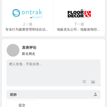
上一篇
下一篇
专业行为健康管理和综合治疗服务：Ontrak, Inc.(OTRK)
地板龙头公司：地板装饰控股 Floor & Decor Holdings(FND)
发表评论
匿名网友
昵称