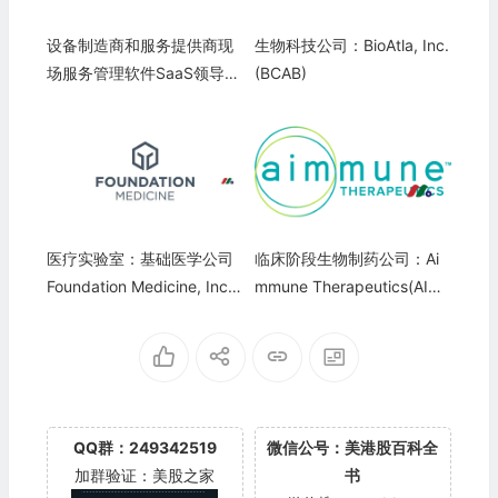
设备制造商和服务提供商现
生物科技公司：BioAtla, Inc.
场服务管理软件SaaS领导
(BCAB)
者：ServiceMax, Inc.(SMA
X)
医疗实验室：基础医学公司
临床阶段生物制药公司：Ai
Foundation Medicine, Inc.
mmune Therapeutics(AIM
(FMI)
T)
QQ群：249342519
微信公号：美港股百科全
加群验证：美股之家
书