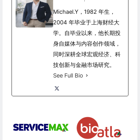
Michael.Y，1982 年生，
2004 年毕业于上海财经大
学。自毕业以来，他长期投
身自媒体与内容创作领域，
同时深耕全球宏观经济、科
技创新与金融市场研究。
See Full Bio