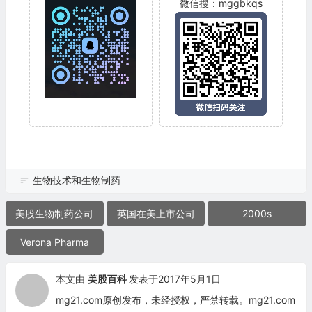
微信搜：mggbkqs
生物技术和生物制药
美股生物制药公司
英国在美上市公司
2000s
Verona Pharma
本文由
美股百科
发表于2017年5月1日
mg21.com原创发布，未经授权，严禁转载。mg21.com