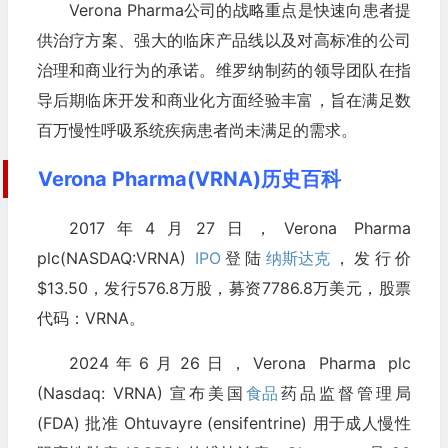
Verona Pharma公司的战略重点是快速向患者提
供治疗方案、强大的临床产品线以及对高标准的公司
治理和商业行为的承诺。维罗纳制药的领导团队在指
导后期临床开发和商业化方面经验丰富，旨在满足数
百万慢性呼吸系统疾病患者尚未满足的需求。
Verona Pharma(VRNA)历史百科
2017年4月27日，Verona Pharma
plc(NASDAQ:VRNA)
IPO
登陆
纳斯达克
，发行价
$13.50，发行576.8万股，募资7786.8万美元，股票
代码：VRNA。
2024年6月26日，Verona Pharma plc
(Nasdaq: VRNA) 宣布美国
食品
药品监督管理局
(FDA) 批准 Ohtuvayre (ensifentrine) 用于成人慢性