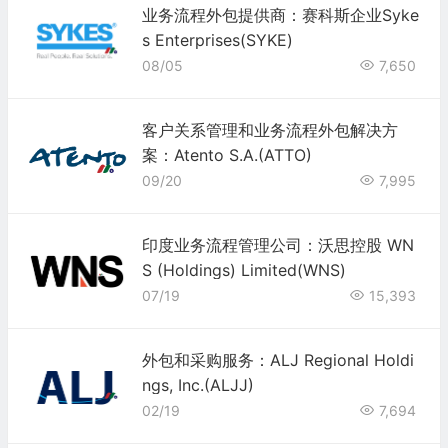
业务流程外包提供商：赛科斯企业Syke
s Enterprises(SYKE)
08/05
7,650
客户关系管理和业务流程外包解决方
案：Atento S.A.(ATTO)
09/20
7,995
印度业务流程管理公司：沃思控股 WN
S (Holdings) Limited(WNS)
07/19
15,393
外包和采购服务：ALJ Regional Holdi
ngs, Inc.(ALJJ)
02/19
7,694