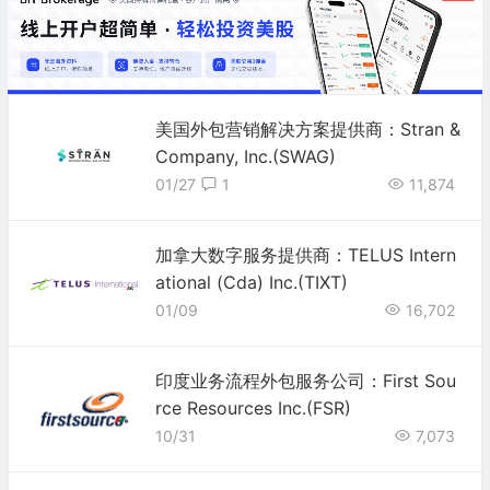
美国外包营销解决方案提供商：Stran &
Company, Inc.(SWAG)
01/27
1
11,874
加拿大数字服务提供商：TELUS Intern
ational (Cda) Inc.(TIXT)
01/09
16,702
印度业务流程外包服务公司：First Sou
rce Resources Inc.(FSR)
10/31
7,073