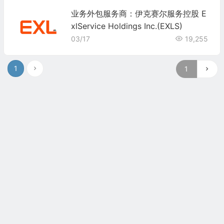
业务外包服务商：伊克赛尔服务控股 E
xlService Holdings Inc.(EXLS)
03/17
19,255
1