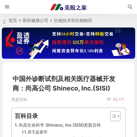
首页
医药健康公司
生物技术和生物制药
中国外诊断试剂及相关医疗器械开发
商：尚高公司 Shineco, Inc.(SISI)
美股百科
26,171
百科目录
尚高生命科学 Shineco, Inc.(SISI)美股百科
原天益嘉华