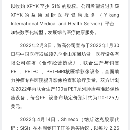
以收购 XPYK 至少 51% 的股权。公司希望通过升级
XPYK的益康国际医疗健康服务（Yikang
International Medical and Health Service）平台，
加快数字化转型，发展综合医疗健康服务。
2022年2月3日，尚高公司宣布于2022年1月30
日与中国医疗器械领先企业山东潍坊健一医疗设备有
限公司签署《合作经营协议》，联合生产与销售
PET、PET-CT、PET-MRI核医学影像设备，全面助
力肿瘤专科医院提升影像检查和诊疗质量。双方计划
在2022年内联合生产100台PET系列肿瘤精准影像检
验设备，每台PET设备市场定价预计约为110-125万
美元。
2022年4月14日，Shineco（纳斯达克股票代
码：SISI）在本周签订了证券购买协议，以每股 2.26