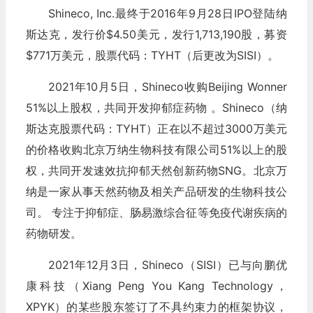
Shineco, Inc.最终于2016年9月28日IPO登陆纳
斯达克，发行价$4.50美元，发行1,713,190股，募资
$771万美元，股票代码：TYHT（后更改为SISI）。
2021年10月5日，Shineco收购Beijing Wonner
51%以上股权，共同开发抑郁症药物 。Shineco（纳
斯达克股票代码：TYHT）正在以不超过3000万美元
的价格收购北京万纳生物科技有限公司51%以上的股
权，共同开发速效抗抑郁天然创新药物SNG。北京万
纳是一家从事天然药物及相关产品研发的生物科技公
司。 专注于抑郁症、肠易激综合征等免疫代谢疾病的
药物研发。
2021年12月3日，Shineco（SISI）已与向鹏优
康科技（Xiang Peng You Kang Technology，
XPYK）的某些股东签订了不具约束力的框架协议，