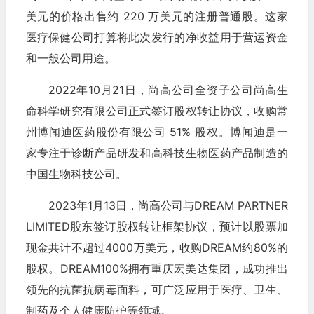
美元的价格出售约 220 万美元的注册普通股。这家
医疗保健公司打算将此次发行的净收益用于营运资金
和一般公司用途。
2022年10月21日，尚高公司全资子公司尚高生
命科学研究有限公司正式签订股权转让协议，收购常
州博闻迪医药股份有限公司 51% 股权。博闻迪是一
家专注于诊断产品研发和高科技生物医药产品制造的
中国生物科技公司。
2023年1月13日，尚高公司与DREAM PARTNER
LIMITED股东签订股权转让框架协议，预计以股票加
现金共计不超过4000万美元，收购DREAM约80%的
股权。DREAM100%拥有重庆宏美达集团，成功推出
领先的抗菌抗病毒面料，可广泛应用于医疗、卫生、
制药及个人健康防护等领域。