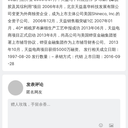
胶及其综利用”项目 2006年8月，北京天益嘉华科技发展有限公
司变更为外商独资企业，成为上市主体公司美国Shineco, Inc.的
全资子公司。 2006年12月，天益销售额突破1亿 2007年01
月，40* 精梳罗布麻细生产工艺申报成功 2013年06月，天益电
商项目正式启动 2013年8月，尚高公司与美国铧亚金融集团签
署上市辅导协议，铧亚金融集团作为上市辅导财务公司。 2013
年10月，天益电商项目获得5000万融资。 发行相关成立日期：
1997-08-20 发行数量：– 承销方式：代销 上市日期：2016-09
-28
发表评论
匿名网友