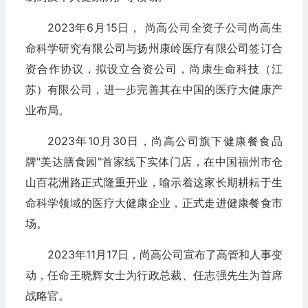
2023年6月15日， 尚高公司全资子公司尚高生
命科学研究有限公司与扬州康岭医疗有限公司签订合
资合作协议，拟设立合资公司，尚康生命科技（江
苏）有限公司，进一步完善其在中国的医疗大健康产
业布局。
2023年10月30日，尚高公司旗下健康餐食品
牌"美达膳食园"首家线下实体门店，在中国福州市仓
山百花洲路正式隆重开业，喻示着这家长期耕耘于生
命科学领域的医疗大健康企业，正式走进健康餐食市
场。
2023年11月17日，尚高公司宣布了高管和人事变
动，任命王晓辉女士为行政总裁、任志强先生为首席
战略官。