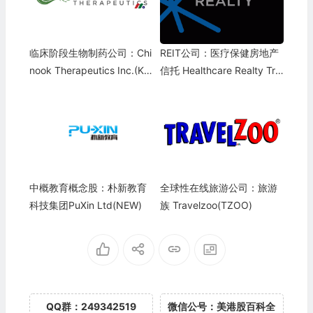
临床阶段生物制药公司：Chi
REIT公司：医疗保健房地产
nook Therapeutics Inc.(KD
信托 Healthcare Realty Tru
NY)
st(HR)
中概教育概念股：朴新教育
全球性在线旅游公司：旅游
科技集团PuXin Ltd(NEW)
族 Travelzoo(TZOO)
QQ群：249342519
微信公号：美港股百科全