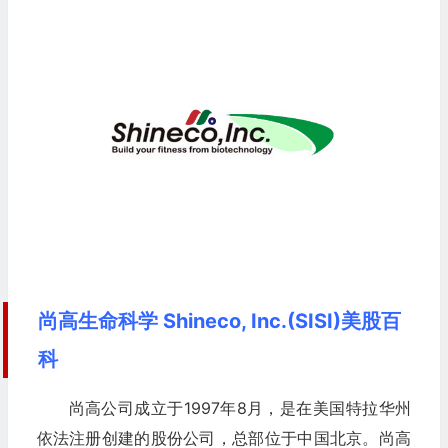
尚高生命科学 Shineco, Inc.(SISI)美股百
科
尚高公司成立于1997年8月，是在美国特拉华州
依法注册创建的股份公司，总部位于中国北京。尚高