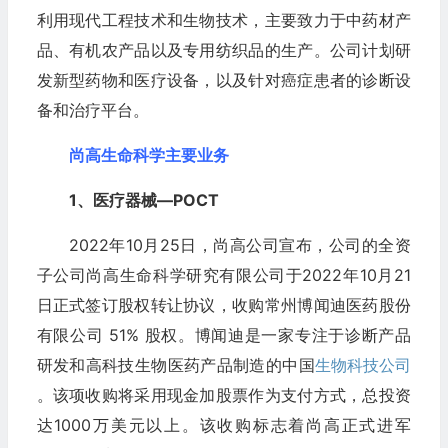
利用现代工程技术和生物技术，主要致力于中药材产
品、有机农产品以及专用纺织品的生产。公司计划研
发新型药物和医疗设备，以及针对癌症患者的诊断设
备和治疗平台。
尚高生命科学主要业务
1、医疗器械—POCT
2022年10月25日，尚高公司宣布，公司的全资
子公司尚高生命科学研究有限公司于2022年10月21
日正式签订股权转让协议，收购常州博闻迪医药股份
有限公司 51% 股权。博闻迪是一家专注于诊断产品
研发和高科技生物医药产品制造的中国
生物科技公司
。该项收购将采用现金加股票作为支付方式，总投资
达1000万美元以上。该收购标志着尚高正式进军