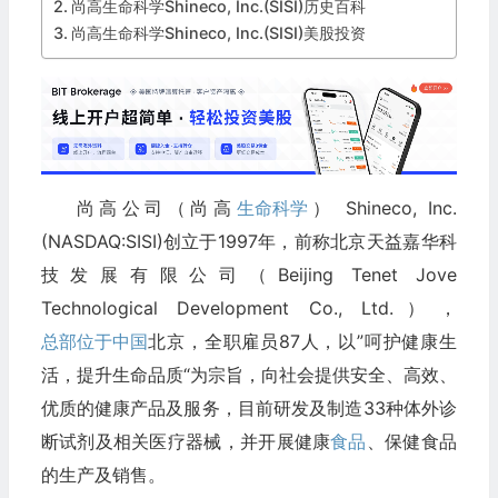
尚高生命科学Shineco, Inc.(SISI)历史百科
尚高生命科学Shineco, Inc.(SISI)美股投资
尚高公司（尚高
生命科学
） Shineco, Inc.
(NASDAQ:SISI)创立于1997年，前称北京天益嘉华科
技发展有限公司（Beijing Tenet Jove
Technological Development Co., Ltd.），
总部位于中国
北京，全职雇员87人，以”呵护健康生
活，提升生命品质“为宗旨，向社会提供安全、高效、
优质的健康产品及服务，目前研发及制造33种体外诊
断试剂及相关医疗器械，并开展健康
食品
、保健食品
的生产及销售。