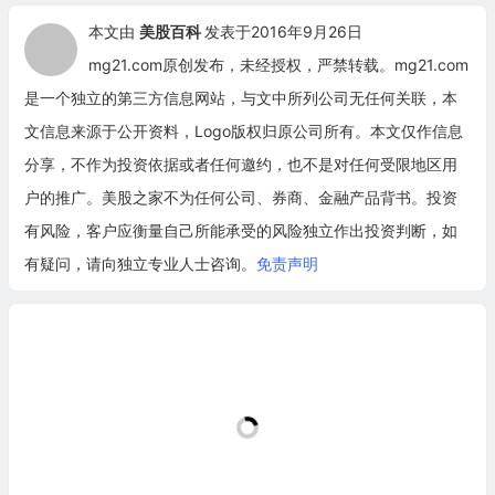
本文由
美股百科
发表于2016年9月26日
mg21.com原创发布，未经授权，严禁转载。mg21.com
是一个独立的第三方信息网站，与文中所列公司无任何关联，本
文信息来源于公开资料，Logo版权归原公司所有。本文仅作信息
分享，不作为投资依据或者任何邀约，也不是对任何受限地区用
户的推广。美股之家不为任何公司、券商、金融产品背书。投资
有风险，客户应衡量自己所能承受的风险独立作出投资判断，如
有疑问，请向独立专业人士咨询。
免责声明