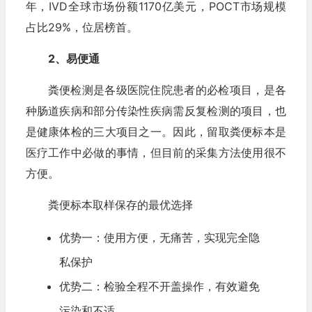
年，IVD全球市场份额1170亿美元，POCT市场规模
占比29%，位居榜首。
2、易便通
粪便检测是各级医院住院患者的必检项目，是各
种肠道疾病和部分传染性疾病需反复检测的项目，也
是健康体检的三大项目之一。因此，留取粪便标本是
医疗工作中必做的事情，但目前的采集方法使用很不
方便。
粪便标本取样保存的最优选择
优势一：使用方便，无痛苦，实现完全隐
私保护
优势二：检验全程不开盖操作，有效避免
污染和不适