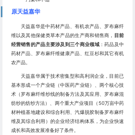
原天益嘉华
天益嘉华是中药材产品、有机农产品、罗布麻纤
维以及其他保健类草本产品的生产商和销售商，
目前
经营销售的产品主要涉及到三个商业领域
：药品及中
药材产品、罗布麻纤维健康产品、红豆杉和其它有机
农产品。
天益嘉华属于技术密集型和高利润企业，目前已
基本形成一个产业链（中医药产业链）、两个核心技
术（罗布麻纤维纱线的制备方法及其应用、罗布麻混
纺纱的纺纱方法）、两个重大产业项目（50万亩中药
材种植基地建设和综合利用、汽爆脱胶制备罗布麻纤
维及其综合利用）的企业经济结构体系，为企业快速
成长和高效发展准备好了条件。