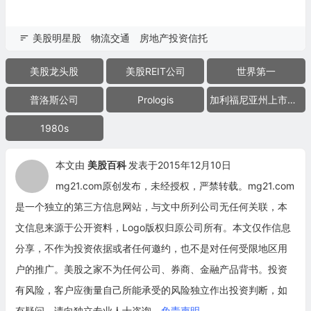
美股明星股
物流交通
房地产投资信托
美股龙头股
美股REIT公司
世界第一
普洛斯公司
Prologis
加利福尼亚州上市公司
1980s
本文由
美股百科
发表于2015年12月10日
mg21.com原创发布，未经授权，严禁转载。mg21.com
是一个独立的第三方信息网站，与文中所列公司无任何关联，本
文信息来源于公开资料，Logo版权归原公司所有。本文仅作信息
分享，不作为投资依据或者任何邀约，也不是对任何受限地区用
户的推广。美股之家不为任何公司、券商、金融产品背书。投资
有风险，客户应衡量自己所能承受的风险独立作出投资判断，如
有疑问，请向独立专业人士咨询。
免责声明