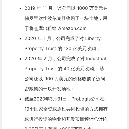
2019 年 11 月，该公司以 1000 万美元在
佛罗里达州波尔克县收购了一块土地，用
于将仓库出租给
Amazon.com
；
2020 年 1 月，公司完成了对 Liberty
Property Trust 的 130 亿美元收购；
2020 年 2 月，公司完成了对 Industrial
Property Trust 的 40 亿美元收购。 该
公司还以 900 万美元的价格收购了迈阿
密戴德的一块开发场地；
截至2020年3月31日，ProLogis公司在
19个国家全资或通过共同投资的方式拥有
或进行投资的物业和开发项目预计总计约