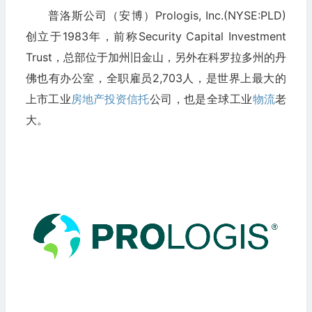
普洛斯公司（安博）Prologis, Inc.(NYSE:PLD)
创立于1983年，前称Security Capital Investment
Trust，总部位于加州旧金山，另外在科罗拉多州的丹
佛也有办公室，全职雇员2,703人，是世界上最大的
上市工业
房地产投资信托
公司，也是全球工业
物流
老
大。