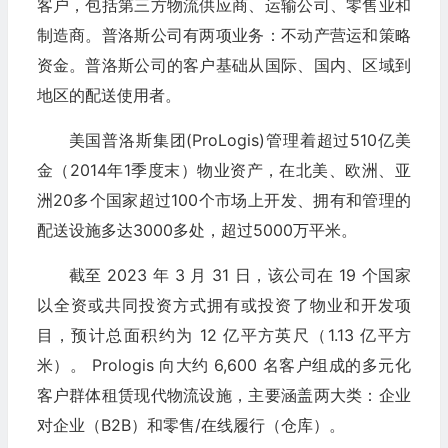
客户，包括第三方物流供应商、运输公司、零售业和
制造商。普洛斯公司有两项业务：不动产营运和策略
资金。普洛斯公司的客户基础从国际、国内、区域到
地区的配送使用者。
美国普洛斯集团(ProLogis)管理着超过510亿美
金（2014年1季度末）物业资产，在北美、欧洲、亚
洲20多个国家超过100个市场上开发、拥有和管理的
配送设施多达3000多处，超过5000万平米。
截至 2023 年 3 月 31 日，该公司在 19 个国家
以全资或共同投资方式拥有或投资了物业和开发项
目，预计总面积约为 12 亿平方英尺（1.13 亿平方
米）。 Prologis 向大约 6,600 名客户组成的多元化
客户群体租赁现代物流设施，主要涵盖两大类：企业
对企业（B2B）和零售/在线履行（仓库）。