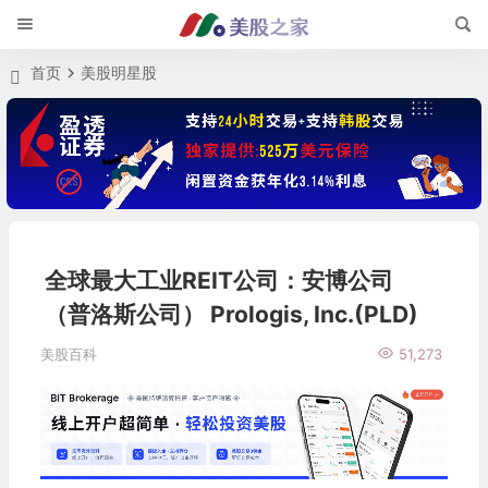
首页
美股明星股
全球最大工业REIT公司：安博公司
（普洛斯公司） Prologis, Inc.(PLD)
美股百科
51,273