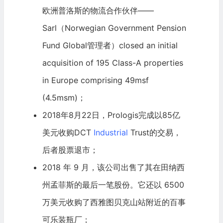
欧洲普洛斯的物流合作伙伴——
Sarl（Norwegian Government Pension
Fund Global管理者）closed an initial
acquisition of 195 Class-A properties
in Europe comprising 49msf
(4.5msm)；
2018年8月22日，Prologis完成以85亿
美元收购
DCT
Industrial
Trust
的交易，
后者股票
退市
；
2018 年 9 月，该公司出售了其在田纳西
州孟菲斯的最后一笔股份。它还以 6500
万美元收购了西雅图贝克山站附近的
百事
可乐
装瓶厂；