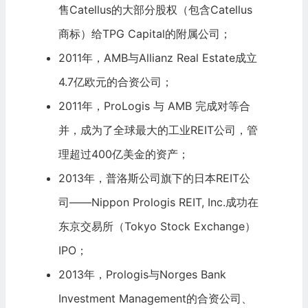
售Catellus的大部分股权（包含Catellus
商标）给
TPG
Capital的附属公司；
2011年，AMB与
Allianz Real Estate
成立
4.7亿欧元的合资公司；
2011年，ProLogis 与 AMB 完成对等合
并，成为了
全球最大
的工业REIT公司，管
理超过400亿美金的资产；
2013年，普洛斯公司旗下的日本REIT公
司——Nippon Prologis REIT, Inc.成功在
东京交易所（Tokyo Stock Exchange）
IPO；
2013年，Prologis与Norges Bank
Investment Management的合资公司、