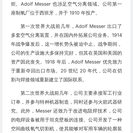
炬。Adolf Messer 也涉足空气分离领域。公司第一
座制氧厂位于西班牙，并于 1910 年投产。
第一次世界大战前几年，Adolf Messer 出口了
多套空气分离装置，并在国内外拓展公司业务。1914
年战争爆发后，这一增长势头被迫中止。战争期间，
公司的生产设施大多保持完好，但其在英国和美国的
资产因此丧失。1918 年后，Adolf Messer 优先致力
于重新夺回出口市场。20 世纪 20 年代，公司在切
割与焊接领域重新建立了国际联系。
第二次世界大战前几年，公司主要承接军工行业
订单，并参与特种机器制造，同时还参与火箭武器研
究。此外，Messer 还致力于改进电阻焊技术，公司
的电焊设备被用于坦克壁板的连接。公司开发了一种
空间曲线氧气切割机，使其能够对军用车辆的轮廓装