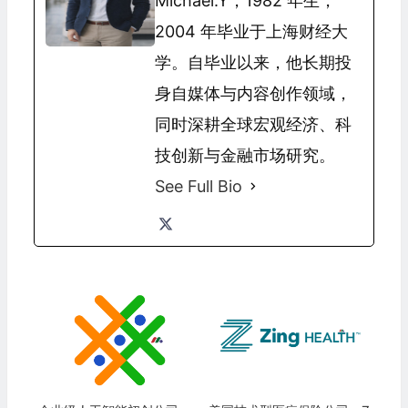
Michael.Y，1982 年生，
2004 年毕业于上海财经大
学。自毕业以来，他长期投
身自媒体与内容创作领域，
同时深耕全球宏观经济、科
技创新与金融市场研究。
See Full Bio