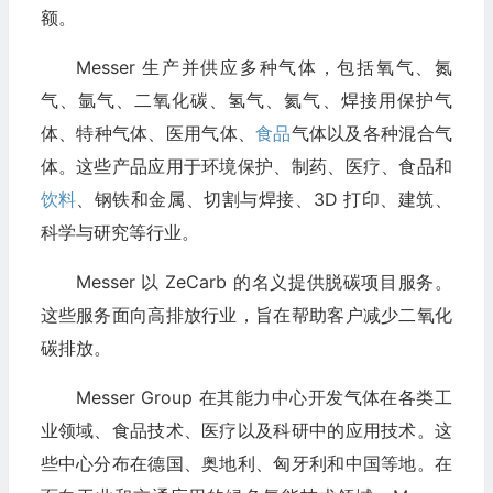
额。
Messer 生产并供应多种气体，包括氧气、氮
气、氩气、二氧化碳、氢气、氦气、焊接用保护气
体、特种气体、医用气体、
食品
气体以及各种混合气
体。这些产品应用于环境保护、制药、医疗、食品和
饮料
、钢铁和金属、切割与焊接、3D 打印、建筑、
科学与研究等行业。
Messer 以 ZeCarb 的名义提供脱碳项目服务。
这些服务面向高排放行业，旨在帮助客户减少二氧化
碳排放。
Messer Group 在其能力中心开发气体在各类工
业领域、食品技术、医疗以及科研中的应用技术。这
些中心分布在德国、奥地利、匈牙利和中国等地。在