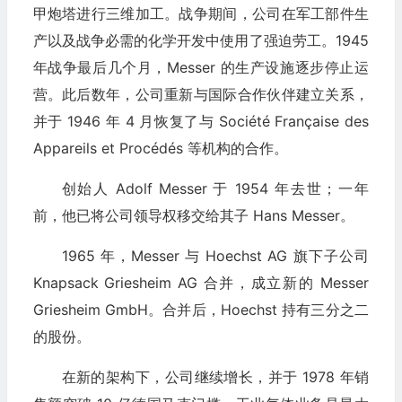
甲炮塔进行三维加工。战争期间，公司在军工部件生
产以及战争必需的化学开发中使用了强迫劳工。1945
年战争最后几个月，Messer 的生产设施逐步停止运
营。此后数年，公司重新与国际合作伙伴建立关系，
并于 1946 年 4 月恢复了与 Société Française des
Appareils et Procédés 等机构的合作。
创始人 Adolf Messer 于 1954 年去世；一年
前，他已将公司领导权移交给其子 Hans Messer。
1965 年，Messer 与 Hoechst AG 旗下子公司
Knapsack Griesheim AG 合并，成立新的 Messer
Griesheim GmbH。合并后，Hoechst 持有三分之二
的股份。
在新的架构下，公司继续增长，并于 1978 年销