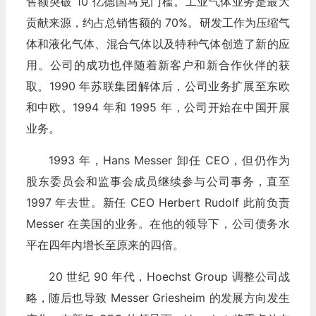
售额突破 10 亿德国马克门槛。工业气体业务是最大
贡献来源，约占总销售额的 70%。研发工作为压缩气
体和液化气体、混合气体以及特种气体创造了新的应
用。公司的成功也伴随着新客户和新合作伙伴的获
取。1990 年苏联集团解体后，公司业务扩展至东欧
和中欧。1994 年和 1995 年，公司开始在中国开展
业务。
1993 年，Hans Messer 卸任 CEO，但仍作为
股东委员会和监事会成员继续参与公司事务，直至
1997 年去世。新任 CEO Herbert Rudolf 此前负责
Messer 在美国的业务。在他的领导下，公司债务水
平在四年内增长至原来的四倍。
20 世纪 90 年代，Hoechst Group 调整公司战
略，随后也导致 Messer Griesheim 的发展方向发生