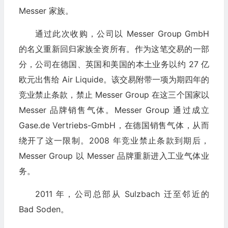
Messer 家族。
通过此次收购，公司以 Messer Group GmbH
的名义重新回归家族全资所有。作为这笔交易的一部
分，公司在德国、英国和美国的本土业务以约 27 亿
欧元出售给 Air Liquide。该交易附带一项为期四年的
竞业禁止条款，禁止 Messer Group 在这三个国家以
Messer 品牌销售气体。Messer Group 通过成立
Gase.de Vertriebs-GmbH，在德国销售气体，从而
绕开了这一限制。2008 年竞业禁止条款到期后，
Messer Group 以 Messer 品牌重新进入工业气体业
务。
2011 年，公司总部从 Sulzbach 迁至邻近的
Bad Soden。