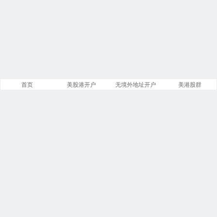
首页
美股港开户
无境外地址开户
美港股群
网站概况