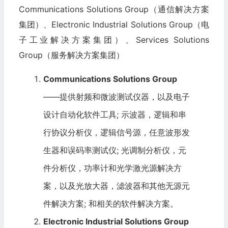
Communications Solutions Group（通信解决方案
集团）、Electronic Industrial Solutions Group（电
子工业解决方案集团）、Services Solutions
Group（服务解决方案集团）
Communications Solutions Group
——提供射频和微波测试仪器，以及电子
设计自动化软件工具; 示波器，逻辑和串
行协议分析仪，逻辑信号源，任意波形发
生器和误码率测试仪; 光调制分析仪，元
件分析仪，功率计和光学激光源解决方
案，以及光放大器，滤波器和其他无源元
件解决方案; 和相关的软件解决方案。
Electronic Industrial Solutions Group