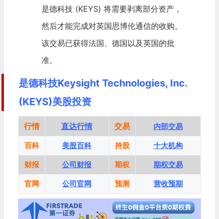
是德科技 (KEYS) 将需要剥离部分资产，
然后才能完成对英国思博伦通信的收购。
该交易已获得法国、德国以及英国的批
准。
是德科技Keysight Technologies, Inc.
(KEYS)美股投资
行情
直达行情
交易
内部交易
百科
美股百科
持股
十大机构
财报
公司财报
期权
期权交易
官网
公司官网
预测
营收预期