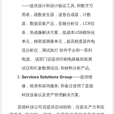
——提供设计和设计验证工具; 和数字万
用表，函数发生器，波形合成器，计数
器，数据采集产品，音频分析仪，LCR仪
表，热成像解决方案，低成本USB模块化
单元，精密源测量单元，超高精度器件电
流分析仪，测试执行 软件平台和一系列
电源。 该部门还提供印刷电路板组装测
试仪和IC参数测试仪; 和材料分析产品。
Services Solutions Group
——提供维
修，校准和咨询服务; 和备注使用了是德
科技设备以及资产管理解决方案。
是德科技公司还提供启动协助，仪器生产力和应