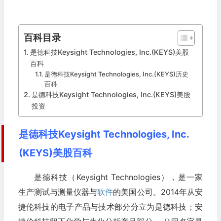
百科目录
是德科技Keysight Technologies, Inc.(KEYS)美股
百科
是德科技Keysight Technologies, Inc.(KEYS)历史
百科
是德科技Keysight Technologies, Inc.(KEYS)美股
投资
是德科技Keysight Technologies, Inc.
(KEYS)美股百科
是德科技（Keysight Technologies），是一家
生产测试与测量仪器与
软件
的美国公司。2014年从安
捷伦科技的电子产品与技术部分分立为是德科技；安