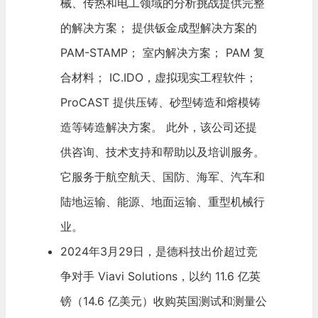
械、传热和电工领域的分析挑战提供完整
的解决方案； 提供钣金成型解决方案的
PAM-STAMP； 室内解决方案； PAM 复
合材料； IC.IDO，
虚拟现实
工程软件；
ProCAST 提供压铸、砂型铸造和熔模铸
造等铸造解决方案。 此外，该公司还提
供咨询、技术支持和帮助以及培训服务。
它服务于航空航天、国防、海军、汽车和
陆地运输、能源、地面运输、重型机械行
业。
2024年3月29日，是德科技出价超过竞
争对手 Viavi Solutions，以约 11.6 亿英
镑（14.6 亿美元）收购英国测试和测量公