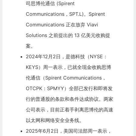
司思博伦通信 (Spirent
Communications，SPT.L)。Spirent
Communications 正在放弃 Viavi
Solutions 之前提出的 13 亿美元收购提
案。
2024年12月2日，是德科技（NYSE：
KEYS）周一表示，已就全现金收购思博
伦通信（Spirent Communications，
OTCPK
：SPMYY）全部已发行和即将发
行的普通股的条款和条件达成协议。两家
公司表示，目前正着手剥离思博伦的高速
以太网和
网络安全
业务线。
2025年6月2日，美国司法部周一表示，