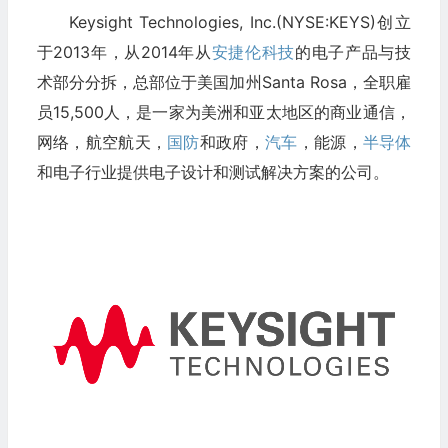
Keysight Technologies, Inc.(NYSE:KEYS)创立
于2013年，从2014年从
安捷伦科技
的电子产品与技
术部分分拆，总部位于美国加州Santa Rosa，全职雇
员15,500人，是一家为美洲和亚太地区的商业通信，
网络，航空航天，
国防
和政府，
汽车
，能源，
半导体
和电子行业提供电子设计和测试解决方案的公司。