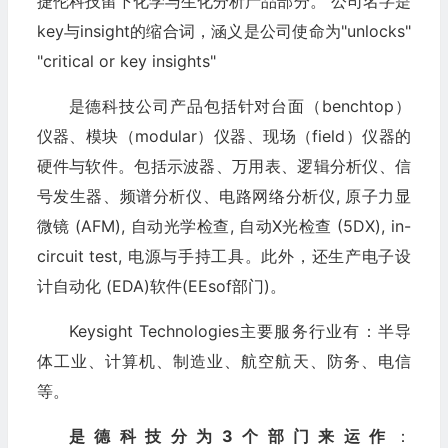
捷伦科技留下化学与生化分析产品部分。 公司名字是
key与insight的缩合词，涵义是公司使命为"unlocks"
"critical or key insights"
是德科技公司产品包括针对台面（benchtop）
仪器、模块（modular）仪器、现场（field）仪器的
硬件与软件。包括示波器、万用表、逻辑分析仪、信
号发生器、频谱分析仪、电路网络分析仪, 原子力显
微镜 (AFM), 自动光学检查, 自动X光检查 (5DX), in-
circuit test, 电源与手持工具。此外，还生产电子设
计自动化 (EDA)软件(EEsof部门)。
Keysight Technologies主要服务行业有：半导
体工业、计算机、制造业、航空航天、防务、电信
等。
是德科技分为3个部门来运作
：