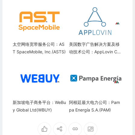
太空网络宽带服务公司：AS
美国数字广告解决方案及移
T SpaceMobile, Inc.(ASTS)
动技术公司：AppLovin Cor
poration(APP)
新加坡电子商务平台：WeBu
阿根廷最大电力公司：Pam
y Global Ltd(WBUY)
pa Energía S.A.(PAM)