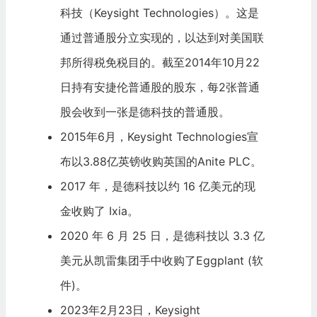
科技（Keysight Technologies）。这是
通过普通股分立实现的，以达到对美国联
邦所得税免税目的。截至2014年10月22
日持有安捷伦普通股的股东，每2张普通
股会收到一张是德科技的普通股。
2015年6月，Keysight Technologies宣
布以3.88亿英镑收购英国的Anite PLC。
2017 年，是德科技以约 16 亿美元的现
金收购了 Ixia。
2020 年 6 月 25 日，是德科技以 3.3 亿
美元从
凯雷集团
手中收购了Eggplant (软
件)。
2023年2月23日，Keysight