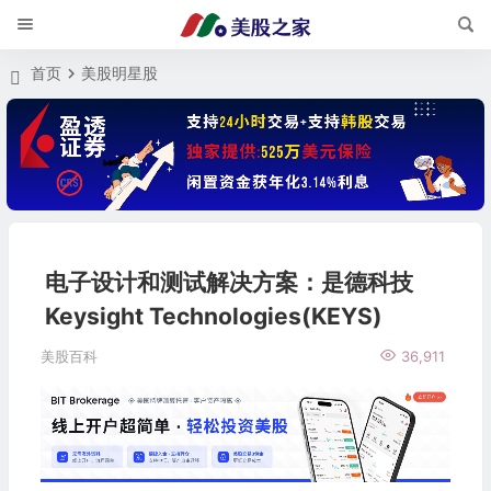
首页
美股明星股
电子设计和测试解决方案：是德科技
Keysight Technologies(KEYS)
美股百科
36,911