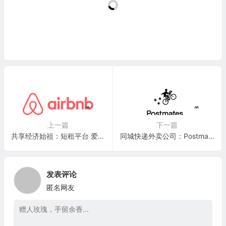
上一篇
下一篇
共享经济始祖：短租平台 爱彼迎 Airbnb, Inc.(ABNB)
同城快递外卖公司：Postmates Inc.
发表评论
匿名网友