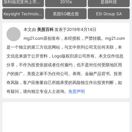
加利福尼亚州上市公司
2010s
是德科技
Keysight Technologies
美国5G概念股
ESI Group SA
本文由
美股百科
发表于2019年4月14日
mg21.com原创发布，未经授权，严禁转载。mg21.com
是一个独立的第三方信息网站，与文中所列公司无任何关联，本
文信息来源于公开资料，Logo版权归原公司所有。本文仅作信息
分享，不作为投资依据或者任何邀约，也不是对任何受限地区用
户的推广。美股之家不为任何公司、券商、金融产品背书。投资
有风险，客户应衡量自己所能承受的风险独立作出投资判断，如
有疑问，请向独立专业人士咨询。
免责声明