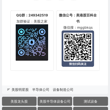
QQ群：249342519
微信公号：美港股百科全
加群验证：美股之家
书
微信搜：mggbkqs
美股明星股
半导体公司
设备制造公司
美股龙头股
美股半导体设备公司
测试设备