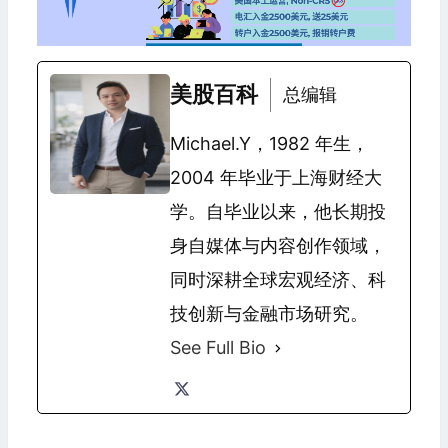
美股百科
总编辑
Michael.Y，1982 年生，
2004 年毕业于上海财经大
学。自毕业以来，他长期投
身自媒体与内容创作领域，
同时深耕全球宏观经济、科
技创新与金融市场研究。
See Full Bio