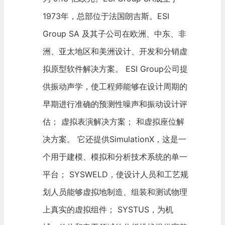
1973年，
总部位于法国
朗吉斯。ESI
Group SA 及其子公司在欧洲、中东、非
洲、亚太地区和美洲设计、开发和分销虚
拟原型软件解决方案。 ESI Group公司提
供振动声学，使工程师能够在设计周期的
早期进行准确的预测性噪声和振动设计评
估； 虚拟表演解决方案； 和虚拟座位解
决方案。 它还提供SimulationX，这是一
个用于建模、模拟和分析技术系统的单一
平台； SYSWELD，使设计人员和工艺规
划人员能够虚拟地制造、组装和测试物理
上真实的虚拟组件； SYSTUS，为机