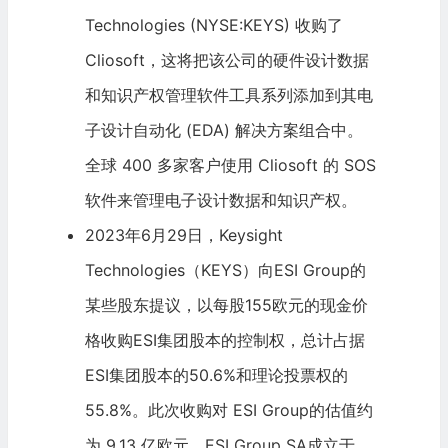
Technologies (NYSE:KEYS) 收购了
Cliosoft，这将把该公司的硬件设计数据
和知识产权管理软件工具系列添加到其电
子设计自动化 (EDA) 解决方案组合中。
全球 400 多家客户使用 Cliosoft 的 SOS
软件来管理电子设计数据和知识产权。
2023年6月29日，Keysight
Technologies（KEYS）向ESI Group的
某些股东提议，以每股155欧元的现金价
格收购ESI集团股本的控制权，总计占据
ESI集团股本的50.6%和理论投票权的
55.8%。此次收购对 ESI Group的估值约
为 9.13 亿欧元。ESI Group SA成立于