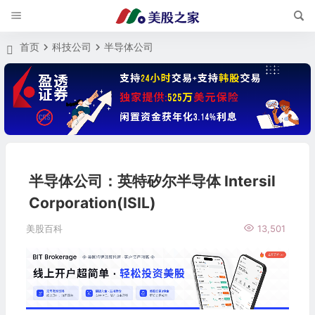
首页
科技公司
半导体公司
半导体公司：英特矽尔半导体 Intersil
Corporation(ISIL)
美股百科
13,501