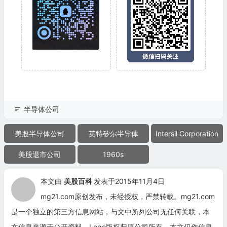
半导体公司
美股半导体公司
英特矽尔半导体
Intersil Corporation
美股退市公司
1960s
本文由
美股百科
发表于2015年11月4日
mg21.com原创发布，未经授权，严禁转载。mg21.com
是一个独立的第三方信息网站，与文中所列公司无任何关联，本
文信息来源于公开资料，Logo版权归原公司所有。本文仅作信息