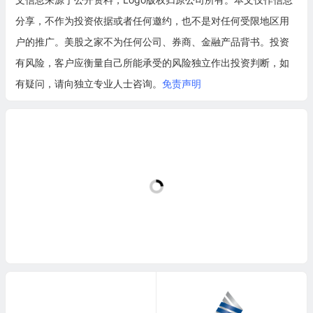
分享，不作为投资依据或者任何邀约，也不是对任何受限地区用
户的推广。美股之家不为任何公司、券商、金融产品背书。投资
有风险，客户应衡量自己所能承受的风险独立作出投资判断，如
有疑问，请向独立专业人士咨询。
免责声明