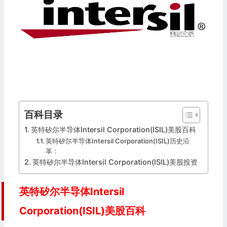
百科目录
英特矽尔半导体Intersil Corporation(ISIL)美股百科
英特矽尔半导体Intersil Corporation(ISIL)历史沿
革：
英特矽尔半导体Intersil Corporation(ISIL)美股投资
英特矽尔半导体Intersil
Corporation(ISIL)美股百科