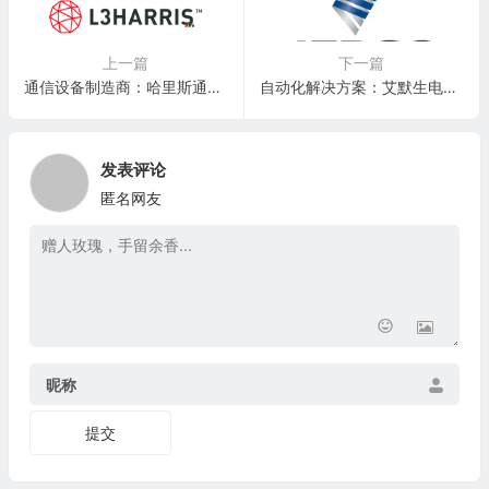
上一篇
下一篇
通信设备制造商：哈里斯通讯 Harris Corporation(HRS)
自动化解决方案：艾默生电气 Emerson Electric Company(EMR)
发表评论
匿名网友
昵称