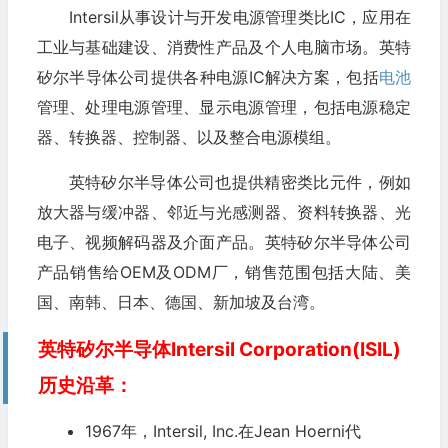
Intersil从事设计与开发电源管理类比IC，应用在
工业与基础建设、消费性产品及个人电脑市场。英特
矽尔半导体公司提供各种电源IC解决方案，包括
电池
管理、处理电源管理、显示电源管理，包括电源稳定
器、转换器、控制器、以及整合电源模组。
英特矽尔半导体公司也提供精密类比元件，例如
放大器与缓冲器、邻近与光感测器、资料转换器、光
电子、视频解码器及介面产品。英特矽尔半导体公司
产品销售给OEM及ODM厂，销售范围包括大陆、美
国、南韩、日本、德国、新加坡及台湾。
英特矽尔半导体Intersil Corporation(ISIL)
历史沿革：
1967年，Intersil, Inc.在Jean Hoerni代