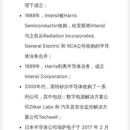
理下成立；
1988年，Intersil被
Harris
Semiconductor
收购，哈里斯将Intersil
与之前从Radiation Incorporated、
General Electric
和 RCA公司收购的半导
体业务合并；
1999年，Harris剥离半导体业务，成立
Intersil Corporation；
2000年代，英特矽尔半导体收购了一系
列公司，其中包括：数字电源解决方案公
司Zilker Labs 和
汽车
及安全监控解决方
案公司Techwell；
日本半导体公司瑞萨电子于 2017 年 2 月