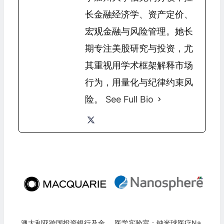
长金融经济学、资产定价、
宏观金融与风险管理。她长
期专注美股研究与投资，尤
其重视用学术框架解释市场
行为，用量化与纪律约束风
险。
See Full Bio
澳大利亚跨国投资银行及金
医学实验室：纳米球医疗Na