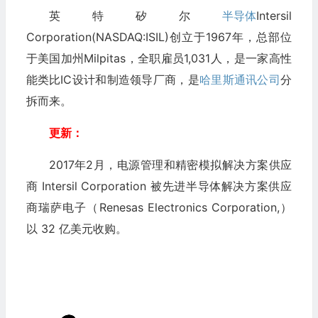
英特矽尔
半导体
Intersil
Corporation(NASDAQ:ISIL)
创立于1967年，总部位
于美国加州Milpitas，全职雇员1,031人，是一家高性
能类比IC设计和制造领导厂商，是
哈里斯通讯公司
分
拆而来。
更新：
2017年2月，电源管理和精密模拟解决方案供应
商 Intersil Corporation 被先进半导体解决方案供应
商瑞萨电子（Renesas Electronics Corporation,）
以 32 亿美元收购。