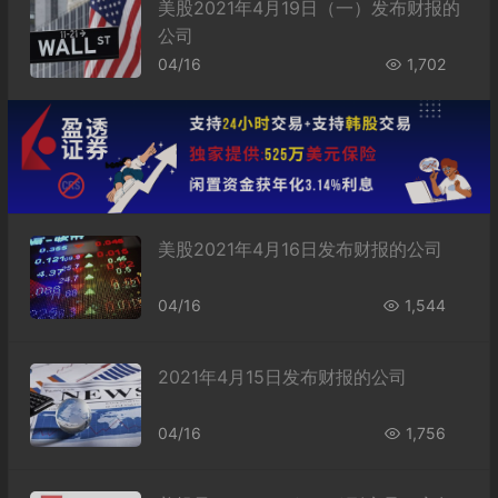
美股2021年4月19日（一）发布财报的
公司
04/16
1,702
美股2021年4月16日发布财报的公司
04/16
1,544
2021年4月15日发布财报的公司
04/16
1,756