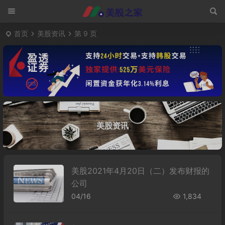
首页
美股资讯
第 9 页
美股资讯
美股2021年4月20日（二）发布财报的
公司
04/16
1,834