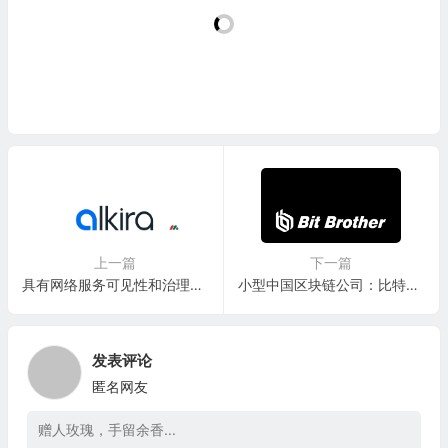
上一篇
下一篇
具有网络服务可见性和治理的混合多云网络：Alkira, Inc.
小型中国区块链公司：比特兄弟 Bit Brother Limited(BETSF)
发表评论
匿名网友