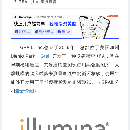
GRAIL, Inc.美股投资
GRAIL, Inc.创立于2016年，总部位于美国加州
Menlo Park，
Grail
开发了一种泛癌筛查测试，旨在
早期检测癌症，其泛癌筛查测试使用高强度测序、人
群规模的临床试验来测量血液中的循环核酸，使医生
能够开发用于早期癌症检测的血液测试。（GRAIL公
司
最新介绍
）