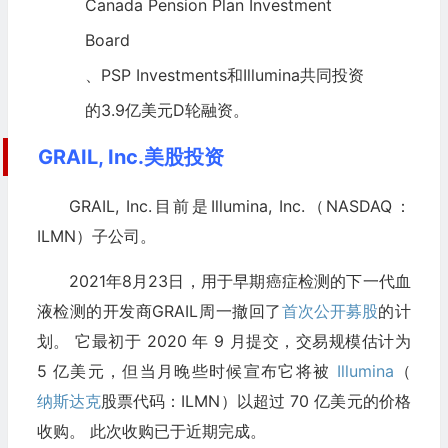
Canada Pension Plan Investment
Board
、PSP Investments和Illumina共同投资
的3.9亿美元D轮融资。
GRAIL, Inc.美股投资
GRAIL, Inc.目前是Illumina, Inc.（NASDAQ：
ILMN）子公司。
2021年8月23日，用于早期癌症检测的下一代血
液检测的开发商GRAIL周一撤回了
首次公开募股
的计
划。 它最初于 2020 年 9 月提交，交易规模估计为
5 亿美元，但当月晚些时候宣布它将被
Illumina
（
纳斯达克
股票代码：ILMN）以超过 70 亿美元的价格
收购。 此次收购已于近期完成。