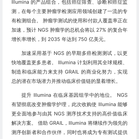
Illumina 的产品组合，包括癌症筛查、诊断和癌症监
测，在每个主要肿瘤学检测应用领域创建了一流的专
有检测组合。 肿瘤学测试的使用和付款人覆盖率正在
加速，预计 NGS 肿瘤学的总机会将以 27% 的复合年
增长率增长，到 2035 年达到 750 亿美元。
加速采用基于 NGS 的早期多癌检测测试，以更
快地覆盖更多患者。 Illumina 计划利用其全球规模、
制造和临床能力来支持 GRAIL 的商业化努力，实现
总的潜在市场潜力并推动临床价值链的显着增长。
提升 Illumina 在临床基因组学中的地位。 NGS
有望彻底改变肿瘤学护理，此次收购使 Illumina 能够
更全面地参与由其 NGS 测序技术支持的高价值临床
解决方案。 借助 GRAIL，Illumina 将继续作为领先的
测序创新者和合作伙伴，同时也将成为专有测试提供