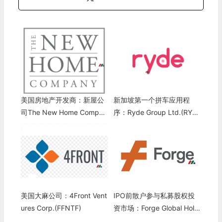
美国房地产开发商：新屋公
新加坡第一个拼车应用程
司The New Home Compan
序：Ryde Group Ltd.(RYD
y Inc.(NWHM)
E)
美国大麻公司：4Front Vent
IPO前散户参与私募股权投
ures Corp.(FFNTF)
资市场：Forge Global Holdi
ngs, Inc.(FRGE)