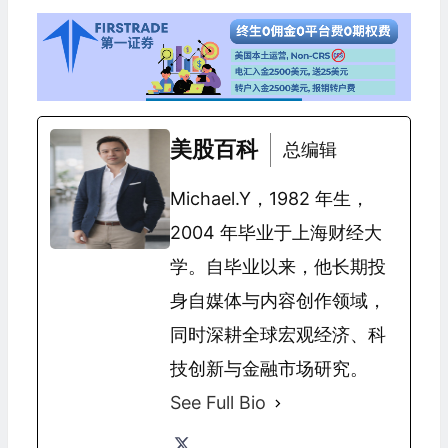
美股百科
总编辑
Michael.Y，1982 年生，
2004 年毕业于上海财经大
学。自毕业以来，他长期投
身自媒体与内容创作领域，
同时深耕全球宏观经济、科
技创新与金融市场研究。
See Full Bio