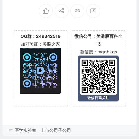
QQ群：249342519
微信公号：美港股百科全
加群验证：美股之家
书
微信搜：mggbkqs
医学实验室
上市公司子公司