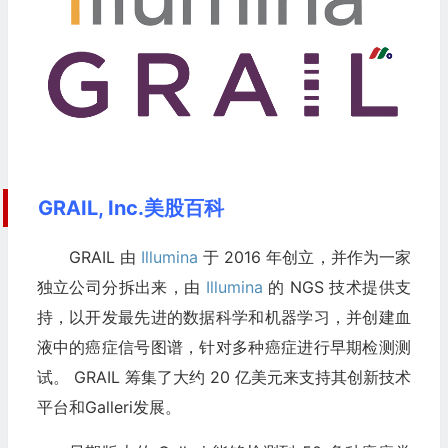
GRAIL, Inc.美股百科
GRAIL 由
Illumina
于 2016 年创立，并作为一家
独立公司分拆出来，由
Illumina
的 NGS 技术提供支
持，以开发最先进的数据科学和机器学习，并创建血
液中的癌症信号图谱，针对多种癌症进行早期检测测
试。 GRAIL 筹集了大约 20 亿美元来支持其创新技术
平台和Galleri发展。