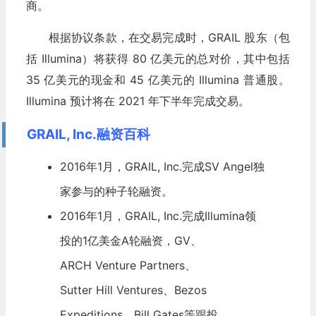
商。
根据协议条款，在交易完成时，GRAIL 股东（包
括 Illumina）将获得 80 亿美元的总对价，其中包括
35 亿美元的现金和 45 亿美元的 Illumina 普通股。
Illumina 预计将在 2021 年下半年完成交易。
GRAIL, Inc.融资百科
2016年1月，GRAIL, Inc.完成
SV Angel
独
家参与的种子轮融资。
2016年1月，GRAIL, Inc.完成Illumina领
投的1亿美金A轮融资，
GV
、
ARCH Venture Partners
、
Sutter Hill Ventures
、Bezos
Expeditions、Bill Gates等跟投。