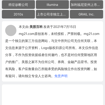
癌症诊断公司
Illumina
加利福尼亚州上市公司
2010s
上市公司非独立上市子公司
GRAIL Inc.
本文由
美股百科
发表于2021年7月15日
mg21.com原创发布，未经授权，严禁转载。mg21.com
是一个独立的第三方信息网站，与文中所列公司无任何关联，本
文信息来源于公开资料，Logo版权归原公司所有。本文仅作信息
分享，不作为投资依据或者任何邀约，也不是对任何受限地区用
户的推广。美股之家不为任何公司、券商、金融产品背书。投资
有风险，客户应衡量自己所能承受的风险独立作出投资判断，如
有疑问，请向独立专业人士咨询。
免责声明