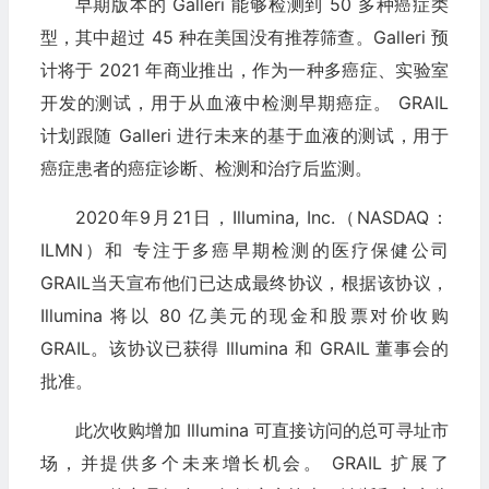
早期版本的 Galleri 能够检测到 50 多种癌症类
型，其中超过 45 种在美国没有推荐筛查。Galleri 预
计将于 2021 年商业推出，作为一种多癌症、实验室
开发的测试，用于从血液中检测早期癌症。 GRAIL
计划跟随 Galleri 进行未来的基于血液的测试，用于
癌症患者的癌症诊断、检测和治疗后监测。
2020年9月21日，Illumina, Inc.（NASDAQ：
ILMN）和 专注于多癌早期检测的医疗保健公司
GRAIL当天宣布他们已达成最终协议，根据该协议，
Illumina 将以 80 亿美元的现金和股票对价收购
GRAIL。该协议已获得 Illumina 和 GRAIL 董事会的
批准。
此次收购增加 Illumina 可直接访问的总可寻址市
场，并提供多个未来增长机会。 GRAIL 扩展了