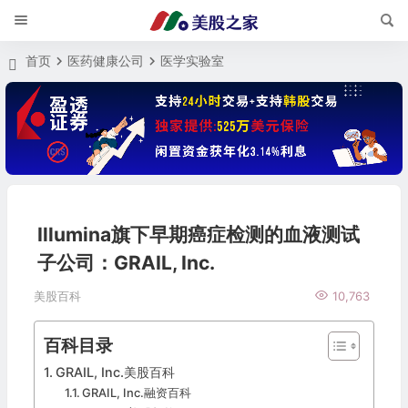
首页
医药健康公司
医学实验室
Illumina旗下早期癌症检测的血液测试
子公司：GRAIL, Inc.
美股百科
10,763
百科目录
GRAIL, Inc.美股百科
GRAIL, Inc.融资百科