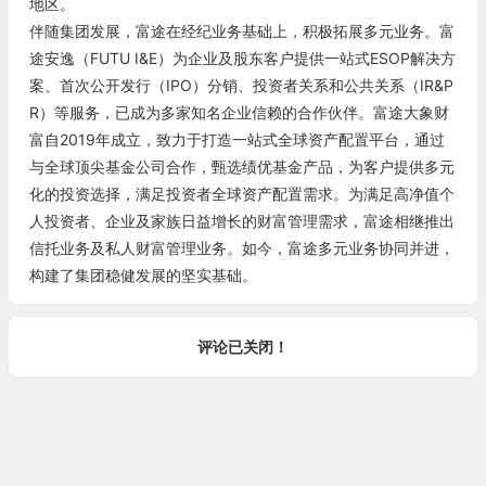
地区。
伴随集团发展，富途在经纪业务基础上，积极拓展多元业务。富
途安逸（FUTU I&E）为企业及股东客户提供一站式ESOP解决方
案、首次公开发行（IPO）分销、投资者关系和公共关系（IR&P
R）等服务，已成为多家知名企业信赖的合作伙伴。富途大象财
富自2019年成立，致力于打造一站式全球资产配置平台，通过
与全球顶尖基金公司合作，甄选绩优基金产品，为客户提供多元
化的投资选择，满足投资者全球资产配置需求。为满足高净值个
人投资者、企业及家族日益增长的财富管理需求，富途相继推出
信托业务及私人财富管理业务。如今，富途多元业务协同并进，
构建了集团稳健发展的坚实基础。
评论已关闭！