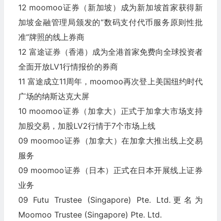
12 moomoo证券（新加坡）成为新加坡首家获得新
加坡金融管理局颁发的“数码支付代币服务原则性批
准”牌照的线上券商
12 富途证券（香港）成为全港首家免费向全球投资者
全面开放LV1行情报价的券商
11 富途成立11周年，moomoo再次登上美国纽约时代
广场的纳斯达克大屏
10 moomoo证券（加拿大）正式于加拿大市场支持
加股交易，加股LV2行情于7个市场上线
09 moomoo证券（加拿大）在加拿大推出线上交易
服务
09 moomoo证券（日本）正式在日本开展线上证券
业务
09 Futu Trustee (Singapore) Pte. Ltd.更名为
Moomoo Trustee (Singapore) Pte. Ltd.