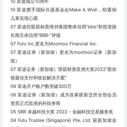
10 富途成立10周年
10 富途携手国际许愿基金会Make A Wish，助重病
儿童实现心愿
07 富途控股获标普维持集团整体信用“bbb”和投资级
长期主体信用“BBB-”评级
07 Futu Inc.更名为Moomoo Financial Inc.
07 富途证券（新加坡）更名为moomoo证券（新加
坡）
07 富途证券（新加坡）荣获财资亚洲大奖2022“新加
坡最佳支付和收款解决方案”
06 富途开户账户数突破300万
06 富途证券（新加坡）成为首家获新交所全部会员
资质正式批准的科技券商
05 SBR 卓越科技大奖 2022 - 金融科技交易服务奖
04 Futu Trustee (Singapore) Pte. Ltd. 获新加坡金