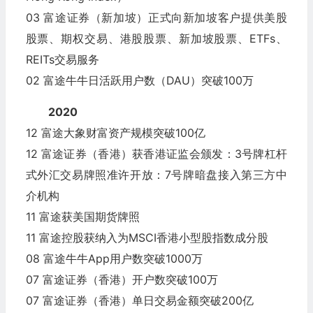
03 富途证券（新加坡）正式向新加坡客户提供美股
股票、期权交易、港股股票、新加坡股票、ETFs、
REITs交易服务
02 富途牛牛日活跃用户数（DAU）突破100万
2020
12 富途大象财富资产规模突破100亿
12 富途证券（香港）获香港证监会颁发：3号牌杠杆
式外汇交易牌照准许开放：7号牌暗盘接入第三方中
介机构
11 富途获美国期货牌照
11 富途控股获纳入为MSCI香港小型股指数成分股
08 富途牛牛App用户数突破1000万
07 富途证券（香港）开户数突破100万
07 富途证券（香港）单日交易金额突破200亿