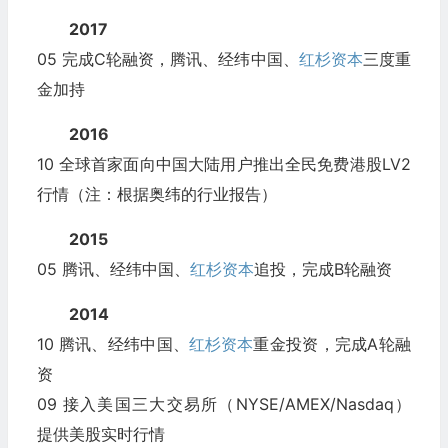
2017
05 完成C轮融资，腾讯、经纬中国、
红杉资本
三度重
金加持
2016
10 全球首家面向中国大陆用户推出全民免费港股LV2
行情（注：根据奥纬的行业报告）
2015
05 腾讯、经纬中国、
红杉资本
追投，完成B轮融资
2014
10 腾讯、经纬中国、
红杉资本
重金投资，完成A轮融
资
09 接入美国三大交易所（NYSE/AMEX/Nasdaq）
提供美股实时行情