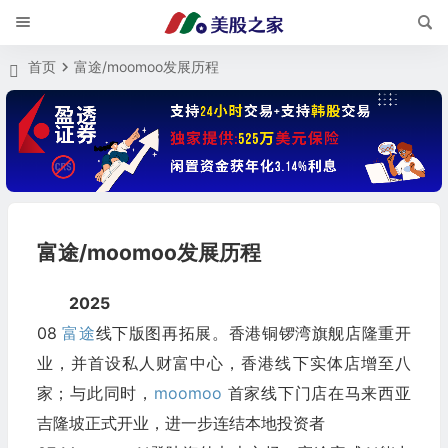
首页
富途/moomoo发展历程
富途/moomoo发展历程
2025
08
富途
线下版图再拓展。香港铜锣湾旗舰店隆重开
业，并首设私人财富中心，香港线下实体店增至八
家；与此同时，
moomoo
首家线下门店在马来西亚
吉隆坡正式开业，进一步连结本地投资者