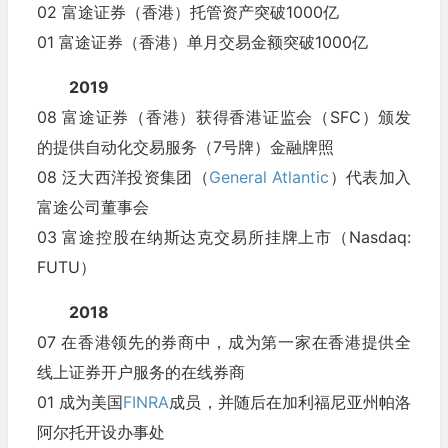
02 富途证券（香港）托管资产突破1000亿
01 富途证券（香港）单月交易金额突破1000亿
2019
08 富途证券（香港）获得香港证监会（SFC）颁发
的提供自动化交易服务（7号牌）金融牌照
08 泛大西洋投资集团（
General Atlantic
）代表加入
富途公司董事会
03 富途控股在纳斯达克交易所挂牌上市（Nasdaq:
FUTU）
2018
07 在香港领先的券商中，成为第一家在香港提供全
线上证券开户服务的在线券商
01 成为美国
FINRA
成员，并随后在加利福尼亚州帕洛
阿尔托开设办事处