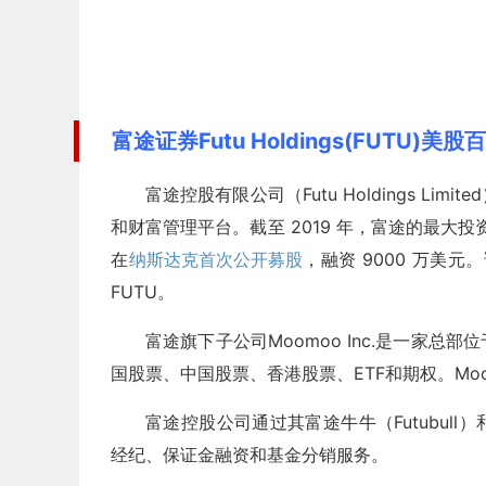
富途证券Futu Holdings(FUTU)美股
富途控股有限公司（Futu Holdings 
和财富管理平台。截至 2019 年，富途的最大投资
在
纳斯达克
首次公开募股
，融资 9000 万美
FUTU。
富途旗下子公司Moomoo Inc.是一家总
国股票、中国股票、香港股票、ETF和期权。Moom
富途控股公司通过其富途牛牛（Futubull
经纪、保证金融资和基金分销服务。