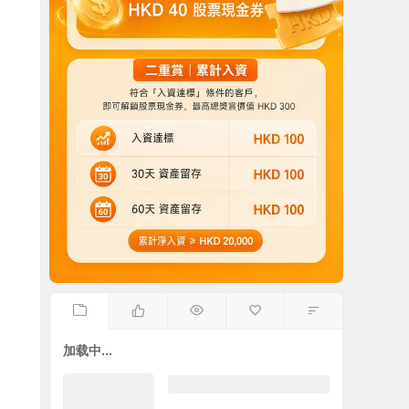
加载中...