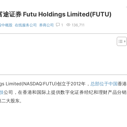
utu Holdings Limited(FUTU)
股中概股
在线服务公司
券商公司
1
136,711
Limited(NASDAQ:FUTU)创立于2012年，
总部位于中国
香港
技
公司，在香港和国际上提供数字化证券经纪和理财产品分销
第二大股东。