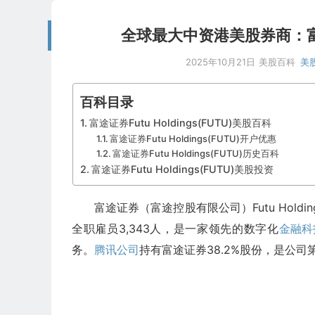
全球最大中资港美股券商：富途证券 F
2025年10月21日
美股百科
美
百科目录
富途证券Futu Holdings(FUTU)美股百科
富途证券Futu Holdings(FUTU)开户优惠
富途证券Futu Holdings(FUTU)历史百科
富途证券Futu Holdings(FUTU)美股投资
富途证券（富途控股有限公司）Futu Holdings 
全职雇员3,343人，是一家领先的数字化
金融科
务。
腾讯公司
持有富途证券38.2%股份，是公司