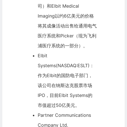
司）和Elbit Medical
Imaging以约6亿美元的价格
将其成像活动出售给
通用电气
医疗系统和Picker（现为
飞利
浦
医疗系统的一部分）。
Elbit
Systems(NASDAQ:ESLT)：
作为Elbit的国防电子部门，
该公司在纳斯达克股票市场
IPO
，目前Elbit Systems的
市值超过50亿美元。
Partner Communications
Company Ltd.