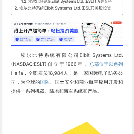
埃尔比特系统Elbit Systems Ltd.(ESLT)历史百科
埃尔比特系统Elbit Systems Ltd.(ESLT)美股投资
埃尔比特系统有限公司Elbit Systems Ltd.
(NASDAQ:ESLT)创立于1966年，
总部位于以色列
Haifa，全职雇员18,984人，是一家国际电子防务公
司，为全球的
国防
、国土安全和商业航空应用开发和
提供一系列机载、陆地和海军系统和产品。