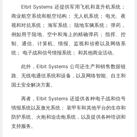
Elbit Systems 还提供军用飞机和直升机系统；
商业航空系统和航空结构； 无人机系统； 电光、夜
视和对抗系统； 海军系统； 陆地车辆系统； 弹药，
例如用于陆地、空中和海上的精确弹药； 指挥、控
制、通信、计算机、情报、监视和侦察以及网络系
统； 电子战和信号情报系统； 和其他商业活动。
此外，Elbit Systems 公司还生产和销售数据链
路、无线电通信系统和设备，以及网络智能、自主和
国土安全解决方案。
再者，Elbit Systems 还提供各种电子战和信号
情报系统以及激光系统； 装甲车和其他平台的生存和
防护系统、火炮和迫击炮系统，以及提供各种培训和
支持服务。