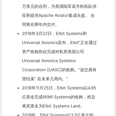
万美元的合同，为美国陆军直升机机队供
应和提供Apache Aviator集成头盔。 合
同将在两年内交付。
2018年3月22日，Elbit Systems和
Universal Avionics宣布，Elbit“正在通过
资产收购协议完成对私营美国公司
Universal Avionics Systems
Corporation [UASC]的收购。”该交易有
望结束“ 在未来几周内。“
2018年11月25日，Elbit Systems以4.95
亿美金完成对
IMI Systems
的收购，然后
将其更名为Elbit Systems Land。
2019年，Elbit Systems以3.5亿美元的