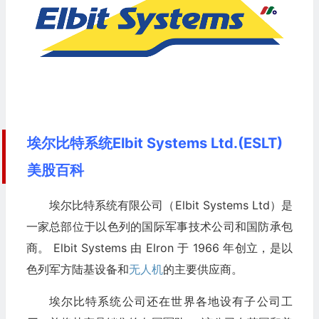
埃尔比特系统Elbit Systems Ltd.(ESLT)
美股百科
埃尔比特系统有限公司（Elbit Systems Ltd）是
一家总部位于以色列的国际军事技术公司和国防承包
商。 Elbit Systems 由 Elron 于 1966 年创立，是以
色列军方陆基设备和
无人机
的主要供应商。
埃尔比特系统公司还在世界各地设有子公司工