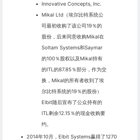
Innovative Concepts, Inc.
Mikal Ltd（埃尔比特系统公
司最初收购了该公司19％的
股份，后来同意收购Mikal在
Soltam Systems和Saymar
的100％股权以及Mikal持有
的ITL的87.85％部分，作为交
换，Mikal的所有者收到了埃
尔比特系统的19％的股份）
Elbit随后宣布了公众持有的
ITL剩余12.15％的现金收购要
约。
2014年10月，Elbit Systems赢得了1270