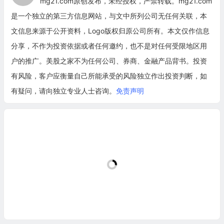
mg21.com原创发布，未经授权，严禁转载。mg21.com
是一个独立的第三方信息网站，与文中所列公司无任何关联，本
文信息来源于公开资料，Logo版权归原公司所有。本文仅作信息
分享，不作为投资依据或者任何邀约，也不是对任何受限地区用
户的推广。美股之家不为任何公司、券商、金融产品背书。投资
有风险，客户应衡量自己所能承受的风险独立作出投资判断，如
有疑问，请向独立专业人士咨询。
免责声明