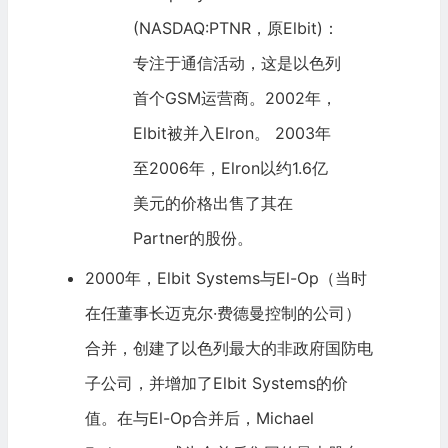
(NASDAQ:PTNR，原Elbit)：
专注于通信活动，这是以色列
首个GSM运营商。2002年，
Elbit被并入Elron。 2003年
至2006年，Elron以约1.6亿
美元的价格出售了其在
Partner的股份。
2000年，Elbit Systems与El-Op（当时
在任董事长迈克尔·费德曼控制的公司）
合并，创建了以色列最大的非政府国防电
子公司，并增加了Elbit Systems的价
值。在与El-Op合并后，Michael