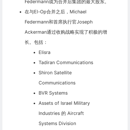
Federmann成为合并后集团的最大股东。
在与El-Op合并之后，Michael
Federmann和首席执行官Joseph
Ackerman通过收购战略实现了积极的增
长。包括：
Elisra
Tadiran Communications
Shiron Satellite
Communications
BVR Systems
Assets of Israel Military
Industries 的 Aircraft
Systems Division