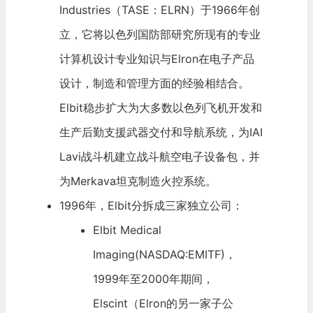
Industries（TASE：ELRN）于1966年创
立，它将以色列国防部研究所现有的专业
计算机设计专业知识与Elron在电子产品
设计，制造和管理方面的经验相结合。
Elbit稳步扩大为大多数以色列飞机开发和
生产后勤支援武器交付和导航系统，为IAI
Lavi战斗机建立战斗航空电子设备包，并
为Merkava坦克制造火控系统。
1996年，Elbit分拆成三家独立公司：
Elbit Medical
Imaging(NASDAQ:EMITF)，
1999年至2000年期间，
Elscint（Elron的另一家子公