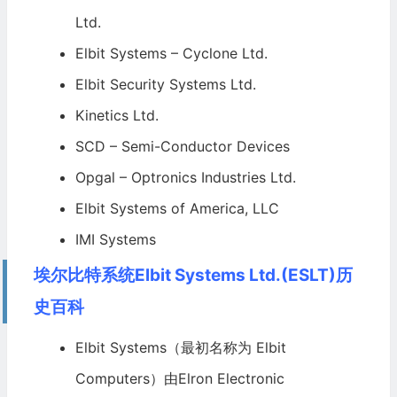
Ltd.
Elbit Systems – Cyclone Ltd.
Elbit Security Systems Ltd.
Kinetics Ltd.
SCD – Semi-Conductor Devices
Opgal – Optronics Industries Ltd.
Elbit Systems of America, LLC
IMI Systems
埃尔比特系统Elbit Systems Ltd.(ESLT)历
史百科
Elbit Systems（最初名称为 Elbit
Computers）由Elron Electronic