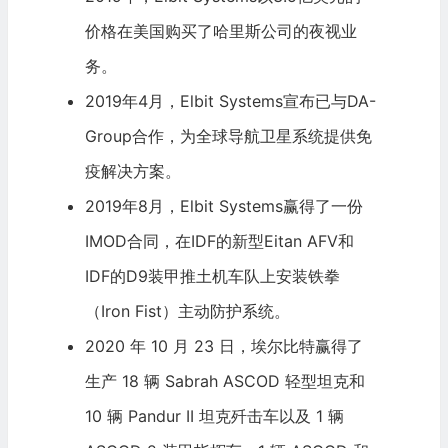
价格在美国购买了
哈里斯公司
的夜视业
务。
2019年4月，Elbit Systems宣布已与DA-
Group合作，为全球导航卫星系统提供免
疫解决方案。
2019年8月，Elbit Systems赢得了一份
IMOD合同，在IDF的新型Eitan AFV和
IDF的D9装甲推土机车队上安装铁拳
（Iron Fist）主动防护系统。
2020 年 10 月 23 日，埃尔比特赢得了
生产 18 辆 Sabrah ASCOD 轻型坦克和
10 辆 Pandur II 坦克歼击车以及 1 辆