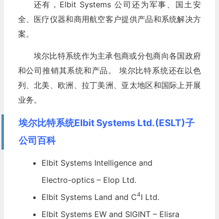
还有，Elbit Systems 公司还为军事、国土安
全、医疗仪器和商用航空客户提供产品和系统解决方
案。
埃尔比特系统作为主承包商或分包商向各国政府
和公司推销其系统和产品。 埃尔比特系统还在以色
列、北美、欧洲、拉丁美洲、亚太地区和国际上开展
业务。
埃尔比特系统Elbit Systems Ltd.(ESLT)子
公司百科
Elbit Systems Intelligence and
Electro-optics – Elop Ltd.
4
Elbit Systems Land and C
I Ltd.
Elbit Systems EW and SIGINT – Elisra