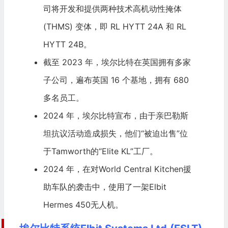
司将开发和提供两种技术高机动性掩体
(THMS) 变体，即 RL HYTT 24A 和 RL
HYTT 24B。
截至 2023 年，埃尔比特在英国拥有多家
子公司，遍布英国 16 个基地，拥有 680
多名员工。
2024 年，埃尔比特宣布，由于亲巴勒斯
坦抗议活动造成损失，他们“被迫出售”位
于Tamworth的“Elite KL”工厂。
2024 年，在对World Central Kitchen援
助车队的袭击中，使用了一架Elbit
Hermes 450无人机。