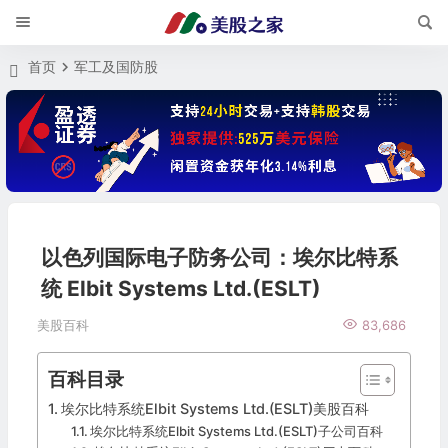
首页
军工及国防股
以色列国际电子防务公司：埃尔比特系
统 Elbit Systems Ltd.(ESLT)
美股百科
83,686
百科目录
埃尔比特系统Elbit Systems Ltd.(ESLT)美股百科
埃尔比特系统Elbit Systems Ltd.(ESLT)子公司百科