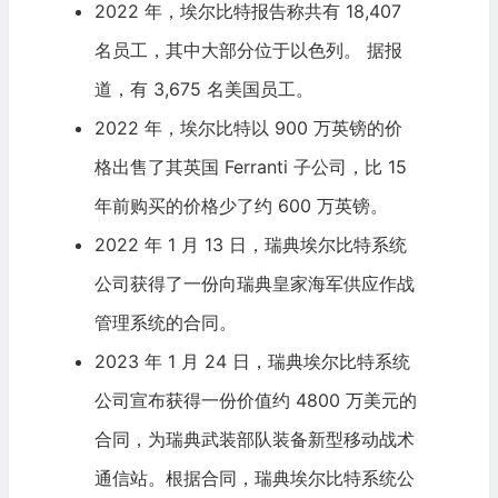
2022 年，埃尔比特报告称共有 18,407
名员工，其中大部分位于以色列。 据报
道，有 3,675 名美国员工。
2022 年，埃尔比特以 900 万英镑的价
格出售了其英国 Ferranti 子公司，比 15
年前购买的价格少了约 600 万英镑。
2022 年 1 月 13 日，瑞典埃尔比特系统
公司获得了一份向瑞典皇家海军供应作战
管理系统的合同。
2023 年 1 月 24 日，瑞典埃尔比特系统
公司宣布获得一份价值约 4800 万美元的
合同，为瑞典武装部队装备新型移动战术
通信站。根据合同，瑞典埃尔比特系统公