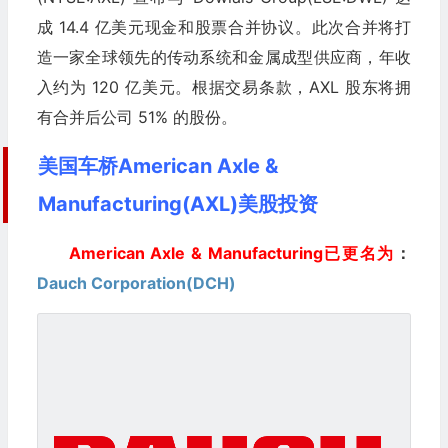
成 14.4 亿美元现金和股票合并协议。此次合并将打
造一家全球领先的传动系统和金属成型供应商，年收
入约为 120 亿美元。根据交易条款，AXL 股东将拥
有合并后公司 51% 的股份。
美国车桥American Axle &
Manufacturing(AXL)美股投资
American Axle & Manufacturing已更名为
：
Dauch Corporation(DCH)