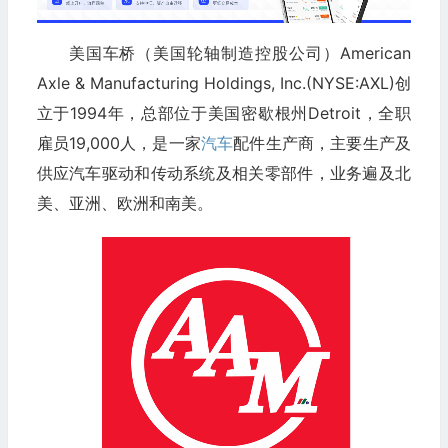
美国车桥（美国轮轴制造控股公司）American
Axle & Manufacturing Holdings, Inc.(NYSE:AXL)创
立于1994年，总部位于美国密歇根州Detroit，全职
雇员19,000人，是一家
汽车
配件生产商，主要生产及
供应汽车驱动和传动系统及相关零部件，业务遍及北
美、亚洲、欧洲和南美。