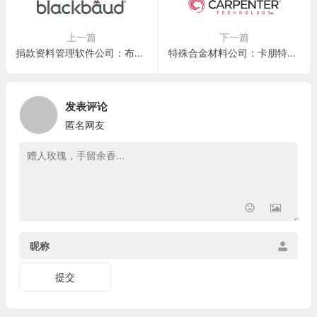
上一篇
下一篇
捐款资料管理软件公司：布莱克波特科技 Blackbaud, Inc.(BLKB)
特殊合金材料公司：卡朋特科技 Carpenter Technology Corporation(CRS)
发表评论
匿名网友
昵称