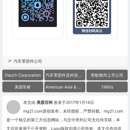
汽车零部件公司
Dauch Corporation
汽车零部件及科技公司
密歇根州上市公司
美国车桥
American Axle & Manufacturing
1990s
本文由
美股百科
发表于2017年1月14日
mg21.com原创发布，未经授权，严禁转载。mg21.com
是一个独立的第三方信息网站，与文中所列公司无任何关联，本
文信息来源于公开资料，Logo版权归原公司所有。本文仅作信息