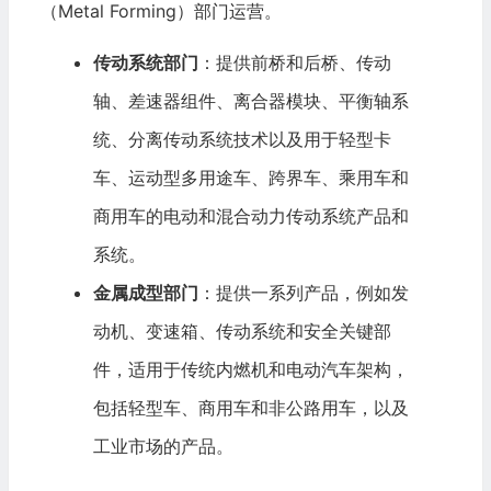
（Metal Forming）部门运营。
传动系统部门
：提供前桥和后桥、传动
轴、差速器组件、离合器模块、平衡轴系
统、分离传动系统技术以及用于轻型卡
车、运动型多用途车、跨界车、乘用车和
商用车的电动和混合动力传动系统产品和
系统。
金属成型部门
：提供一系列产品，例如发
动机、变速箱、传动系统和安全关键部
件，适用于传统内燃机和
电动汽车
架构，
包括轻型车、商用车和非公路用车，以及
工业市场的产品。