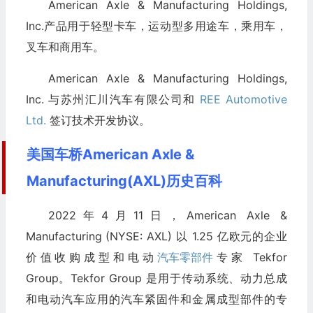
American Axle & Manufacturing Holdings,
Inc.产品用于轻型卡车，运动型多用途车，乘用车，
叉车和商用车。
American Axle & Manufacturing Holdings,
Inc. 与苏州汇川汽车有限公司和
REE Automotive
Ltd.
签订技术开发协议。
美国车桥American Axle &
Manufacturing(AXL)历史百科
2022年4月11日，American Axle &
Manufacturing (NYSE: AXL) 以 1.25 亿欧元的企业
价值收购成型和电动
汽车零部件
专家 Tekfor
Group。Tekfor Group 是用于传动系统、动力总成
和电动汽车应用的汽车紧固件和金属成型部件的专