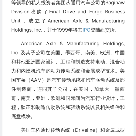
等领导的私人投资者集团从通用汽车公司的Saginaw
Division收购了Final Drive and Forge Business
Unit，成立了American Axle & Manufacturing
Holdings, Inc.，并于1999年将其
IPO
登陆纽交所。
American Axle & Manufacturing Holdings,
Inc. 及其子公司在美国、墨西哥、南美、欧洲、中国
和其他亚洲国家设计、工程和制造支持电动、混合动
力和内燃机汽车的动力传动系统和金属成型技术。美
国车桥（AAM）是汽车传动系统和汽车驱动系统及部
件制造商，连同其子公司，在美国，加拿大，墨西
哥，南美，亚洲，欧洲和国际间为汽车行业设计，工
程，验证和制造传动系统和驱动系统以及相关组件和
底盘模块。
美国车桥通过传动系统（Driveline）和金属成型