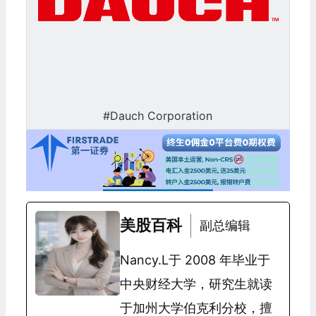
#Dauch Corporation
美股百科
副总编辑
Nancy.L于 2008 年毕业于
中央财经大学，研究生就读
于加州大学伯克利分校，擅