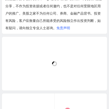
分享，不作为投资依据或者任何邀约，也不是对任何受限地区用
户的推广。美股之家不为任何公司、券商、金融产品背书。投资
有风险，客户应衡量自己所能承受的风险独立作出投资判断，如
有疑问，请向独立专业人士咨询。
免责声明