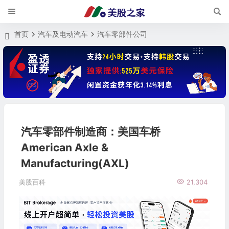
首页
汽车及电动汽车
汽车零部件公司
汽车零部件制造商：美国车桥
American Axle &
Manufacturing(AXL)
美股百科
21,304