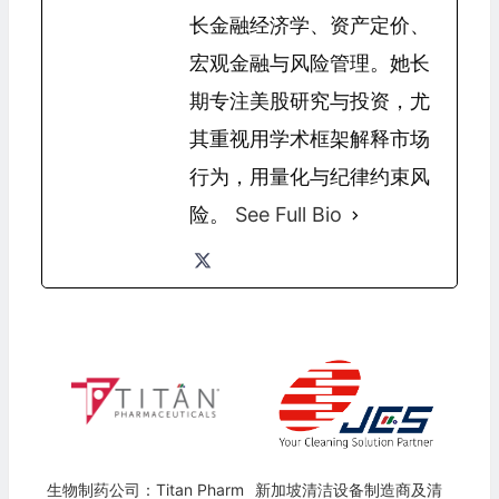
长金融经济学、资产定价、
宏观金融与风险管理。她长
期专注美股研究与投资，尤
其重视用学术框架解释市场
行为，用量化与纪律约束风
险。
See Full Bio
生物制药公司：Titan Pharm
新加坡清洁设备制造商及清